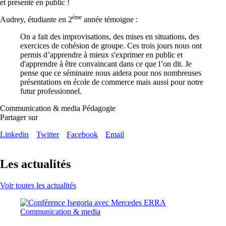
et présenté en public !
ème
Audrey, étudiante en 2
année témoigne :
On a fait des improvisations, des mises en situations, des
exercices de cohésion de groupe. Ces trois jours nous ont
permis d’apprendre à mieux s'exprimer en public et
d'apprendre à être convaincant dans ce que l’on dit. Je
pense que ce séminaire nous aidera pour nos nombreuses
présentations en école de commerce mais aussi pour notre
futur professionnel.
Communication & media
Pédagogie
Partager sur
Linkedin
Twitter
Facebook
Email
Les actualités
Voir toutes les actualités
Communication & media