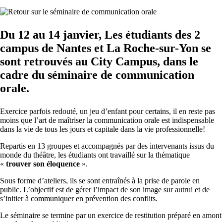
​​​​​​​Du 12 au 14 janvier, Les étudiants des 2
campus de Nantes et La Roche-sur-Yon se
sont retrouvés au City Campus, dans le
cadre du séminaire de communication
orale.
Exercice parfois redouté, un jeu d’enfant pour certains, il en reste pas
moins que l’art de maîtriser la communication orale est indispensable
dans la vie de tous les jours et capitale dans la vie professionnelle!
Repartis en 13 groupes et accompagnés par des intervenants issus du
monde du théâtre, les étudiants ont travaillé sur la thématique
«
trouver son éloquence
».
Sous forme d’ateliers, ils se sont entraînés à la prise de parole en
public. L’objectif est de gérer l’impact de son image sur autrui et de
s’initier à communiquer en prévention des conflits.
Le séminaire se termine par un exercice de restitution préparé en amont