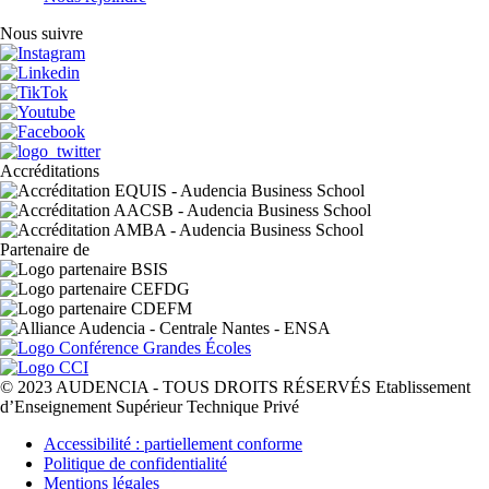
Nous suivre
Accréditations
Partenaire de
© 2023 AUDENCIA - TOUS DROITS RÉSERVÉS Etablissement
d’Enseignement Supérieur Technique Privé
Pied
Accessibilité : partiellement conforme
de
Politique de confidentialité
page
Mentions légales