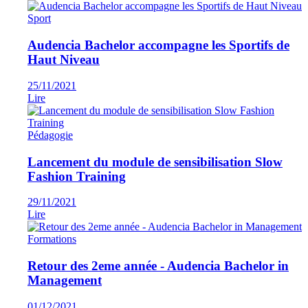
Sport
Audencia Bachelor accompagne les Sportifs de
Haut Niveau
25/11/2021
Lire
Pédagogie
Lancement du module de sensibilisation Slow
Fashion Training
29/11/2021
Lire
Formations
Retour des 2eme année - Audencia Bachelor in
Management
01/12/2021