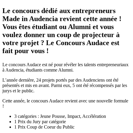
Le concours dédié aux entrepreneurs
Made in Audencia revient cette année !
Vous êtes étudiant ou Alumni et vous
voulez donner un coup de projecteur à
votre projet ? Le Concours Audace est
fait pour vous !
Le concours Audace est né pour révéler les talents entrepreneuriaux
à Audencia, étudiants comme Alumni.
L’année dernière, 24 projets portés par des Audenciens ont été
présentés et mis en avant. Parmi eux, 5 ont été récompensés par les
jurys et le public.
Cette année, le concours Audace revient avec une nouvelle formule
!
3 catégories : Jeune Pousse, Impact, Accélération
1 Prix du Jury par catégorie
1 Prix Coup de Coeur du Public