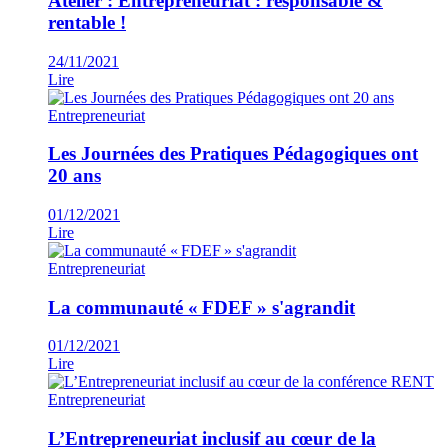
Atelier : Entrepreneuriat : responsable &
rentable !
24/11/2021
Lire
Entrepreneuriat
Les Journées des Pratiques Pédagogiques ont
20 ans
01/12/2021
Lire
Entrepreneuriat
La communauté « FDEF » s'agrandit
01/12/2021
Lire
Entrepreneuriat
L’Entrepreneuriat inclusif au cœur de la