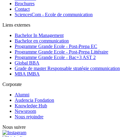
Brochures
Contact
SciencesCom - Ecole de communication
Liens externes
Bachelor In Management
Bachelor en communication
Programme Grande Ecole - Post-Prepa EC
Programme Grande Ecole - Post-Prepa Littéraire
Programme Grande Ecole - Bac+3 AST 2
Global BBA
Grade de master Responsable stratégie communication
MBA IMBA
Corporate
Alumni
Audencia Fondation
Knowledge Hub
Newsroom
Nous rejoindre
Nous suivre