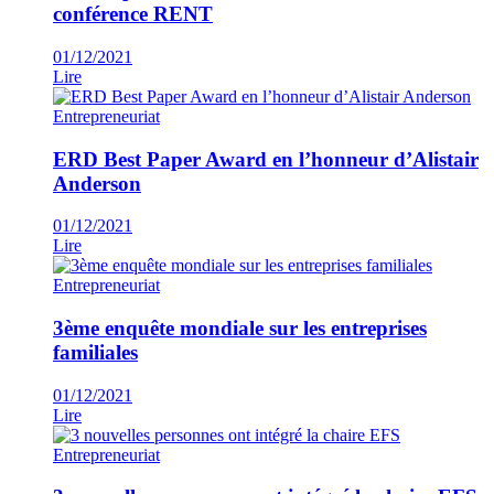
conférence RENT
01/12/2021
Lire
Entrepreneuriat
ERD Best Paper Award en l’honneur d’Alistair
Anderson
01/12/2021
Lire
Entrepreneuriat
3ème enquête mondiale sur les entreprises
familiales
01/12/2021
Lire
Entrepreneuriat