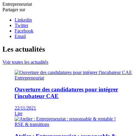
Entrepreneuriat
Partager sur
Linkedin
Twitter
Facebook
Email
Les actualités
Voir toutes les actualités
Entrepreneuriat
Ouverture des candidatures pour intégrer
l'incubateur CAE
22/11/2021
Lire
RSE & transitions