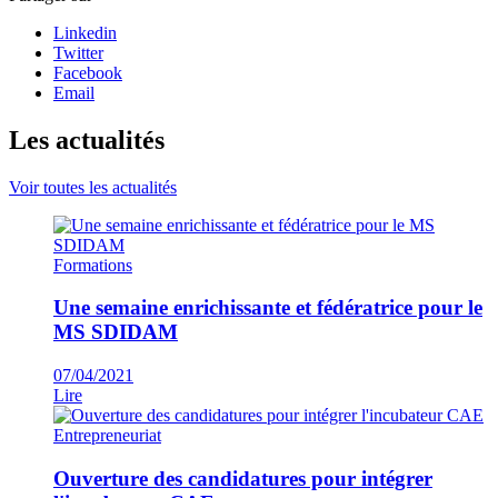
Linkedin
Twitter
Facebook
Email
Les actualités
Voir toutes les actualités
Formations
Une semaine enrichissante et fédératrice pour le
MS SDIDAM
07/04/2021
Lire
Entrepreneuriat
Ouverture des candidatures pour intégrer