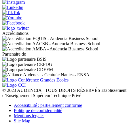
Accréditations
Partenaire de
© 2023 AUDENCIA - TOUS DROITS RÉSERVÉS Etablissement
d’Enseignement Supérieur Technique Privé
Pied
Accessibilité : partiellement conforme
de
Politique de confidentialité
page
Mentions légales
Site Map