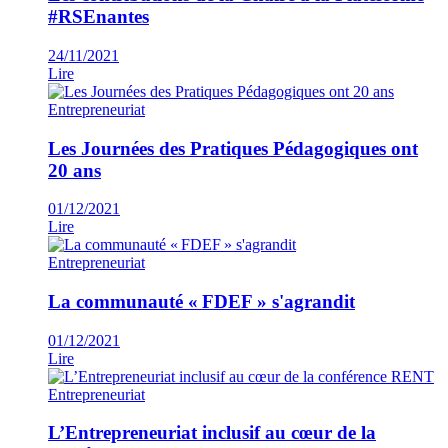
#RSEnantes
24/11/2021
Lire
Entrepreneuriat
Les Journées des Pratiques Pédagogiques ont
20 ans
01/12/2021
Lire
Entrepreneuriat
La communauté « FDEF » s'agrandit
01/12/2021
Lire
Entrepreneuriat
L’Entrepreneuriat inclusif au cœur de la