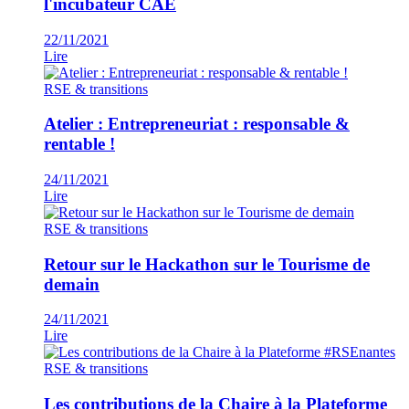
l'incubateur CAE
22/11/2021
Lire
RSE & transitions
Atelier : Entrepreneuriat : responsable &
rentable !
24/11/2021
Lire
RSE & transitions
Retour sur le Hackathon sur le Tourisme de
demain
24/11/2021
Lire
RSE & transitions
Les contributions de la Chaire à la Plateforme