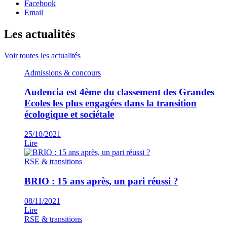
Facebook
Email
Les actualités
Voir toutes les actualités
Admissions & concours
Audencia est 4ème du classement des Grandes
Ecoles les plus engagées dans la transition
écologique et sociétale
25/10/2021
Lire
RSE & transitions
BRIO : 15 ans après, un pari réussi ?
08/11/2021
Lire
RSE & transitions