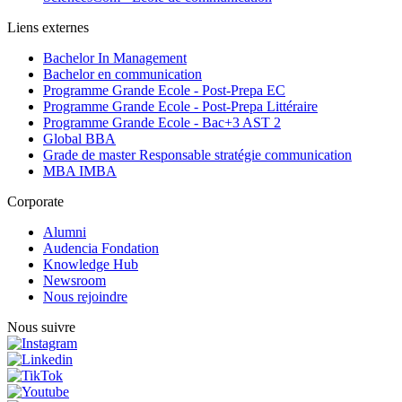
Liens externes
Bachelor In Management
Bachelor en communication
Programme Grande Ecole - Post-Prepa EC
Programme Grande Ecole - Post-Prepa Littéraire
Programme Grande Ecole - Bac+3 AST 2
Global BBA
Grade de master Responsable stratégie communication
MBA IMBA
Corporate
Alumni
Audencia Fondation
Knowledge Hub
Newsroom
Nous rejoindre
Nous suivre