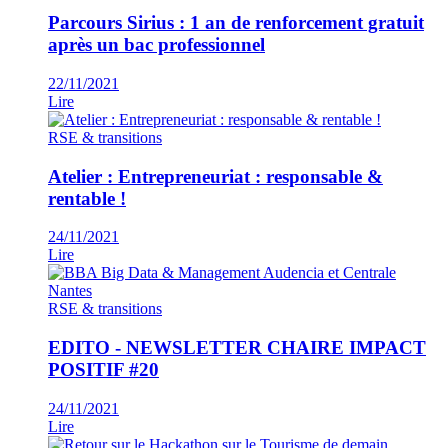
Parcours Sirius : 1 an de renforcement gratuit
après un bac professionnel
22/11/2021
Lire
RSE & transitions
Atelier : Entrepreneuriat : responsable &
rentable !
24/11/2021
Lire
RSE & transitions
EDITO - NEWSLETTER CHAIRE IMPACT
POSITIF #20
24/11/2021
Lire