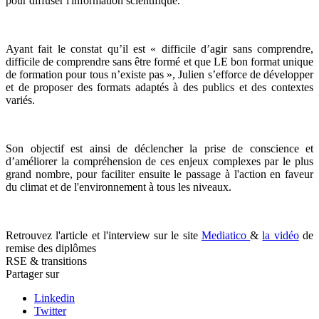
pour diffuser l'information scientifique.
Ayant fait le constat qu’il est « difficile d’agir sans comprendre,
difficile de comprendre sans être formé et que LE bon format unique
de formation pour tous n’existe pas », Julien s’efforce de développer
et de proposer des formats adaptés à des publics et des contextes
variés.
Son objectif est ainsi de déclencher la prise de conscience et
d’améliorer la compréhension de ces enjeux complexes par le plus
grand nombre, pour faciliter ensuite le passage à l'action en faveur
du climat et de l'environnement à tous les niveaux.
Retrouvez l'article et l'interview sur le site
Mediatico
&
la vidéo
de
remise des diplômes
RSE & transitions
Partager sur
Linkedin
Twitter