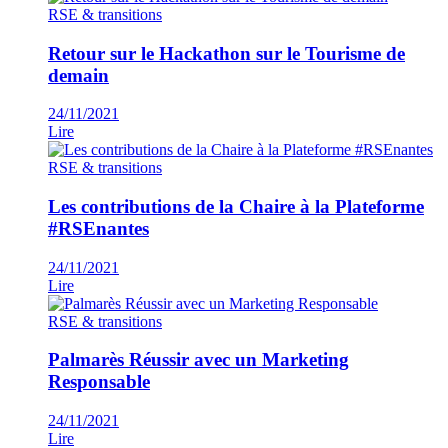
RSE & transitions
Retour sur le Hackathon sur le Tourisme de
demain
24/11/2021
Lire
RSE & transitions
Les contributions de la Chaire à la Plateforme
#RSEnantes
24/11/2021
Lire
RSE & transitions
Palmarès Réussir avec un Marketing
Responsable
24/11/2021
Lire