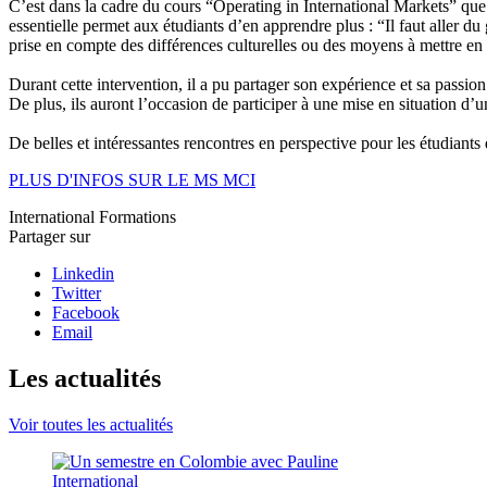
C’est dans la cadre du cours “Operating in International Markets” qu
essentielle permet aux étudiants d’en apprendre plus : “Il faut aller du 
prise en compte des différences culturelles ou des moyens à mettre en
Durant cette intervention, il a pu partager son expérience et sa passion
De plus, ils auront l’occasion de participer à une mise en situation d’
De belles et intéressantes rencontres en perspective pour les étudian
PLUS D'INFOS SUR LE MS MCI
International
Formations
Partager sur
Linkedin
Twitter
Facebook
Email
Les actualités
Voir toutes les actualités
International