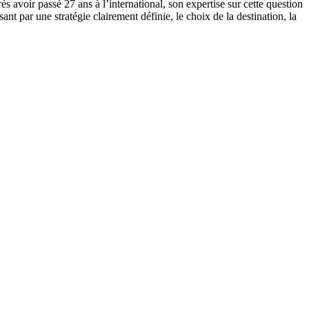
voir passé 27 ans à l’international, son expertise sur cette question
sant par une stratégie clairement définie, le choix de la destination, la