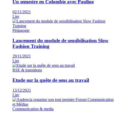
Un semestre en Colombie avec Pauline
02/11/2021
Lire
Pédagogie
Lancement du module de sensibilisation Slow
Fashion Training
29/11/2021
Lire
RSE & transitions
Etude sur la quête de sens au travail
13/12/2021
Lire
Communication & media