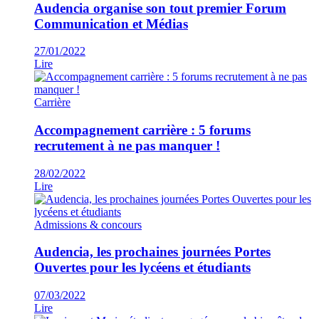
Audencia organise son tout premier Forum
Communication et Médias
27/01/2022
Lire
Carrière
Accompagnement carrière : 5 forums
recrutement à ne pas manquer !
28/02/2022
Lire
Admissions & concours
Audencia, les prochaines journées Portes
Ouvertes pour les lycéens et étudiants
07/03/2022
Lire