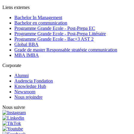
Liens externes
Bachelor In Management
Bachelor en communication
Programme Grande Ecole - Post-Prepa EC
Programme Grande Ecole - Post-Prepa Littéraire
Programme Grande Ecole - Bac+3 AST 2
Global BBA
Grade de master Responsable stratégie communication
MBA IMBA
Corporate
Alumni
Audencia Fondation
Knowledge Hub
Newsroom
Nous rejoindre
Nous suivre