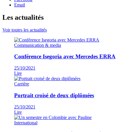
Email
Les actualités
Voir toutes les actualités
Communication & media
Conférence Isegoria avec Mercedes ERRA
25/10/2021
Lire
Carrière
Portrait croisé de deux diplômées
25/10/2021
Lire
International