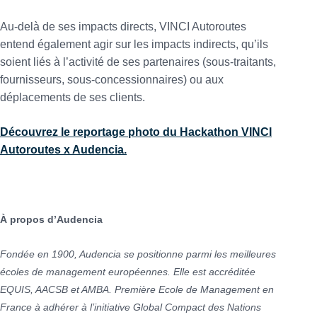
Au-delà de ses impacts directs, VINCI Autoroutes
entend également agir sur les impacts indirects, qu’ils
soient liés à l’activité de ses partenaires (sous-traitants,
fournisseurs, sous-concessionnaires) ou aux
déplacements de ses clients.
Découvrez le reportage photo du Hackathon VINCI
Autoroutes x Audencia.
À propos d’Audencia
Fondée en 1900, Audencia se positionne parmi les meilleures
écoles de management européennes. Elle est accréditée
EQUIS, AACSB et AMBA. Première Ecole de Management en
France à adhérer à l’initiative Global Compact des Nations