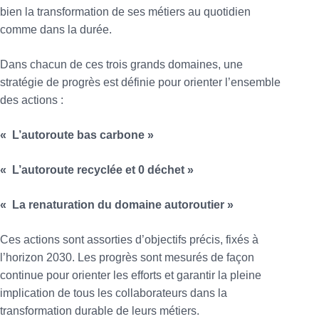
bien la transformation de ses métiers au quotidien
comme dans la durée.
Dans chacun de ces trois grands domaines, une
stratégie de progrès est définie pour orienter l’ensemble
des actions :
« L’autoroute bas carbone »
« L’autoroute recyclée et 0 déchet »
« La renaturation du domaine autoroutier »
Ces actions sont assorties d’objectifs précis, fixés à
l’horizon 2030. Les progrès sont mesurés de façon
continue pour orienter les efforts et garantir la pleine
implication de tous les collaborateurs dans la
transformation durable de leurs métiers.