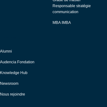
Responsable stratégie
communication
MBA IMBA
Corporate
Alumni
Audencia Fondation
Knowledge Hub
Newsroom
Nous rejoindre