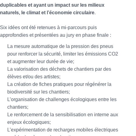
duplicables et ayant un impact sur les milieux
naturels, le climat et l’économie circulaire
.
Six idées ont été retenues à mi-parcours puis
approfondies et présentées au jury en phase finale :
La mesure automatique de la pression des pneus
pour renforcer la sécurité, limiter les émissions CO2
et augmenter leur durée de vie;
La valorisation des déchets de chantiers par des
élèves et/ou des artistes;
La création de fiches pratiques pour régénérer la
biodiversité sur les chantiers;
L’organisation de challenges écologiques entre les
chantiers;
Le renforcement de la sensibilisation en interne aux
enjeux écologiques;
L’expérimentation de recharges mobiles électriques