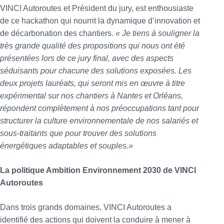
VINCI Autoroutes et Président du jury, est enthousiaste
de ce hackathon qui nourrit la dynamique d’innovation et
de décarbonation des chantiers.
« Je tiens à souligner la
très grande qualité des propositions qui nous ont été
présentées lors de ce jury final, avec des aspects
séduisants pour chacune des solutions exposées. Les
deux projets lauréats, qui seront mis en œuvre à titre
expérimental sur nos chantiers à Nantes et Orléans,
répondent complètement à nos préoccupations tant pour
structurer la culture environnementale de nos salariés et
sous-traitants que pour trouver des solutions
énergétiques adaptables et souples.»
La politique Ambition Environnement 2030 de VINCI
Autoroutes
Dans trois grands domaines, VINCI Autoroutes a
identifié des actions qui doivent la conduire à mener à