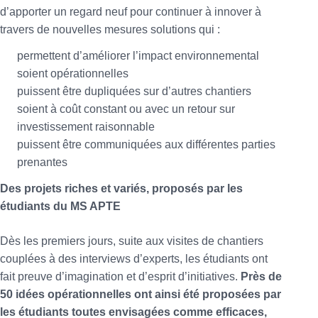
d’apporter un regard neuf pour continuer à innover à
travers de nouvelles mesures solutions qui :
permettent d’améliorer l’impact environnemental
soient opérationnelles
puissent être dupliquées sur d’autres chantiers
soient à coût constant ou avec un retour sur
investissement raisonnable
puissent être communiquées aux différentes parties
prenantes
Des projets riches et variés, proposés par les
étudiants du MS APTE
Dès les premiers jours, suite aux visites de chantiers
couplées à des interviews d’experts, les étudiants ont
fait preuve d’imagination et d’esprit d’initiatives.
Près de
50 idées opérationnelles ont ainsi été proposées par
les étudiants toutes envisagées comme efficaces,