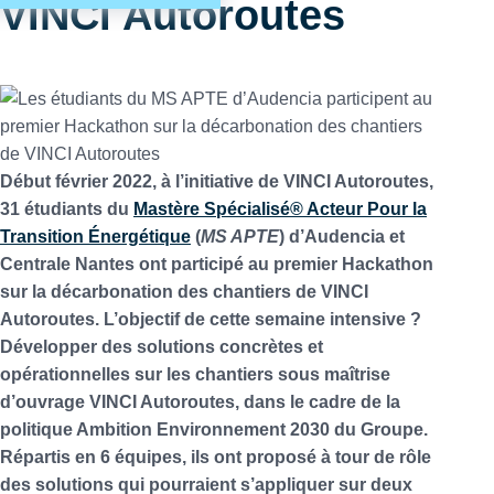
VINCI Autoroutes
Début février 2022, à l’initiative de VINCI Autoroutes,
31 étudiants du
Mastère Spécialisé® Acteur Pour la
Transition Énergétique
(
MS APTE
) d’Audencia et
Centrale Nantes ont participé au premier Hackathon
sur la décarbonation des chantiers de VINCI
Autoroutes. L’objectif de cette semaine intensive ?
Développer des solutions concrètes et
opérationnelles sur les chantiers sous maîtrise
d’ouvrage VINCI Autoroutes, dans le cadre de la
politique Ambition Environnement 2030 du Groupe.
Répartis en 6 équipes, ils ont proposé à tour de rôle
des solutions qui pourraient s’appliquer sur deux