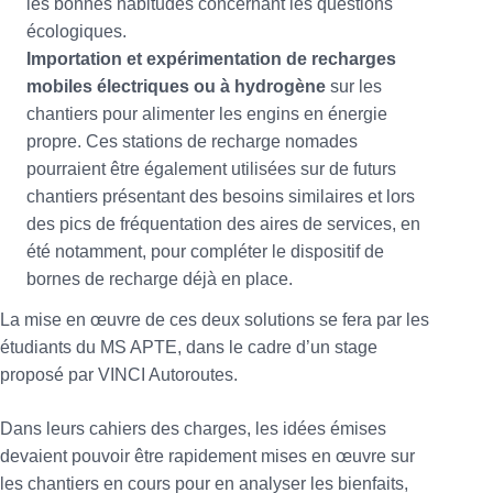
les bonnes habitudes concernant les questions
écologiques.
Importation et expérimentation de recharges
mobiles électriques ou à hydrogène
sur les
chantiers pour alimenter les engins en énergie
propre. Ces stations de recharge nomades
pourraient être également utilisées sur de futurs
chantiers présentant des besoins similaires et lors
des pics de fréquentation des aires de services, en
été notamment, pour compléter le dispositif de
bornes de recharge déjà en place.
La mise en œuvre de ces deux solutions se fera par les
étudiants du MS APTE, dans le cadre d’un stage
proposé par VINCI Autoroutes.
Dans leurs cahiers des charges, les idées émises
devaient pouvoir être rapidement mises en œuvre sur
les chantiers en cours pour en analyser les bienfaits,