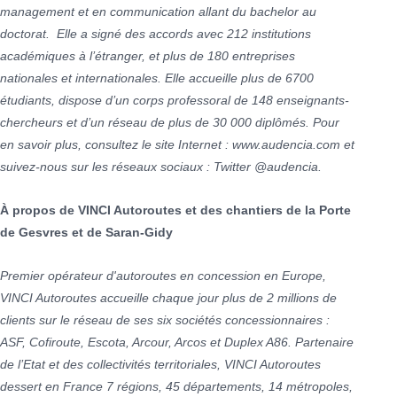
management et en communication allant du bachelor au
doctorat. Elle a signé des accords avec 212 institutions
académiques à l’étranger, et plus de 180 entreprises
nationales et internationales. Elle accueille plus de 6700
étudiants, dispose d’un corps professoral de 148 enseignants-
chercheurs et d’un réseau de plus de 30 000 diplômés. Pour
en savoir plus, consultez le site Internet : www.audencia.com et
suivez-nous sur les réseaux sociaux : Twitter @audencia.
À propos de VINCI Autoroutes et des chantiers de la Porte
de Gesvres et de Saran-Gidy
Premier opérateur d'autoroutes en concession en Europe,
VINCI Autoroutes accueille chaque jour plus de 2 millions de
clients sur le réseau de ses six sociétés concessionnaires :
ASF, Cofiroute, Escota, Arcour, Arcos et Duplex A86. Partenaire
de l’Etat et des collectivités territoriales, VINCI Autoroutes
dessert en France 7 régions, 45 départements, 14 métropoles,