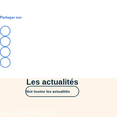
RSE & TRANSITIONS
Partager sur
Les actualités
Voir toutes les actualités
ADMISSIONS & CONCOURS