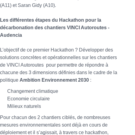
(A11) et Saran Gidy (A10).
Les différentes étapes du Hackathon pour la
décarbonation des chantiers VINCI Autoroutes -
Audencia
L’objectif de ce premier Hackathon ? Développer des
solutions concrètes et opérationnelles sur les chantiers
de VINCI Autoroutes pour permettre de répondre à
chacune des 3 dimensions définies dans le cadre de la
politique
Ambition Environnement 2030
:
Changement climatique
Economie circulaire
Milieux naturels
Pour chacun des 2 chantiers ciblés, de nombreuses
mesures environnementales sont déjà en cours de
déploiement et il s’agissait, à travers ce hackathon,