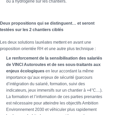
ou à hydrogène sur les chantiers.
Deux propositions qui se distinguent… et seront
testées sur les 2 chantiers ciblés
Les deux solutions lauréates mettent en avant une
proposition orientée RH et une autre plus technique :
Le renforcement de la sensibilisation des salariés
de VINCI Autoroutes et de ses sous-traitants aux
enjeux écologiques
en leur accordant la même
importance qu’aux enjeux de sécurité (parcours
d’intégration du salarié, formation, suivi des
indicateurs, jeux immersifs sur un chantier à +4°C…).
La formation et l’information de ces parties prenantes
est nécessaire pour atteindre les objectifs Ambition
Environnement 2030 et véhiculer plus rapidement