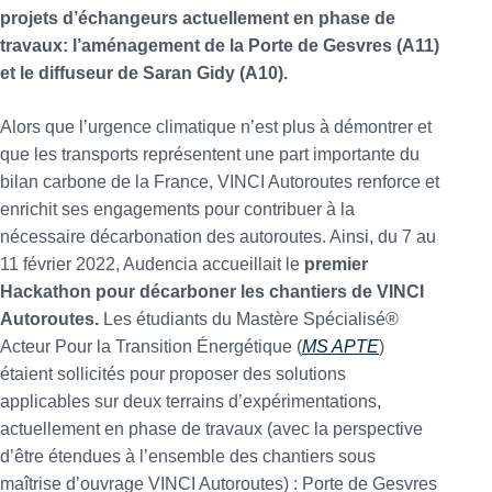
projets d’échangeurs actuellement en phase de
travaux: l’aménagement de la Porte de Gesvres (A11)
et le diffuseur de Saran Gidy (A10).
Alors que l’urgence climatique n’est plus à démontrer et
que les transports représentent une part importante du
bilan carbone de la France, VINCI Autoroutes renforce et
enrichit ses engagements pour contribuer à la
nécessaire décarbonation des autoroutes. Ainsi, du 7 au
11 février 2022, Audencia accueillait le
premier
Hackathon pour décarboner les chantiers de VINCI
Autoroutes.
Les étudiants du Mastère Spécialisé®
Acteur Pour la Transition Énergétique (
MS APTE
)
étaient sollicités pour proposer des solutions
applicables sur deux terrains d’expérimentations,
actuellement en phase de travaux (avec la perspective
d’être étendues à l’ensemble des chantiers sous
maîtrise d’ouvrage VINCI Autoroutes) : Porte de Gesvres