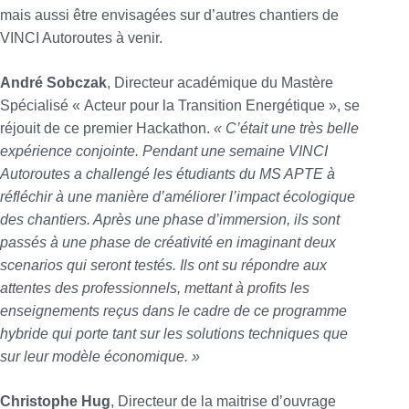
mais aussi être envisagées sur d’autres chantiers de
VINCI Autoroutes à venir.
André Sobczak
, Directeur académique du Mastère
Spécialisé « Acteur pour la Transition Energétique », se
réjouit de ce premier Hackathon.
« C’était une très belle
expérience conjointe. Pendant une semaine VINCI
Autoroutes a challengé les étudiants du MS APTE à
réfléchir à une manière d’améliorer l’impact écologique
des chantiers. Après une phase d’immersion, ils sont
passés à une phase de créativité en imaginant deux
scenarios qui seront testés. Ils ont su répondre aux
attentes des professionnels, mettant à profits les
enseignements reçus dans le cadre de ce programme
hybride qui porte tant sur les solutions techniques que
sur leur modèle économique. »
Christophe Hug
, Directeur de la maitrise d’ouvrage