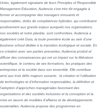
Unies, également signataire de leurs Principles of Responsible
Management Education, Audencia s’est très tôt engagée à
former et accompagner des managers innovants et
responsables, dotés de compétences hybrides, qui contribuent
positivement aux grands enjeux auxquels nos organisations,
nos sociétés et notre planète, sont confrontées. Audencia a
également créé Gaïa, la toute première école au sein d’une
business school dédiée à la transition écologique et sociale. En
co-création avec ses parties prenantes, Audencia produit et
diffuse des connaissances qui ont un impact sur la littérature
scientifique, le contenu de ses formations, les pratiques des
entreprises et la société dans son ensemble. Elle contribue
ainsi aux trois défis majeurs suivants : la création et l’utilisation
de technologies et d’information responsables, la définition et
l’adoption d’approches managériales favorisant des
organisations et des sociétés inclusives et la conception et la
mise en œuvre de modèles d’affaires et de développements
soutenables. Audencia propose des programmes en