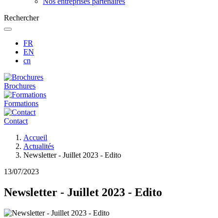
Nos entreprises partenaires
Rechercher
FR
EN
cn
Brochures
Formations
Contact
Fil
Accueil
d'Ariane
Actualités
Newsletter - Juillet 2023 - Edito
13/07/2023
Newsletter - Juillet 2023 - Edito