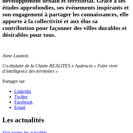
développement urbain et territorial. Grâce à ses
études approfondies, ses événements inspirants et
son engagement à partager les connaissances, elle
apporte à la collectivité et aux élus sa
contribution pour façonner des villes durables et
désirables pour tous.
Anne Launois
Co-titulaire de la Chaire REALITES x Audencia « Faire vivre
d’intelligence des territoires »
Partager sur
Linkedin
Twitter
Facebook
Email
Les actualités
Voir toutes les actualités