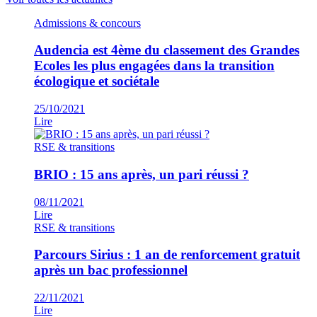
Admissions & concours
Audencia est 4ème du classement des Grandes
Ecoles les plus engagées dans la transition
écologique et sociétale
25/10/2021
Lire
RSE & transitions
BRIO : 15 ans après, un pari réussi ?
08/11/2021
Lire
RSE & transitions
Parcours Sirius : 1 an de renforcement gratuit
après un bac professionnel
22/11/2021
Lire