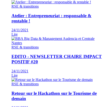
RSE & transitions
Atelier : Entrepreneuriat : responsable &
rentable !
24/11/2021
Lire
RSE & transitions
EDITO - NEWSLETTER CHAIRE IMPACT
POSITIF #20
24/11/2021
Lire
RSE & transitions
Retour sur le Hackathon sur le Tourisme de
demain