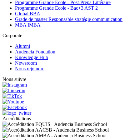
Programme Grande Ecole - Post-Prepa Littéraire
Programme Grande Ecole - Bac+3 AST 2
Global BBA
Grade de master Responsable stratégie communication
MBA IMBA
Corporate
Alumni
Audencia Fondation
Knowledge Hub
Newsroom
Nous rejoindre
Nous suivre
Accréditations