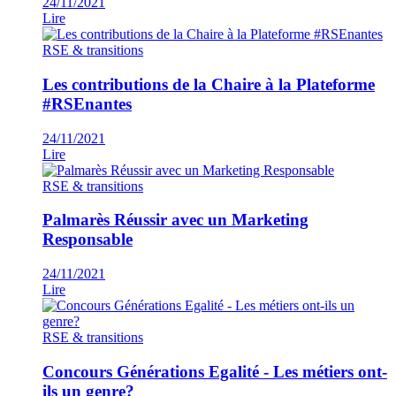
24/11/2021
Lire
RSE & transitions
Les contributions de la Chaire à la Plateforme
#RSEnantes
24/11/2021
Lire
RSE & transitions
Palmarès Réussir avec un Marketing
Responsable
24/11/2021
Lire
RSE & transitions
Concours Générations Egalité - Les métiers ont-
ils un genre?