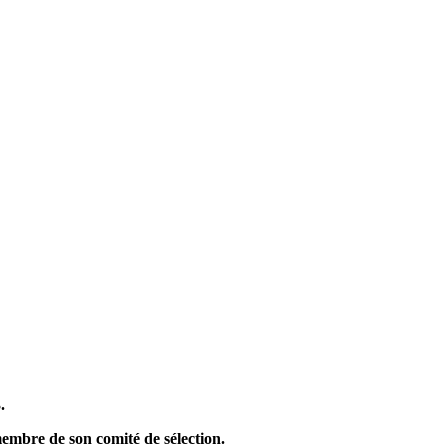
.
embre de son comité de sélection.