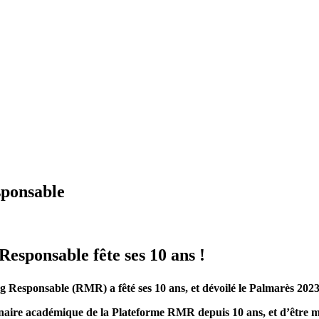
sponsable
esponsable fête ses 10 ans !
 Responsable (RMR) a fêté ses 10 ans, et dévoilé le Palmarès 2023
enaire académique de la Plateforme RMR depuis 10 ans, et d’être m