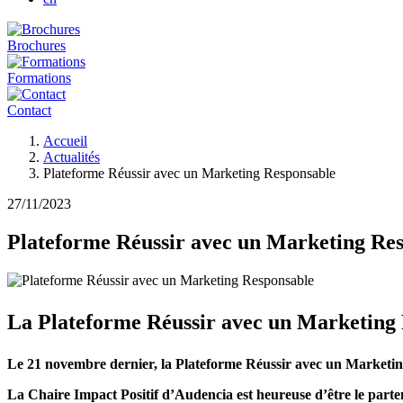
Brochures
Formations
Contact
Fil
Accueil
d'Ariane
Actualités
Plateforme Réussir avec un Marketing Responsable
27/11/2023
Plateforme Réussir avec un Marketing Re
La Plateforme Réussir avec un Marketing R
Le 21 novembre dernier, la Plateforme Réussir avec un Marketing
La Chaire Impact Positif d’Audencia est heureuse d’être le part