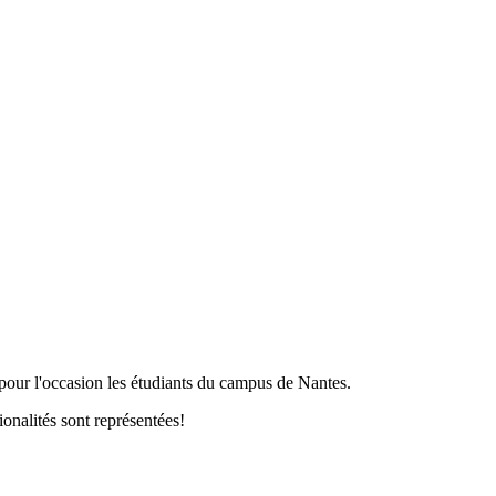
 pour l'occasion les étudiants du campus de Nantes.
onalités sont représentées!