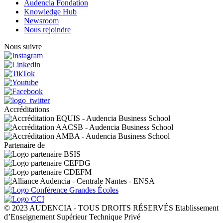
Audencia Fondation
Knowledge Hub
Newsroom
Nous rejoindre
Nous suivre
Accréditations
Partenaire de
© 2023 AUDENCIA - TOUS DROITS RÉSERVÉS Etablissement
d’Enseignement Supérieur Technique Privé