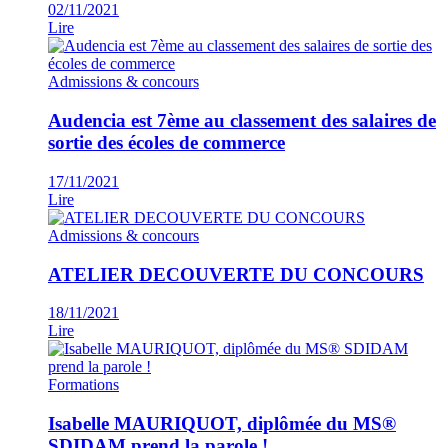
02/11/2021
Lire
Admissions & concours
Audencia est 7ème au classement des salaires de
sortie des écoles de commerce
17/11/2021
Lire
Admissions & concours
ATELIER DECOUVERTE DU CONCOURS
18/11/2021
Lire
Formations
Isabelle MAURIQUOT, diplômée du MS®
SDIDAM prend la parole !