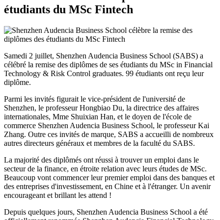
étudiants du MSc Fintech
Samedi 2 juillet, Shenzhen Audencia Business School (SABS) a
célébré la remise des diplômes de ses étudiants du MSc in Financial
Technology & Risk Control graduates. 99 étudiants ont reçu leur
diplôme.
Parmi les invités figurait le vice-président de l'université de
Shenzhen, le professeur Hongbiao Du, la directrice des affaires
internationales, Mme Shuixian Han, et le doyen de l'école de
commerce Shenzhen Audencia Business School, le professeur Kai
Zhang. Outre ces invités de marque, SABS a accueilli de nombreux
autres directeurs généraux et membres de la faculté du SABS.
La majorité des diplômés ont réussi à trouver un emploi dans le
secteur de la finance, en étroite relation avec leurs études de MSc.
Beaucoup vont commencer leur premier emploi dans des banques et
des entreprises d'investissement, en Chine et à l'étranger. Un avenir
encourageant et brillant les attend !
Depuis quelques jours, Shenzhen Audencia Business School a été