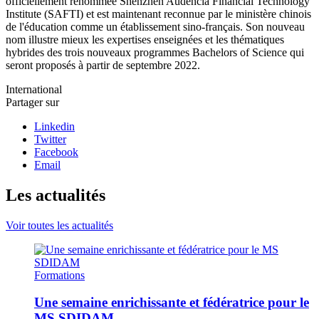
officiellement renommée Shenzhen Audencia Financial Technology
Institute (SAFTI) et est maintenant reconnue par le ministère chinois
de l'éducation comme un établissement sino-français. Son nouveau
nom illustre mieux les expertises enseignées et les thématiques
hybrides des trois nouveaux programmes Bachelors of Science qui
seront proposés à partir de septembre 2022.
International
Partager sur
Linkedin
Twitter
Facebook
Email
Les actualités
Voir toutes les actualités
Formations
Une semaine enrichissante et fédératrice pour le
MS SDIDAM