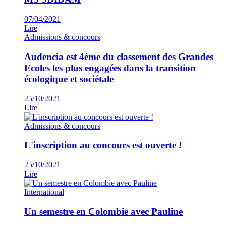
07/04/2021
Lire
Admissions & concours
Audencia est 4ème du classement des Grandes
Ecoles les plus engagées dans la transition
écologique et sociétale
25/10/2021
Lire
Admissions & concours
L'inscription au concours est ouverte !
25/10/2021
Lire
International
Un semestre en Colombie avec Pauline