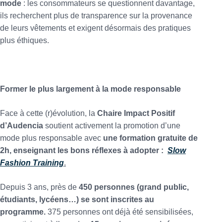
mode
: les consommateurs se questionnent davantage,
ils recherchent plus de transparence sur la provenance
de leurs vêtements et exigent désormais des pratiques
plus éthiques.
Former le plus largement à la mode responsable
Face à cette (r)évolution, la
Chaire Impact Positif
d’Audencia
soutient activement la promotion d’une
mode plus responsable avec
une formation gratuite de
2h, enseignant les bons réflexes à adopter :
Slow
Fashion Training
.
Depuis 3 ans, près de
450 personnes (grand public,
étudiants, lycéens…) se sont inscrites au
programme.
375 personnes ont déjà été sensibilisées,