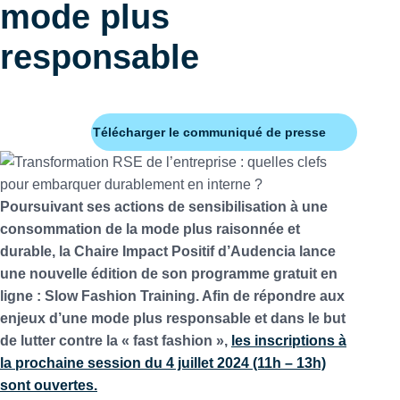
mode plus
responsable
Télécharger le communiqué de presse
Poursuivant ses actions de sensibilisation à une
consommation de la mode plus raisonnée et
durable, la Chaire Impact Positif d’Audencia lance
une nouvelle édition de son programme gratuit en
ligne : Slow Fashion Training. Afin de répondre aux
enjeux d’une mode plus responsable et dans le but
de lutter contre la « fast fashion »,
les inscriptions à
la prochaine session du 4 juillet 2024 (11h – 13h)
sont ouvertes.