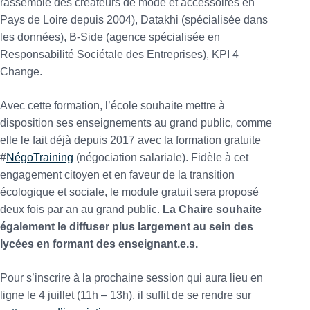
rassemble des créateurs de mode et accessoires en
Pays de Loire depuis 2004), Datakhi (spécialisée dans
les données), B-Side (agence spécialisée en
Responsabilité Sociétale des Entreprises), KPI 4
Change.
Avec cette formation, l’école souhaite mettre à
disposition ses enseignements au grand public, comme
elle le fait déjà depuis 2017 avec la formation gratuite
#
NégoTraining
(négociation salariale). Fidèle à cet
engagement citoyen et en faveur de la transition
écologique et sociale, le module gratuit sera proposé
deux fois par an au grand public.
La Chaire souhaite
également le diffuser plus largement au sein des
lycées en formant des enseignant.e.s.
Pour s’inscrire à la prochaine session qui aura lieu en
ligne le 4 juillet (11h – 13h), il suffit de se rendre sur