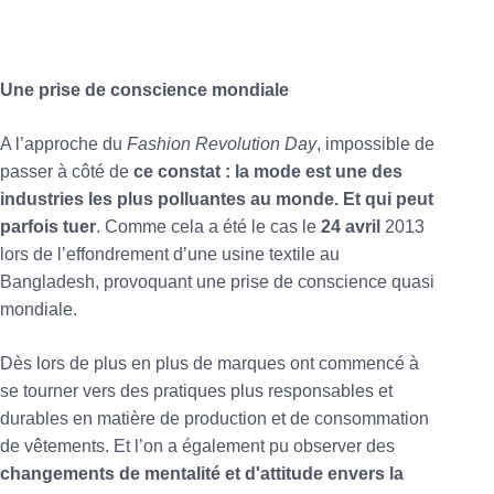
Une prise de conscience mondiale
A l’approche du
Fashion Revolution Day
, impossible de
passer à côté de
ce constat : la mode est une des
industries les plus polluantes au monde. Et qui peut
parfois tuer
. Comme cela a été le cas le
24 avril
2013
lors de l’effondrement d’une usine textile au
Bangladesh, provoquant une prise de conscience quasi
mondiale.
Dès lors de plus en plus de marques ont commencé à
se tourner vers des pratiques plus responsables et
durables en matière de production et de consommation
de vêtements. Et l’on a également pu observer des
changements de mentalité et d'attitude envers la