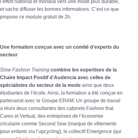
l’effort national et mondial vers une mode plus durable,
et sache diffuser les bonnes informations. C’est ce que
propose ce module gratuit de 2h.
Une formation conçue avec un comité d’experts du
secteur
Slow Fashion Training
combine les expertises de la
Chaire Impact Positif d’Audencia avec celles de
spécialistes du secteur de la mode
ainsi que deux
étudiantes de l’école. Ainsi, la formation a été conçue en
partenariat avec le Groupe ERAM. Un groupe de travail
a réuni deux consultantes des cabinets Fashion that
Cares et Vertual, des entreprises de l’économie
circulaire comme Second Sew (marque de vêtements
pour enfants via l’upcycling), le collectif Emergence (qui