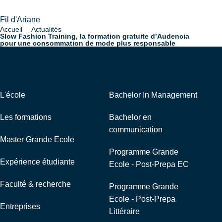
Fil d'Ariane
Accueil
Actualités
Slow Fashion Training, la formation gratuite d’Audencia
pour une consommation de mode plus responsable
Navigation
Liens externes
L'école
Bachelor In Management
Les formations
Bachelor en
communication
Master Grande Ecole
Programme Grande
Expérience étudiante
Ecole - Post-Prepa EC
Faculté & recherche
Programme Grande
Ecole - Post-Prepa
Entreprises
Littéraire