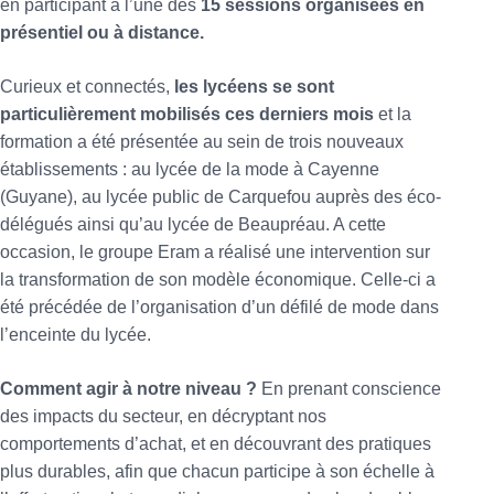
en participant à l’une des
15 sessions organisées en
présentiel ou à distance.
Curieux et connectés,
les lycéens se sont
particulièrement mobilisés ces derniers mois
et la
formation a été présentée au sein de trois nouveaux
établissements : au lycée de la mode à Cayenne
(Guyane), au lycée public de Carquefou auprès des éco-
délégués ainsi qu’au lycée de Beaupréau. A cette
occasion, le groupe Eram a réalisé une intervention sur
la transformation de son modèle économique. Celle-ci a
été précédée de l’organisation d’un défilé de mode dans
l’enceinte du lycée.
Comment agir à notre niveau ?
En prenant conscience
des impacts du secteur, en décryptant nos
comportements d’achat, et en découvrant des pratiques
plus durables, afin que chacun participe à son échelle à