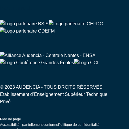
Partenaire de
© 2023 AUDENCIA - TOUS DROITS RÉSERVÉS
Etablissement d’Enseignement Supérieur Technique
Privé
Pied de page
Accessibilité : partiellement conforme
Politique de confidentialité