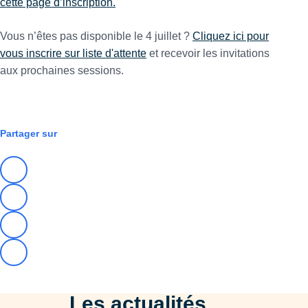
cette page d’inscription.
Vous n’êtes pas disponible le 4 juillet ?
Cliquez ici pour
vous inscrire sur liste d'attente
et recevoir les invitations
aux prochaines sessions.
RSE & TRANSITIONS
Partager sur
Les actualités