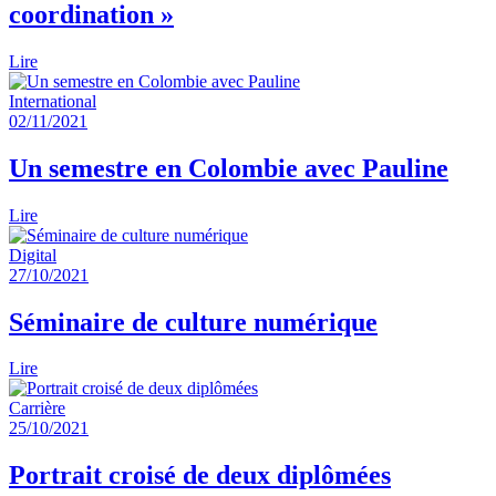
coordination »
Lire
International
02/11/2021
Un semestre en Colombie avec Pauline
Lire
Digital
27/10/2021
Séminaire de culture numérique
Lire
Carrière
25/10/2021
Portrait croisé de deux diplômées