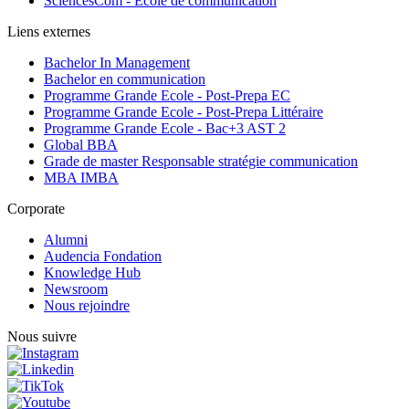
SciencesCom - Ecole de communication
Liens externes
Bachelor In Management
Bachelor en communication
Programme Grande Ecole - Post-Prepa EC
Programme Grande Ecole - Post-Prepa Littéraire
Programme Grande Ecole - Bac+3 AST 2
Global BBA
Grade de master Responsable stratégie communication
MBA IMBA
Corporate
Alumni
Audencia Fondation
Knowledge Hub
Newsroom
Nous rejoindre
Nous suivre