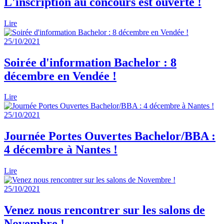
L'inscription au concours est ouverte !
Lire
25/10/2021
Soirée d'information Bachelor : 8
décembre en Vendée !
Lire
25/10/2021
Journée Portes Ouvertes Bachelor/BBA :
4 décembre à Nantes !
Lire
25/10/2021
Venez nous rencontrer sur les salons de
Novembre !