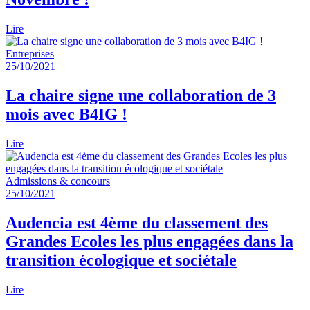
Lire
Entreprises
25/10/2021
La chaire signe une collaboration de 3
mois avec B4IG !
Lire
Admissions & concours
25/10/2021
Audencia est 4ème du classement des
Grandes Ecoles les plus engagées dans la
transition écologique et sociétale
Lire