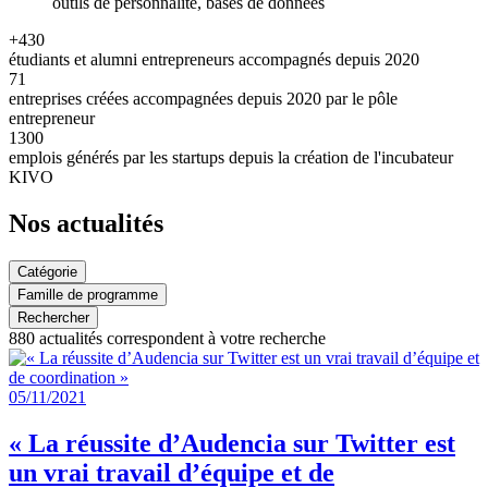
outils de personnalité, bases de données
+430
étudiants et alumni entrepreneurs accompagnés depuis 2020
71
entreprises créées accompagnées depuis 2020 par le pôle
entrepreneur
1300
emplois générés par les startups depuis la création de l'incubateur
KIVO
Nos actualités
Catégorie
Famille de programme
Rechercher
880
actualités correspondent à votre recherche
05/11/2021
« La réussite d’Audencia sur Twitter est
un vrai travail d’équipe et de