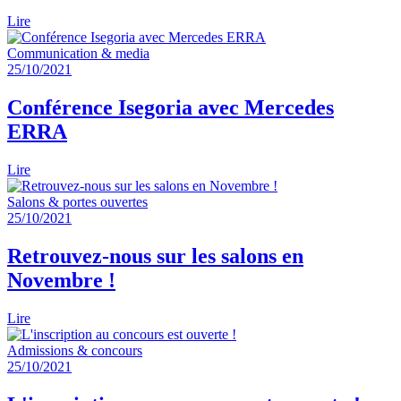
Lire
Communication & media
25/10/2021
Conférence Isegoria avec Mercedes
ERRA
Lire
Salons & portes ouvertes
25/10/2021
Retrouvez-nous sur les salons en
Novembre !
Lire
Admissions & concours
25/10/2021