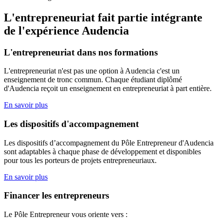
L'entrepreneuriat fait partie intégrante
de l'expérience Audencia
L'entrepreneuriat dans nos formations
L'entrepreneuriat n'est pas une option à Audencia c'est un
enseignement de tronc commun. Chaque étudiant diplômé
d'Audencia reçoit un enseignement en entrepreneuriat à part entière.
En savoir plus
Les dispositifs d'accompagnement
Les dispositifs d’accompagnement du Pôle Entrepreneur d'Audencia
sont adaptables à chaque phase de développement et disponibles
pour tous les porteurs de projets entrepreneuriaux.
En savoir plus
Financer les entrepreneurs
Le Pôle Entrepreneur vous oriente vers :