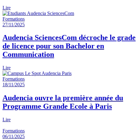
Lire
Formations
27/11/2025
Audencia SciencesCom décroche le grade
de licence pour son Bachelor en
Communication
Lire
Formations
18/11/2025
Audencia ouvre la première année du
Programme Grande Ecole à Paris
Lire
Formations
06/11/2025