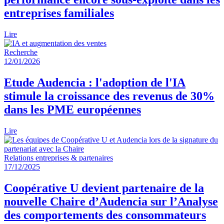
entreprises familiales
Lire
Recherche
12/01/2026
Etude Audencia : l'adoption de l'IA
stimule la croissance des revenus de 30%
dans les PME européennes
Lire
Relations entreprises & partenaires
17/12/2025
Coopérative U devient partenaire de la
nouvelle Chaire d’Audencia sur l’Analyse
des comportements des consommateurs