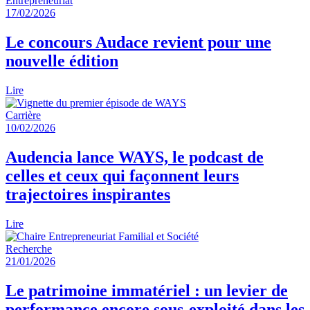
Entrepreneuriat
17/02/2026
Le concours Audace revient pour une
nouvelle édition
Lire
Carrière
10/02/2026
Audencia lance WAYS, le podcast de
celles et ceux qui façonnent leurs
trajectoires inspirantes
Lire
Recherche
21/01/2026
Le patrimoine immatériel : un levier de
performance encore sous-exploité dans les