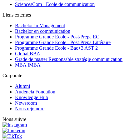
SciencesCom - Ecole de communication
Liens externes
Bachelor In Management
Bachelor en communication
Programme Grande Ecole - Post-Prepa EC
Programme Grande Ecole - Post-Prepa Littéraire
Programme Grande Ecole - Bac+3 AST 2
Global BBA
Grade de master Responsable stratégie communication
MBA IMBA
Corporate
Alumni
Audencia Fondation
Knowledge Hub
Newsroom
Nous rejoindre
Nous suivre