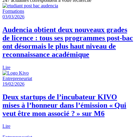
247
actualités correspondent à votre recherche
Formations
03/03/2026
Audencia obtient deux nouveaux grades
de licence : tous ses programmes post-bac
ont désormais le plus haut niveau de
reconnaissance académique
Lire
Entrepreneuriat
19/02/2026
Deux startups de l’incubateur KIVO
mises à l’honneur dans l’émission « Qui
veut être mon associé ? » sur M6
Lire