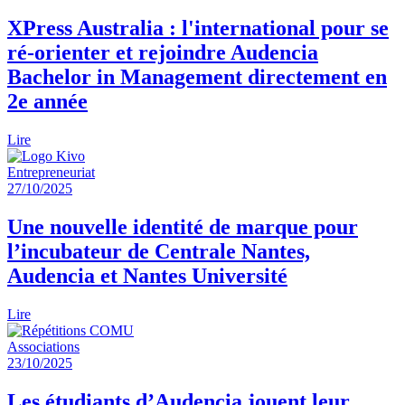
XPress Australia : l'international pour se
ré-orienter et rejoindre Audencia
Bachelor in Management directement en
2e année
Lire
Entrepreneuriat
27/10/2025
Une nouvelle identité de marque pour
l’incubateur de Centrale Nantes,
Audencia et Nantes Université
Lire
Associations
23/10/2025
Les étudiants d’Audencia jouent leur