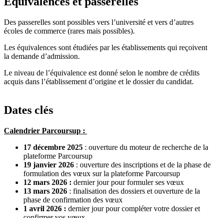
Equivalences et passerelles
Des passerelles sont possibles vers l’université et vers d’autres
écoles de commerce (rares mais possibles).
Les équivalences sont étudiées par les établissements qui reçoivent
la demande d’admission.
Le niveau de l’équivalence est donné selon le nombre de crédits
acquis dans l’établissement d’origine et le dossier du candidat.
Dates clés
Calendrier Parcoursup :
17 décembre 2025
: ouverture du moteur de recherche de la
plateforme Parcoursup
19 janvier 2026
: ouverture des inscriptions et de la phase de
formulation des vœux sur la plateforme Parcoursup
12 mars 2026 :
dernier jour pour formuler ses vœux
13 mars 2026
: finalisation des dossiers et ouverture de la
phase de confirmation des vœux
1 avril 2026 :
dernier jour pour compléter votre dossier et
confirmer vos vœux