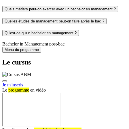
Quels métiers peut-on exercer avec un bachelor en management ?
Quelles études de management peut-on faire après le bac ?
Qu'est-ce qu'un bachelor en management ?
Bachelor in Management post-bac
Menu du programme
Le cursus
Je m'inscris
Le
programme
en vidéo