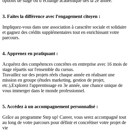
options de stage ou d’échange académique dès la 2e année.
3. Faites la différence avec l’engagement citoyen :
Impliquez-vous dans une association à caractère sociale et solidaire
et gagnez des crédits supplémentaires tout en enrichissant votre
parcours.
4. Apprenez en pratiquant :
Acquérez des compétences concrètes en entreprise avec 16 mois de
stage répartis sur l'ensemble du cursus.
Travaillez sur des projets réels chaque année en réalisant une
mission en groupe (études marketing, gestion de projet,
etc.),Explorez l'apprentissage en 3e année, une chance unique de
vous immerger dans le monde professionnel.
5. Accédez à un accompagnement personnalisé :
Grâce au programme Step up! Career, vous serez accompagné tout
au long de votre parcours pour définir et concrétiser votre projet de
vie