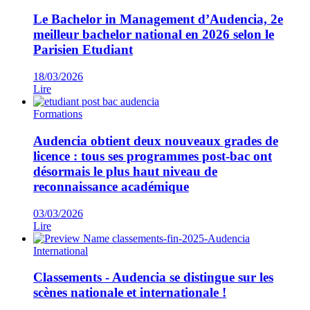
Le Bachelor in Management d’Audencia, 2e
meilleur bachelor national en 2026 selon le
Parisien Etudiant
18/03/2026
Lire
Formations
Audencia obtient deux nouveaux grades de
licence : tous ses programmes post-bac ont
désormais le plus haut niveau de
reconnaissance académique
03/03/2026
Lire
International
Classements - Audencia se distingue sur les
scènes nationale et internationale !