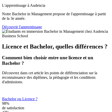
L'apprentissage à Audencia
Notre Bachelor in Management propose de l'apprentissage à partir
de la 3e année.
Découvrir l'apprentissage
Licence et Bachelor, quelles différences ?
Comment bien choisir entre une licence et un
Bachelor ?
Découvrez dans cet article les points de différenciation sur la
reconnaissance des diplômes, la pédagogie et les conditions
d'admissions.
Bachelor ou Licence ?
98%
de satisfaction