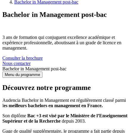
Bachelor in Management post-bac
Bachelor in Management post-bac
3 ans de formation qui conjuguent excellence académique et
expérience professionnelle, aboutissant à un grade de licence en
management.
Consulter la brochure
Nous contacter
Bachelor in Management post-bac
Menu du programme
Découvrez notre programme
Audencia Bachelor in Management est régulièrement classé parmi
l
es meilleurs bachelors en management en France.
Son diplôme
Bac +3 est visé par le Ministère de l’Enseignement
Supérieur et de la Recherche
depuis 2003.
Gage de qualité supplémentaire, le programme a fait partie depuis