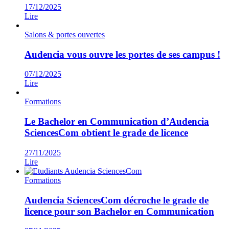
17/12/2025
Lire
Salons & portes ouvertes
Audencia vous ouvre les portes de ses campus !
07/12/2025
Lire
Formations
Le Bachelor en Communication d’Audencia
SciencesCom obtient le grade de licence
27/11/2025
Lire
Formations
Audencia SciencesCom décroche le grade de
licence pour son Bachelor en Communication