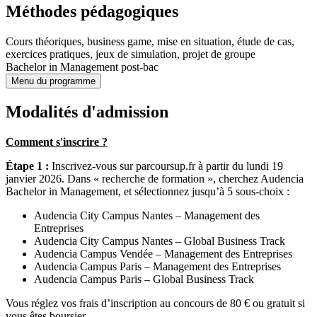
Méthodes pédagogiques
Cours théoriques, business game, mise en situation, étude de cas,
exercices pratiques, jeux de simulation, projet de groupe
Bachelor in Management post-bac
Menu du programme
Modalités d'admission
Comment s'inscrire ?
Étape 1 :
Inscrivez-vous sur parcoursup.fr à partir du lundi 19
janvier 2026. Dans « recherche de formation », cherchez Audencia
Bachelor in Management, et sélectionnez jusqu’à 5 sous-choix :
Audencia City Campus Nantes – Management des
Entreprises
Audencia City Campus Nantes – Global Business Track
Audencia Campus Vendée – Management des Entreprises
Audencia Campus Paris – Management des Entreprises
Audencia Campus Paris – Global Business Track
Vous réglez vos frais d’inscription au concours de 80 € ou gratuit si
vous êtes boursier.