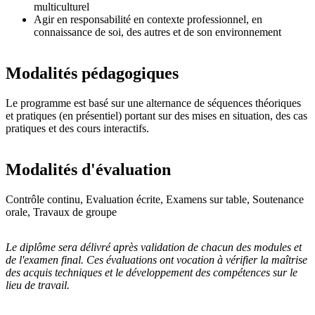
multiculturel
Agir en responsabilité en contexte professionnel, en
connaissance de soi, des autres et de son environnement
Modalités pédagogiques
Le programme est basé sur une alternance de séquences théoriques
et pratiques (en présentiel) portant sur des mises en situation, des cas
pratiques et des cours interactifs.
Modalités d'évaluation
Contrôle continu, Evaluation écrite, Examens sur table, Soutenance
orale, Travaux de groupe
Le diplôme sera délivré après validation de chacun des modules et
de l'examen final. Ces évaluations ont vocation à vérifier la maîtrise
des acquis techniques et le développement des compétences sur le
lieu de travail.