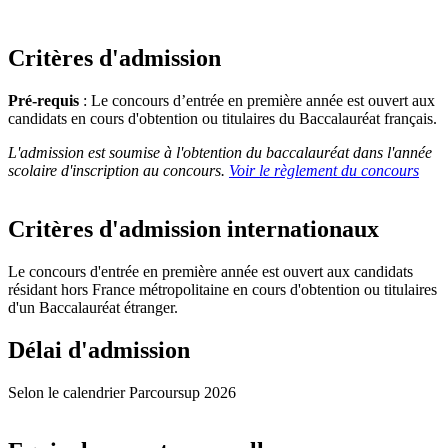
Critères d'admission
Pré-requis
: Le concours d’entrée en première année est ouvert aux
candidats en cours d'obtention ou titulaires du Baccalauréat français.
L'admission est soumise à l'obtention du baccalauréat dans l'année
scolaire d'inscription au concours.
Voir le règlement du concours
Critères d'admission internationaux
Le concours d'entrée en première année est ouvert aux candidats
résidant hors France métropolitaine en cours d'obtention ou titulaires
d'un Baccalauréat étranger.
Délai d'admission
Selon le calendrier Parcoursup 2026