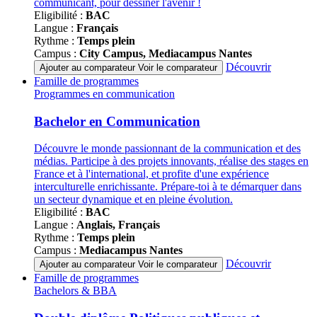
communicant, pour dessiner l'avenir !
Eligibilité :
BAC
Langue :
Français
Rythme :
Temps plein
Campus :
City Campus, Mediacampus Nantes
Découvrir
Ajouter au comparateur
Voir le comparateur
Famille de programmes
Programmes en communication
Bachelor en Communication
Découvre le monde passionnant de la communication et des
médias. Participe à des projets innovants, réalise des stages en
France et à l'international, et profite d'une expérience
interculturelle enrichissante. Prépare-toi à te démarquer dans
un secteur dynamique et en pleine évolution.
Eligibilité :
BAC
Langue :
Anglais, Français
Rythme :
Temps plein
Campus :
Mediacampus Nantes
Découvrir
Ajouter au comparateur
Voir le comparateur
Famille de programmes
Bachelors & BBA