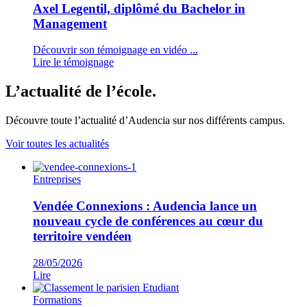
Axel Legentil, diplômé du Bachelor in
Management
Découvrir son témoignage en vidéo ...
Lire le témoignage
L’actualité de l’école.
Découvre toute l’actualité d’Audencia sur nos différents campus.
Voir toutes les actualités
Entreprises
Vendée Connexions : Audencia lance un
nouveau cycle de conférences au cœur du
territoire vendéen
28/05/2026
Lire
Formations