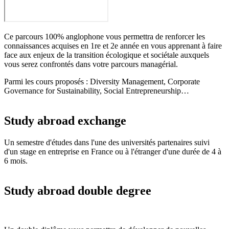
Ce parcours 100% anglophone vous permettra de renforcer les
connaissances acquises en 1re et 2e année en vous apprenant à faire
face aux enjeux de la transition écologique et sociétale auxquels
vous serez confrontés dans votre parcours managérial.
Parmi les cours proposés : Diversity Management, Corporate
Governance for Sustainability, Social Entrepreneurship…
Study abroad exchange
Un semestre d'études dans l'une des universités partenaires suivi
d'un stage en entreprise en France ou à l'étranger d'une durée de 4 à
6 mois.
Study abroad double degree