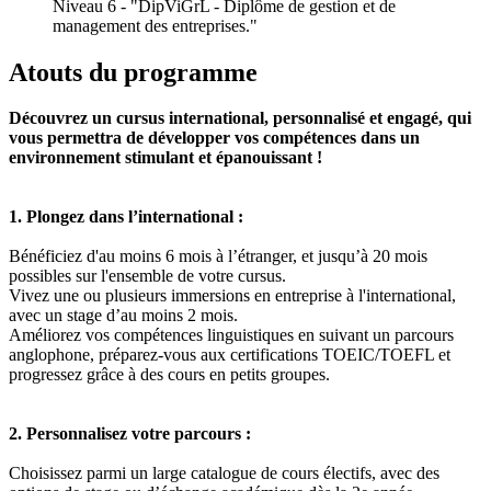
Niveau 6 - "DipViGrL - Diplôme de gestion et de
management des entreprises."
Atouts du programme
Découvrez un cursus international, personnalisé et engagé, qui
vous permettra de développer vos compétences dans un
environnement stimulant et épanouissant !
1. Plongez dans l’international :
Bénéficiez d'au moins 6 mois à l’étranger, et jusqu’à 20 mois
possibles sur l'ensemble de votre cursus.
Vivez une ou plusieurs immersions en entreprise à l'international,
avec un stage d’au moins 2 mois.
Améliorez vos compétences linguistiques en suivant un parcours
anglophone, préparez-vous aux certifications TOEIC/TOEFL et
progressez grâce à des cours en petits groupes.
2. Personnalisez votre parcours :
Choisissez parmi un large catalogue de cours électifs, avec des