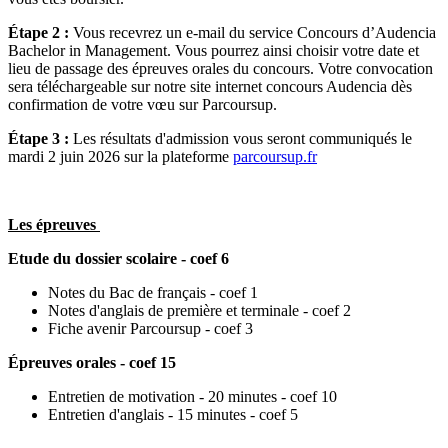
Étape 2 :
Vous recevrez un e-mail du service Concours d’Audencia
Bachelor in Management. Vous pourrez ainsi choisir votre date et
lieu de passage des épreuves orales du concours. Votre convocation
sera téléchargeable sur notre site internet concours Audencia dès
confirmation de votre vœu sur Parcoursup.
Étape 3 :
Les résultats d'admission vous seront communiqués le
mardi 2 juin 2026 sur la plateforme
parcoursup.fr
Les épreuves
Etude du dossier scolaire - coef 6
Notes du Bac de français - coef 1
Notes d'anglais de première et terminale - coef 2
Fiche avenir Parcoursup - coef 3
Épreuves orales
- coef 15
Entretien de motivation - 20 minutes - coef 10
Entretien d'anglais - 15 minutes - coef 5