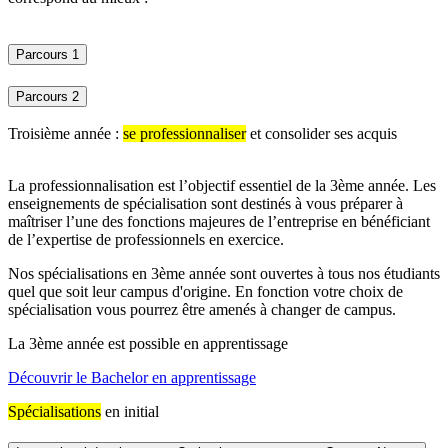
Parcours 1
Parcours 2
Troisième année :
se professionnaliser
et consolider ses acquis
La professionnalisation est l’objectif essentiel de la 3ème année. Les
enseignements de spécialisation sont destinés à vous préparer à
maîtriser l’une des fonctions majeures de l’entreprise en bénéficiant
de l’expertise de professionnels en exercice.
Nos spécialisations en 3ème année sont ouvertes à tous nos étudiants
quel que soit leur campus d'origine. En fonction votre choix de
spécialisation vous pourrez être amenés à changer de campus.
La 3ème année est possible en apprentissage
Découvrir le Bachelor en apprentissage
Spécialisations
en initial