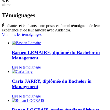
47K
alumni
Témoignages
Étudiantes et étudiants, entreprises et alumni témoignent de leur
expérience et de leur histoire avec Audencia.
Voir tous les témoignages
Bastien LEMAIRE, diplômé du Bachelor in
Management
Lire le témoignage
Carla JARRY, diplômée du Bachelor in
Management
Lire le témoignage
Ronan LOGEAIS, ancien étudiant Sirius et