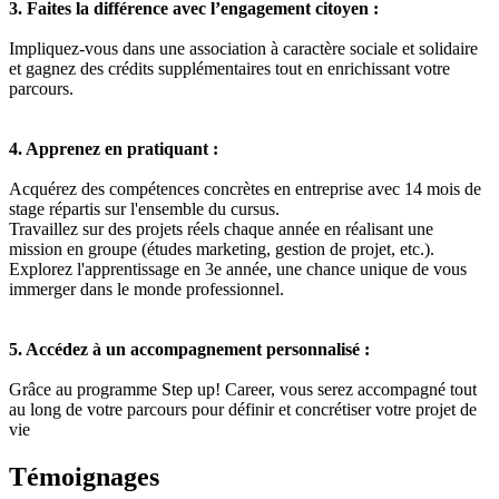
3. Faites la différence avec l’engagement citoyen :
Impliquez-vous dans une association à caractère sociale et solidaire
et gagnez des crédits supplémentaires tout en enrichissant votre
parcours.
4. Apprenez en pratiquant :
Acquérez des compétences concrètes en entreprise avec 14 mois de
stage répartis sur l'ensemble du cursus.
Travaillez sur des projets réels chaque année en réalisant une
mission en groupe (études marketing, gestion de projet, etc.).
Explorez l'apprentissage en 3e année, une chance unique de vous
immerger dans le monde professionnel.
5. Accédez à un accompagnement personnalisé :
Grâce au programme Step up! Career, vous serez accompagné tout
au long de votre parcours pour définir et concrétiser votre projet de
vie
Témoignages