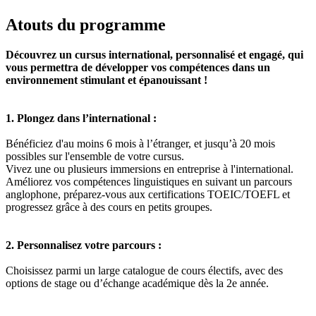
Atouts du programme
Découvrez un cursus international, personnalisé et engagé, qui
vous permettra de développer vos compétences dans un
environnement stimulant et épanouissant !
1. Plongez dans l’international :
Bénéficiez d'au moins 6 mois à l’étranger, et jusqu’à 20 mois
possibles sur l'ensemble de votre cursus.
Vivez une ou plusieurs immersions en entreprise à l'international.
Améliorez vos compétences linguistiques en suivant un parcours
anglophone, préparez-vous aux certifications TOEIC/TOEFL et
progressez grâce à des cours en petits groupes.
2. Personnalisez votre parcours :
Choisissez parmi un large catalogue de cours électifs, avec des
options de stage ou d’échange académique dès la 2e année.