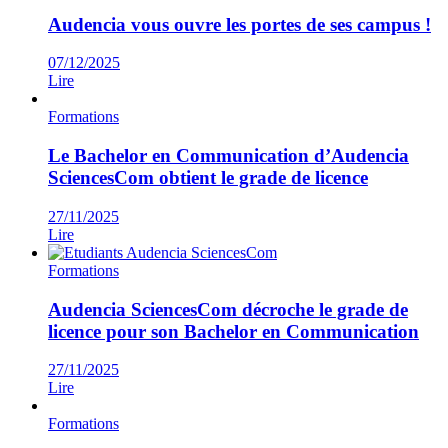
Audencia vous ouvre les portes de ses campus !
07/12/2025
Lire
Formations
Le Bachelor en Communication d’Audencia
SciencesCom obtient le grade de licence
27/11/2025
Lire
Formations
Audencia SciencesCom décroche le grade de
licence pour son Bachelor en Communication
27/11/2025
Lire
Formations