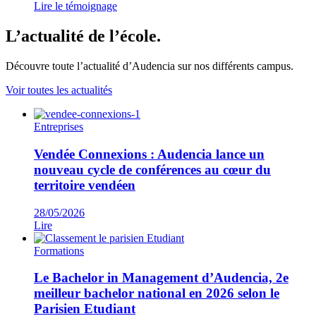
Lire le témoignage
L’actualité de l’école.
Découvre toute l’actualité d’Audencia sur nos différents campus.
Voir toutes les actualités
Entreprises
Vendée Connexions : Audencia lance un
nouveau cycle de conférences au cœur du
territoire vendéen
28/05/2026
Lire
Formations
Le Bachelor in Management d’Audencia, 2e
meilleur bachelor national en 2026 selon le
Parisien Etudiant