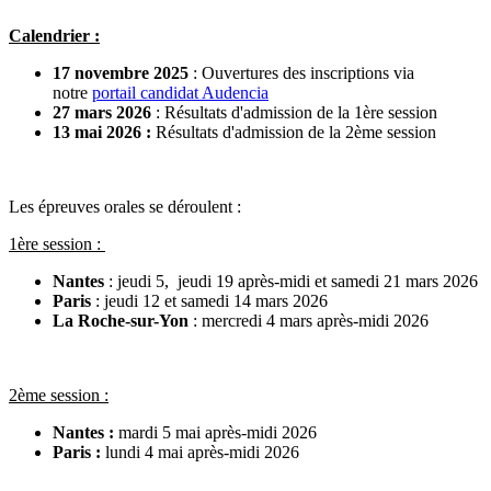
Calendrier :
17 novembre 2025
: Ouvertures des inscriptions via
notre
portail candidat Audencia
27 mars 2026
: Résultats d'admission de la 1ère session
13 mai 2026 :
Résultats d'admission de la 2ème session
Les épreuves orales se déroulent :
1ère session :
Nantes
: jeudi 5, jeudi 19 après-midi et samedi 21 mars 2026
Paris
: jeudi 12 et samedi 14 mars 2026
La Roche-sur-Yon
: mercredi 4 mars après-midi 2026
2ème session :
Nantes :
mardi 5 mai après-midi 2026
Paris :
lundi 4 mai après-midi 2026