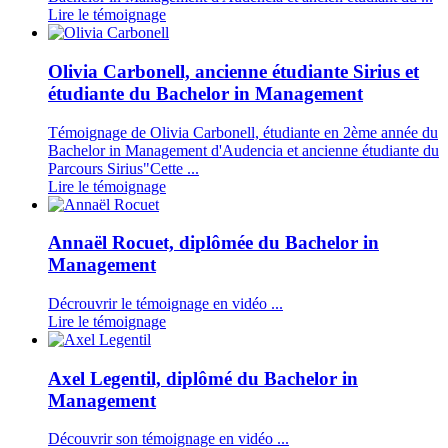
Lire le témoignage
Olivia Carbonell, ancienne étudiante Sirius et
étudiante du Bachelor in Management
Témoignage de Olivia Carbonell, étudiante en 2ème année du
Bachelor in Management d'Audencia et ancienne étudiante du
Parcours Sirius"Cette ...
Lire le témoignage
Annaël Rocuet, diplômée du Bachelor in
Management
Décrouvrir le témoignage en vidéo ...
Lire le témoignage
Axel Legentil, diplômé du Bachelor in
Management
Découvrir son témoignage en vidéo ...