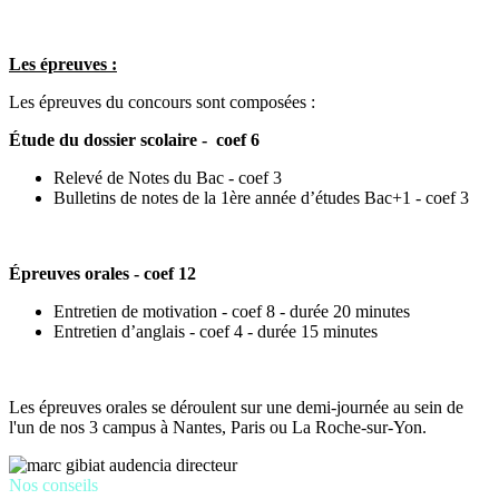
Les épreuves :
Les épreuves du concours sont composées :
Étude du dossier scolaire - coef 6
Relevé de Notes du Bac - coef 3
Bulletins de notes de la 1ère année d’études Bac+1 - coef 3
Épreuves orales - coef 12
Entretien de motivation - coef 8 - durée 20 minutes
Entretien d’anglais - coef 4 - durée 15 minutes
Les épreuves orales se déroulent sur une demi-journée au sein de
l'un de nos 3 campus à Nantes, Paris ou La Roche-sur-Yon.
Nos conseils