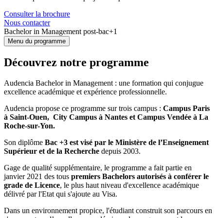
Consulter la brochure
Nous contacter
Bachelor in Management post-bac+1
Menu du programme
Découvrez notre programme
Audencia Bachelor in Management : une formation qui conjugue
excellence académique et expérience professionnelle.
Audencia propose ce programme sur trois campus :
Campus Paris
à Saint-Ouen,
City Campus à Nantes
et Campus Vendée à La
Roche-sur-Yon.
Son diplôme
Bac +3 est visé par le Ministère de l’Enseignement
Supérieur et de la Recherche
depuis 2003.
Gage de qualité supplémentaire, le programme a fait partie en
janvier 2021 des tous
premiers Bachelors autorisés à conférer le
grade de Licence
, le plus haut niveau d'excellence académique
délivré par l'Etat qui s'ajoute au Visa.
Dans un environnement propice, l'étudiant construit son parcours en