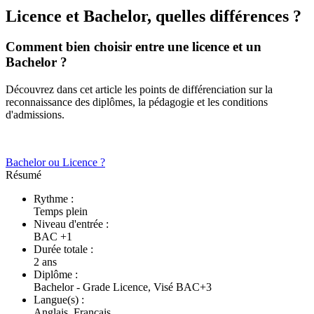
Licence et Bachelor, quelles différences ?
Comment bien choisir entre une licence et un
Bachelor ?
Découvrez dans cet article les points de différenciation sur la
reconnaissance des diplômes, la pédagogie et les conditions
d'admissions.
Bachelor ou Licence ?
Résumé
Rythme :
Temps plein
Niveau d'entrée :
BAC +1
Durée totale :
2 ans
Diplôme :
Bachelor - Grade Licence, Visé BAC+3
Langue(s) :
Anglais, Français