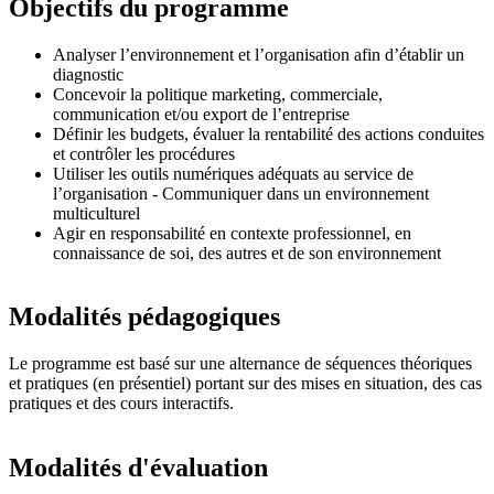
Objectifs du programme
Analyser l’environnement et l’organisation afin d’établir un
diagnostic
Concevoir la politique marketing, commerciale,
communication et/ou export de l’entreprise
Définir les budgets, évaluer la rentabilité des actions conduites
et contrôler les procédures
Utiliser les outils numériques adéquats au service de
l’organisation - Communiquer dans un environnement
multiculturel
Agir en responsabilité en contexte professionnel, en
connaissance de soi, des autres et de son environnement
Modalités pédagogiques
Le programme est basé sur une alternance de séquences théoriques
et pratiques (en présentiel) portant sur des mises en situation, des cas
pratiques et des cours interactifs.
Modalités d'évaluation