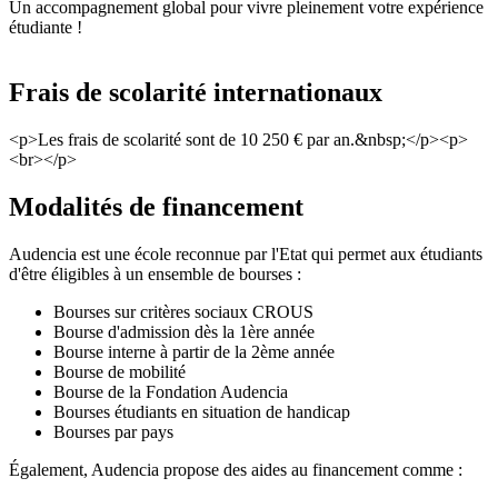
Un accompagnement global pour vivre pleinement votre expérience
étudiante !
Frais de scolarité internationaux
<p>Les frais de scolarité sont de 10 250 € par an.&nbsp;</p><p>
<br></p>
Modalités de financement
Audencia est une école reconnue par l'Etat qui permet aux étudiants
d'être éligibles à un ensemble de bourses :
Bourses sur critères sociaux CROUS
Bourse d'admission dès la 1ère année
Bourse interne à partir de la 2ème année
Bourse de mobilité
Bourse de la Fondation Audencia
Bourses étudiants en situation de handicap
Bourses par pays
Également, Audencia propose des aides au financement comme :