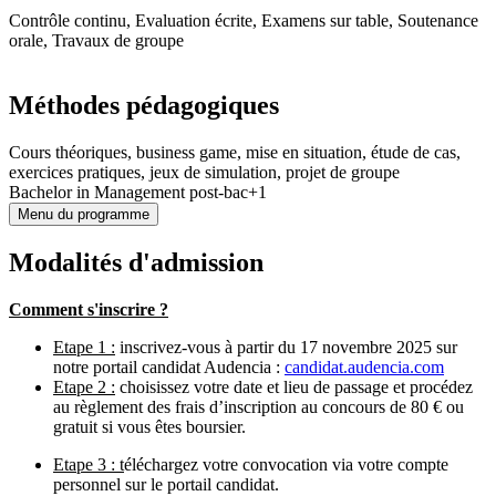
Contrôle continu, Evaluation écrite, Examens sur table, Soutenance
orale, Travaux de groupe
Méthodes pédagogiques
Cours théoriques, business game, mise en situation, étude de cas,
exercices pratiques, jeux de simulation, projet de groupe
Bachelor in Management post-bac+1
Menu du programme
Modalités d'admission
Comment s'inscrire ?
Etape 1 :
inscrivez-vous à partir du 17 novembre 2025 sur
notre portail candidat Audencia :
candidat.audencia.com
Etape 2 :
choisissez votre date et lieu de passage et procédez
au règlement des frais d’inscription au concours de 80 € ou
gratuit si vous êtes boursier.
Etape 3 : t
éléchargez votre convocation via votre compte
personnel sur le portail candidat.