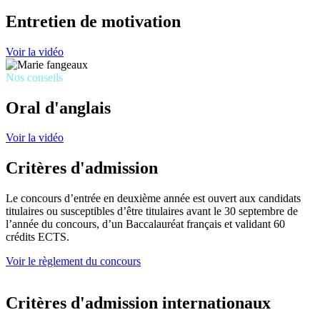
Entretien de motivation
Voir la vidéo
Nos conseils
Oral d'anglais
Voir la vidéo
Critères d'admission
Le concours d’entrée en deuxième année est ouvert aux candidats
titulaires ou susceptibles d’être titulaires avant le 30 septembre de
l’année du concours, d’un Baccalauréat français et validant 60
crédits ECTS.
Voir le règlement du concours
Critères d'admission internationaux