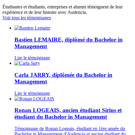
Étudiantes et étudiants, entreprises et alumni témoignent de leur
expérience et de leur histoire avec Audencia.
Voir tous les témoignages
Bastien LEMAIRE, diplômé du Bachelor in
Management
Lire le témoignage
Carla JARRY, diplômée du Bachelor in
Management
Lire le témoignage
Ronan LOGEAIS, ancien étudiant Sirius et
étudiant du Bachelor in Management
Témoignage de Ronan Logeais, étudiant en 1ère année du
Bachelor in Management d'Audencia et ancien étudiant du ...