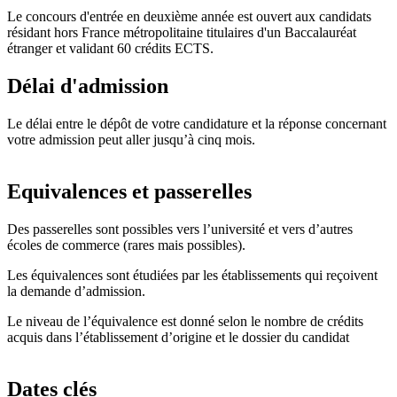
Le concours d'entrée en deuxième année est ouvert aux candidats
résidant hors France métropolitaine titulaires d'un Baccalauréat
étranger et validant 60 crédits ECTS.
Délai d'admission
Le délai entre le dépôt de votre candidature et la réponse concernant
votre admission peut aller jusqu’à cinq mois.
Equivalences et passerelles
Des passerelles sont possibles vers l’université et vers d’autres
écoles de commerce (rares mais possibles).
Les équivalences sont étudiées par les établissements qui reçoivent
la demande d’admission.
Le niveau de l’équivalence est donné selon le nombre de crédits
acquis dans l’établissement d’origine et le dossier du candidat
Dates clés