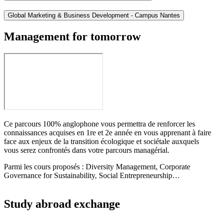
Global Marketing & Business Development - Campus Nantes
Management for tomorrow
Ce parcours 100% anglophone vous permettra de renforcer les
connaissances acquises en 1re et 2e année en vous apprenant à faire
face aux enjeux de la transition écologique et sociétale auxquels
vous serez confrontés dans votre parcours managérial.
Parmi les cours proposés : Diversity Management, Corporate
Governance for Sustainability, Social Entrepreneurship…
Study abroad exchange