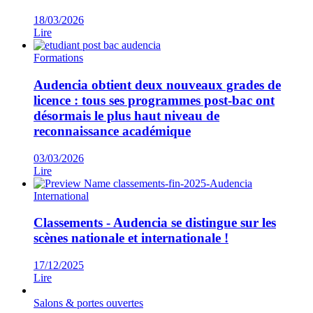
18/03/2026
Lire
Formations
Audencia obtient deux nouveaux grades de
licence : tous ses programmes post-bac ont
désormais le plus haut niveau de
reconnaissance académique
03/03/2026
Lire
International
Classements - Audencia se distingue sur les
scènes nationale et internationale !
17/12/2025
Lire
Salons & portes ouvertes