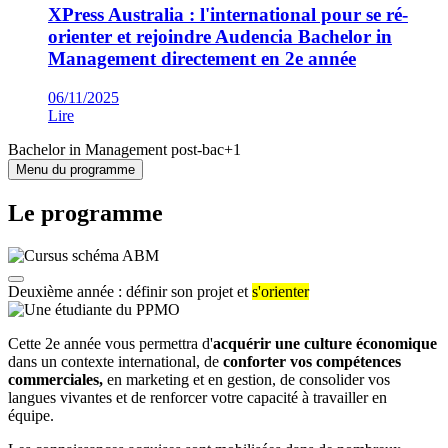
XPress Australia : l'international pour se ré-
orienter et rejoindre Audencia Bachelor in
Management directement en 2e année
06/11/2025
Lire
Bachelor in Management post-bac+1
Menu du programme
Le programme
Deuxième année : définir son projet et
s'orienter
Cette 2e année vous permettra d'
acquérir une culture économique
dans un contexte international, de
conforter vos compétences
commerciales,
en marketing et en gestion, de consolider vos
langues vivantes et de renforcer votre capacité à travailler en
équipe.