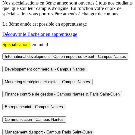
Nos spécialisations en 3ème année sont ouvertes à tous nos étudiants
quel que soit leur campus d'origine. En fonction votre choix de
spécialisation vous pourrez être amenés à changer de campus.
La 3ème année est possible en apprentissage
Découvrir le Bachelor en apprentissage
Spécialisations
en initial
International development - Option import ou export - Campus Nantes
Développement commercial - Campus Nantes
Marketing stratégique et digital - Campus Nantes
Finance contrôle de gestion - Campus Nantes & Paris Saint-Ouen
Entrepreneuriat - Campus Nantes
Communication - Campus Nantes
Management du sport - Campus Paris Saint-Ouen