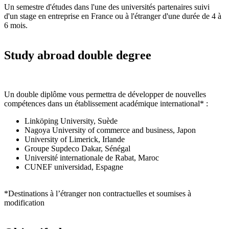
Un semestre d'études dans l'une des universités partenaires suivi
d'un stage en entreprise en France ou à l'étranger d'une durée de 4 à
6 mois.
Study abroad double degree
Un double diplôme vous permettra de développer de nouvelles
compétences dans un établissement académique international* :
Linköping University, Suède
Nagoya University of commerce and business, Japon
University of Limerick, Irlande
Groupe Supdeco Dakar, Sénégal
Université internationale de Rabat, Maroc
CUNEF universidad, Espagne
*Destinations à l’étranger non contractuelles et soumises à
modification