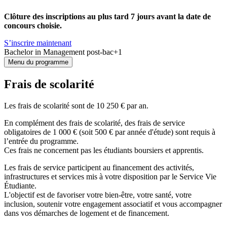
Clôture des inscriptions au plus tard 7 jours avant la date de
concours choisie.
S’inscrire maintenant
Bachelor in Management post-bac+1
Menu du programme
Frais de scolarité
Les frais de scolarité sont de 10 250 € par an.
En complément des frais de scolarité, des frais de service
obligatoires de 1 000 € (soit 500 € par année d'étude) sont requis à
l’entrée du programme.
Ces frais ne concernent pas les étudiants boursiers et apprentis.
Les frais de service participent au financement des activités,
infrastructures et services mis à votre disposition par le Service Vie
Étudiante.
L'objectif est de favoriser votre bien-être, votre santé, votre
inclusion, soutenir votre engagement associatif et vous accompagner
dans vos démarches de logement et de financement.