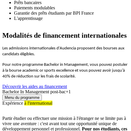
Prêts bancaires
Paiements modulables
Garantie des prêts étudiants par BPI France
L'apprentissage
Modalités de financement internationales
Les admissions internationales d'Audencia proposent des bourses aux
candidats éligibles.
Pour notre programme Bachelor in Management, vous pouvez postuler
à la bourse academic or sports excellence et vous pouvez avoir jusqu’à
40% de réduction sur les frais de scolarité.
Découvrir les aides au financement
Bachelor In Management post-bac+1
Menu du programme
Expérience
à l'international
Partir étudier ou effectuer une mission à l'étranger ne se limite pas à
vivre une aventure : c'est avant tout une opportunité unique de
développement personnel et professionnel.
Pour nos étudiants, ces