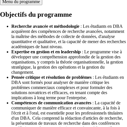
Menu du programme
Objectifs du programme
Recherche avancée et méthodologie
: Les étudiants en DBA
acquièrent des compétences de recherche avancées, notamment
la maîtrise des méthodes de collecte de données, d'analyse
quantitative et qualitative, et la capacité de mener des recherches
académiques de haut niveau.
Expertise en gestion et en leadership
: Le programme vise à
développer une compréhension approfondie de la gestion des
organisations, y compris la théorie organisationnelle, la gestion
stratégique, la gestion des opérations et la gestion du
changement.
Pensée critique et résolution de problèmes
: Les étudiants en
DBA sont formés pour analyser de manière critique les
problèmes commerciaux complexes et pour formuler des
solutions novatrices et efficaces, en tenant compte des
implications à long terme pour l'entreprise.
Compétences de communication avancées
: La capacité de
communiquer de manière efficace et convaincante, à la fois à
l'écrit et à l'oral, est essentielle pour les professionnels titulaires
d'un DBA. Cela comprend la rédaction d'articles de recherche,
la présentation de travaux de recherche dans des conférences