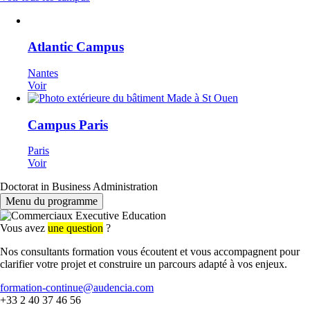
Atlantic Campus
Nantes
Voir
Campus Paris
Paris
Voir
Doctorat in Business Administration
Menu du programme
Vous avez
une question
?
Nos consultants formation vous écoutent et vous accompagnent pour
clarifier votre projet et construire un parcours adapté à vos enjeux.
formation-continue@audencia.com
+33 2 40 37 46 56