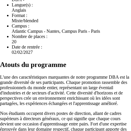
Langue(s) :
Anglais
Format :
Mixte/blended
Campus :
Atlantic Campus - Nantes, Campus Paris - Paris
Nombre de places :
20
Date de rentrée :
02/02/2027
Atouts du programme
L'une des caractéristiques marquantes de notre programme DBA est la
grande diversité de ses participants. Chaque promotion rassemble des
professionnels du monde entier, représentant un large éventail
d'industries et de secteurs d'activité. Cette diversité d'horizons et de
perspectives crée un environnement enrichissant où les idées sont
partagées, les expériences échangées et l'apprentissage amélioré.
Nos étudiants occupent divers postes de direction, allant de cadres
supérieurs à directeurs généraux, ce qui signifie que chaque cours
devient une occasion d'apprentissage entre pairs. Fort d'une expertise
éprouvée dans leur domaine respectif, chaque participant apporte des