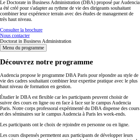
Le Doctorate in Business Administration (DBA) proposé par Audencia
a été créé pour s'adapter au rythme de vie des dirigeants souhaitant
combiner leur expérience terrain avec des études de management de
très haut niveau.
Consulter la brochure
Nous contacter
Doctorat in Business Administration
Menu du programme
Découvrez notre programme
Audencia propose le programme DBA Paris pour répondre au style de
vie des cadres souhaitant combiner leur expertise pratique avec le plus
haut niveau de formation en gestion.
Étudier le DBA est flexible car les participants peuvent choisir de
suivre des cours en ligne ou en face à face sur le campus Audencia
Paris. Notre corps professoral expérimenté du DBA dispense des cours
et des séminaires sur le campus Audencia à Paris les week-ends.
Les participants ont le choix de rejoindre en personne ou en ligne.
Les cours dispensés permettent aux participants de développer leurs