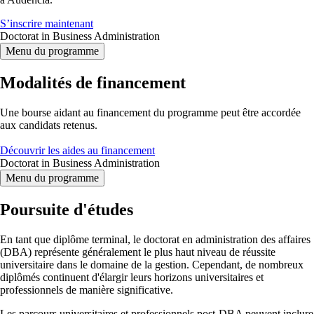
S’inscrire maintenant
Doctorat in Business Administration
Menu du programme
Modalités de financement
Une bourse aidant au financement du programme peut être accordée
aux candidats retenus.
Découvrir les aides au financement
Doctorat in Business Administration
Menu du programme
Poursuite d'études
En tant que diplôme terminal, le doctorat en administration des affaires
(DBA) représente généralement le plus haut niveau de réussite
universitaire dans le domaine de la gestion. Cependant, de nombreux
diplômés continuent d'élargir leurs horizons universitaires et
professionnels de manière significative.
Les parcours universitaires et professionnels post-DBA peuvent inclure