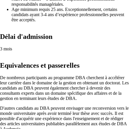
responsabilités managériales.
Age minimum requis 25 ans. Exceptionnellement, certains
candidats ayant 3-4 ans d’expérience professionnelles peuvent
être acceptés.
Délai d'admission
3 mois
Equivalences et passerelles
De nombreux participants au programme DBA cherchent à accélérer
leur carrière dans le domaine de la gestion en obtenant un doctorat. Les
candidats au DBA peuvent également chercher à devenir des
consultants experts dans un domaine spécifique des affaires et de la
gestion en terminant leurs études de DBA.
D'autres candidats au DBA peuvent envisager une reconversion vers le
monde universitaire après avoir terminé leur thèse avec succès. Il est
possible d'acquérir une expérience dans l'enseignement et de rédiger
des articles universitaires publiables parallèlement aux études de DBA
à Audencia.