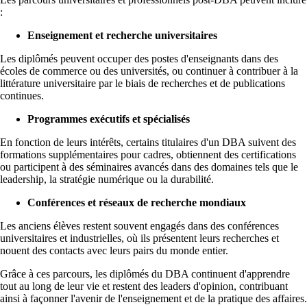
:
Enseignement et recherche universitaires
Les diplômés peuvent occuper des postes d'enseignants dans des
écoles de commerce ou des universités, ou continuer à contribuer à la
littérature universitaire par le biais de recherches et de publications
continues.
Programmes exécutifs et spécialisés
En fonction de leurs intérêts, certains titulaires d'un DBA suivent des
formations supplémentaires pour cadres, obtiennent des certifications
ou participent à des séminaires avancés dans des domaines tels que le
leadership, la stratégie numérique ou la durabilité.
Conférences et réseaux de recherche mondiaux
Les anciens élèves restent souvent engagés dans des conférences
universitaires et industrielles, où ils présentent leurs recherches et
nouent des contacts avec leurs pairs du monde entier.
Grâce à ces parcours, les diplômés du DBA continuent d'apprendre
tout au long de leur vie et restent des leaders d'opinion, contribuant
ainsi à façonner l'avenir de l'enseignement et de la pratique des affaires.