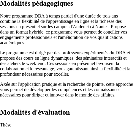
Modalités pédagogiques
Notre programme DBA à temps partiel d'une durée de trois ans
combine la flexibilité de l'apprentissage en ligne et la richesse des
sessions en présentiel sur les campus d'Audencia à Nantes. Proposé
dans un format hybride, ce programme vous permet de concilier vos
engagements professionnels et l'amélioration de vos qualifications
académiques.
Le programme est dirigé par des professeurs expérimentés du DBA et
propose des cours en ligne dynamiques, des séminaires interactifs et
des ateliers le week-end. Ces sessions en présentiel favorisent la
collaboration et le réseautage, vous garantissant ainsi la flexibilité et la
profondeur nécessaires pour exceller.
Axée sur l'application pratique et la recherche de pointe, cette approche
vous permet de développer les compétences et les connaissances
nécessaires pour diriger et innover dans le monde des affaires.
Modalités d'évaluation
Thèse