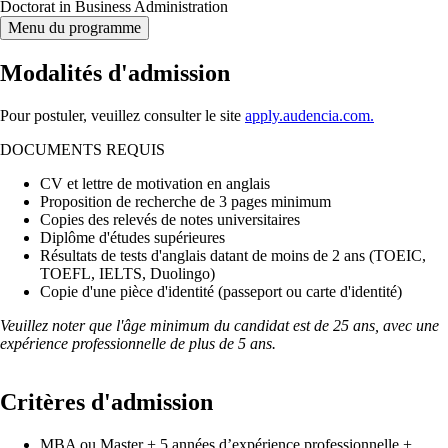
Doctorat in Business Administration
Menu du programme
Modalités d'admission
Pour postuler, veuillez consulter le site
apply.audencia.com.
DOCUMENTS REQUIS
CV et lettre de motivation en anglais
Proposition de recherche de 3 pages minimum
Copies des relevés de notes universitaires
Diplôme d'études supérieures
Résultats de tests d'anglais datant de moins de 2 ans (TOEIC,
TOEFL, IELTS, Duolingo)
Copie d'une pièce d'identité (passeport ou carte d'identité)
Veuillez noter que l'âge minimum du candidat est de 25 ans, avec une
expérience professionnelle de plus de 5 ans.
Critères d'admission
MBA ou Master + 5 années d’expérience professionnelle +