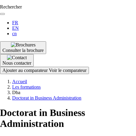
Rechercher
FR
EN
cn
Consulter la brochure
Nous contacter
Ajouter au comparateur
Voir le comparateur
Fil
Accueil
d'Ariane
Les formations
Dba
Doctorat in Business Administration
Doctorat in Business
Administration