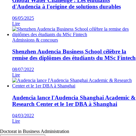
Global Water Challenge : Les étudiants
d'Audencia à l'origine de solutions durables
06/05/2025
Lire
Admissions & concours
Shenzhen Audencia Business School célèbre la
remise des diplômes des étudiants du MSc Fintech
08/07/2022
Lire
Audencia lance l'Audencia Shanghai Academic &
Research Center et le 1er DBA à Shanghai
04/03/2022
Lire
Doctorat in Business Administration