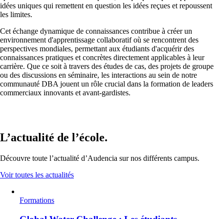
idées uniques qui remettent en question les idées reçues et repoussent
les limites.
Cet échange dynamique de connaissances contribue à créer un
environnement d'apprentissage collaboratif où se rencontrent des
perspectives mondiales, permettant aux étudiants d'acquérir des
connaissances pratiques et concrètes directement applicables à leur
carrière. Que ce soit à travers des études de cas, des projets de groupe
ou des discussions en séminaire, les interactions au sein de notre
communauté DBA jouent un rôle crucial dans la formation de leaders
commerciaux innovants et avant-gardistes.
L’actualité de l’école.
Découvre toute l’actualité d’Audencia sur nos différents campus.
Voir toutes les actualités
Formations