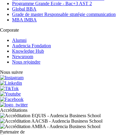
Programme Grande Ecole - Bac+3 AST 2
Global BBA
Grade de master Responsable stratégie communication
MBA IMBA
Corporate
Alumni
Audencia Fondation
Knowledge Hub
Newsroom
Nous rejoindre
Nous suivre
Accréditations
Partenaire de