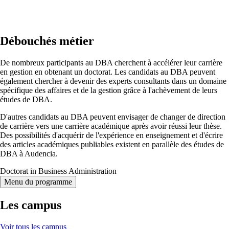
Débouchés métier
De nombreux participants au DBA cherchent à accélérer leur carrière
en gestion en obtenant un doctorat. Les candidats au DBA peuvent
également chercher à devenir des experts consultants dans un domaine
spécifique des affaires et de la gestion grâce à l'achèvement de leurs
études de DBA.
D'autres candidats au DBA peuvent envisager de changer de direction
de carrière vers une carrière académique après avoir réussi leur thèse.
Des possibilités d'acquérir de l'expérience en enseignement et d'écrire
des articles académiques publiables existent en parallèle des études de
DBA à Audencia.
Doctorat in Business Administration
Menu du programme
Les campus
Voir tous les campus