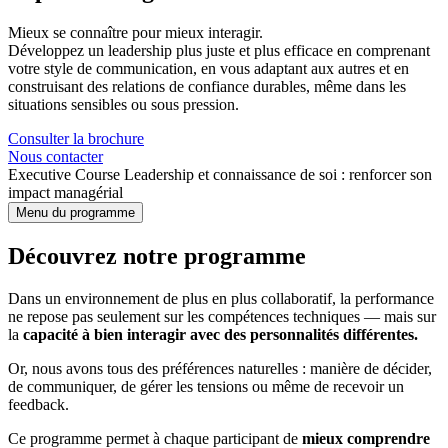
Mieux se connaître pour mieux interagir.
Développez un leadership plus juste et plus efficace en comprenant
votre style de communication, en vous adaptant aux autres et en
construisant des relations de confiance durables, même dans les
situations sensibles ou sous pression.
Consulter la brochure
Nous contacter
Executive Course Leadership et connaissance de soi : renforcer son
impact managérial
Menu du programme
Découvrez notre programme
Dans un environnement de plus en plus collaboratif, la performance
ne repose pas seulement sur les compétences techniques — mais sur
la
capacité à bien interagir avec des personnalités différentes.
Or, nous avons tous des préférences naturelles : manière de décider,
de communiquer, de gérer les tensions ou même de recevoir un
feedback.
Ce programme permet à chaque participant de
mieux comprendre