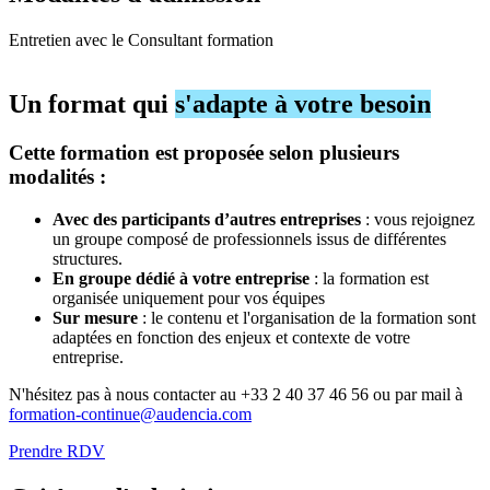
Entretien avec le Consultant formation
Un format qui
s'adapte à votre besoin
Cette formation est proposée selon plusieurs
modalités :
Avec des participants d’autres entreprises
: vous rejoignez
un groupe composé de professionnels issus de différentes
structures.
En groupe dédié à votre entreprise
: la formation est
organisée uniquement pour vos équipes
Sur mesure
: le contenu et l'organisation de la formation sont
adaptées en fonction des enjeux et contexte de votre
entreprise.
N'hésitez pas à nous contacter au +33 2 40 37 46 56 ou par mail à
formation-continue@audencia.com
Prendre RDV