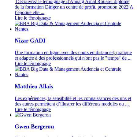
Découvrez le témoignage d'Annaïg Arnal Roussel diplômé
de la formation Diriger un centre de profit, promotion 2022.A
l’époque elle ...
Lire le témoignage
Nizar GADI
Une formation en ligne avec des cours en distanciel, pratique
et adaptée à des professionnels qui n'ont pas le "temps" de ...
Lire le témoignage
Matthieu Allais
Les expériences, la sensibilité et les connaissances des uns et
des autres permettent d’illustrer les différents modules ou ...
Lire le témoignage
Gwen Bergeron