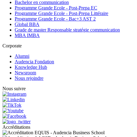
Bachelor en communication
Programme Grande Ecole - Post-Prepa EC
Programme Grande Ecole - Post-Prepa Littéraire
Programme Grande Ecole - Bac+3 AST 2
Global BBA
Grade de master Responsable stratégie communication
MBA IMBA
Corporate
Alumni
Audencia Fondation
Knowledge Hub
Newsroom
Nous rejoindre
Nous suivre
Accréditations