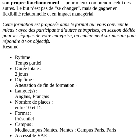
son propre fonctionnement
… pour mieux comprendre celui des
autres. Le but n’est pas de “se changer”, mais de gagner en
flexibilité relationnelle et en impact managérial.
Cette formation est proposée dans le format qui vous convient le
mieux : avec des participants d’autres entreprises, en session dédiée
pour les équipes de votre entreprise, ou entièrement sur mesure pour
répondre à vos objectifs.
Résumé
Rythme :
Temps partiel
Durée totale :
2 jours
Diplôme :
Attestation de fin de formation -
Langue(s) :
Anglais, Français
Nombre de places :
entre 10 et 15
Format :
Présentiel
Campus :
Mediacampus Nantes, Nantes ; Campus Paris, Paris
Accessible VAE :