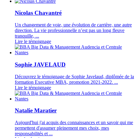
Nicolas Chavantré
Un changement de voie, une évolution de carrière, une autre
direction. La vie professionnelle n’est pas un long fleuve
tranquille, ...
Lire le témoignage
Sophie JAVELAUD
Découvrez le témoignage de Sophie Javelaud, diplômée de la
formation Executive MBA, promotion 2021-2022. ...
Lire le témoignage
Natalie Maratier
Aujourd'hui j'ai acquis des connaissances et un savoir qui me
permettent d'assumer pleinement mes choix, mes
responsabilités et ...