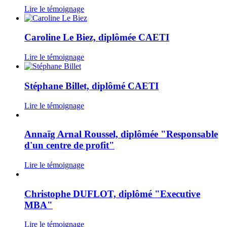
Lire le témoignage
Caroline Le Biez, diplômée CAETI
Lire le témoignage
Stéphane Billet, diplômé CAETI
Lire le témoignage
Annaïg Arnal Roussel, diplômée "Responsable
d'un centre de profit"
Lire le témoignage
Christophe DUFLOT, diplômé "Executive
MBA"
Lire le témoignage