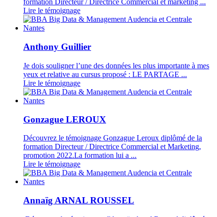
formation Directeur / Directrice Commercial et marketing ...
Lire le témoignage
Anthony Guillier
Je dois souligner l’une des données les plus importante à mes
yeux et relative au cursus proposé : LE PARTAGE ...
Lire le témoignage
Gonzague LEROUX
Découvrez le témoignage Gonzague Leroux diplômé de la
formation Directeur / Directrice Commercial et Marketing,
promotion 2022.La formation lui a ...
Lire le témoignage
Annaïg ARNAL ROUSSEL