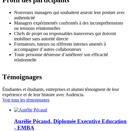
Profil des participants
Nouveaux managers qui souhaitent asseoir leur posture avec
authenticité
Managers expérimentés confrontés à des incompréhensions
ou tensions relationnelles
Chefs de projet ou responsables transverses qui doivent
mobiliser sans autorité directe
Formateurs, tuteurs ou référents internes amenés à
accompagner d’autres collaborateurs
Toute personne désireuse d’améliorer son efficacité
relationnelle
Témoignages
Étudiantes et étudiants, entreprises et alumni témoignent de leur
expérience et de leur histoire avec Audencia.
Voir tous les témoignages
Aurélie Pécaud, Diplomée Executive Education
- EMBA