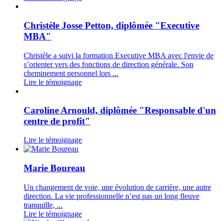
Christèle Josse Petton, diplômée "Executive
MBA"
Christèle a suivi la formation Executive MBA avec l'envie de
s’orienter vers des fonctions de direction générale. Son
cheminement personnel lors ...
Lire le témoignage
Caroline Arnould, diplômée "Responsable d'un
centre de profit"
Lire le témoignage
Marie Boureau
Un changement de voie, une évolution de carrière, une autre
direction. La vie professionnelle n’est pas un long fleuve
tranquille, ...
Lire le témoignage