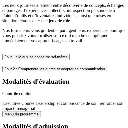
Les deux journées alternent entre découverte de concepts, échanges
et partages d’expériences collectifs, introspection personnelle à
l’aide d’outils et d’inventaires individuels, ainsi que mises en
situation, études de cas et jeux de rôle.
Nos formateurs vous guident et partagent leurs expériences pour que
vous puissiez vous focaliser sur ce qui marche et appliquer
immédiatement vos apprentissages au travail.
Jour 1 : Mieux se connaître soi-même
Jour 2 : Comprendre les autres et adapter sa communication
Modalités d'évaluation
Contrôle continu
Executive Course Leadership et connaissance de soi : renforcer son
impact managérial
Menu du programme
Modalités d'admission