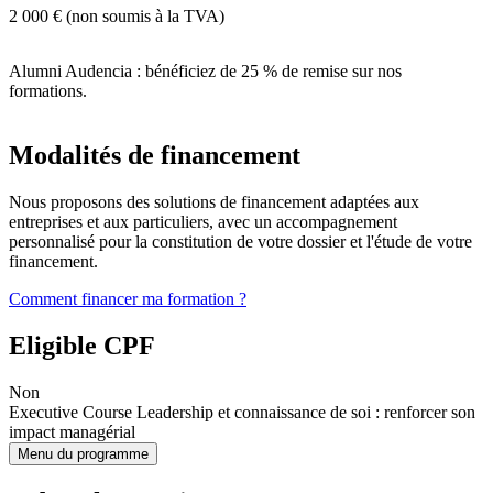
2 000 € (non soumis à la TVA)
Alumni Audencia : bénéficiez de 25 % de remise sur nos
formations.
Modalités de financement
Nous proposons des solutions de financement adaptées aux
entreprises et aux particuliers, avec un accompagnement
personnalisé pour la constitution de votre dossier et l'étude de votre
financement.
Comment financer ma formation ?
Eligible CPF
Non
Executive Course Leadership et connaissance de soi : renforcer son
impact managérial
Menu du programme