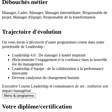
Débouchés métier
Manager, Cadre, Manager, Manager intermédiaire, Responsable de
projet, Manager d'équipe, Responsable de la transformation
Trajectoire d'évolution
On vous invite à découvrir d’autre programmes courts dans notre
portefeuille de Leadership :
Leadership 4.0 : De manager à leader inspirant
(Re)construire l’engagement et la confiance dans la nouvelle
ère du management
Leadership d’équipe : de la collaboration à la performance
innovante
Devenir catalyseur du changement humain
Executive Course Leadership et connaissance de soi : renforcer son
impact managérial
Menu du programme
Votre diplôme/certification