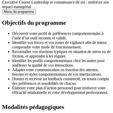
Executive Course Leadership et connaissance de soi : renforcer son
impact managérial
Menu du programme
Objectifs du programme
Découvrir votre profil de préférences comportementales à
l’aide d’un outil reconnu et validé.
Identifier vos forces et vos zones de vigilance afin de mieux
comprendre votre mode de fonctionnement.
Reconnaître vos réactions typiques en situation de stress ou de
friction, et apprendre à les réguler.
Identifier les profils comportementaux chez les autres pour
améliorer la qualité de vos interactions.
Adapter votre communication en fonction des attentes,
besoins et styles comportementaux de vos interlocuteurs.
Donner et recevoir un feedback constructif, en tenant compte
des préférences et sensibilités de chacun.
Élaborer votre plan d’action personnel pour renforcer votre
efficacité relationnelle et votre développement professionnel.
Modalités pédagogiques