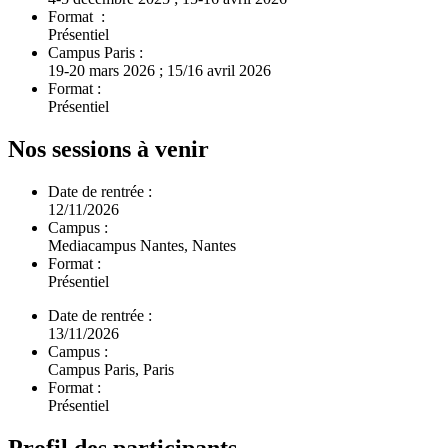
Format :
Présentiel
Campus Paris :
19-20 mars 2026 ; 15/16 avril 2026
Format :
Présentiel
Nos sessions à venir
Date de rentrée :
12/11/2026
Campus :
Mediacampus Nantes, Nantes
Format :
Présentiel
Date de rentrée :
13/11/2026
Campus :
Campus Paris, Paris
Format :
Présentiel