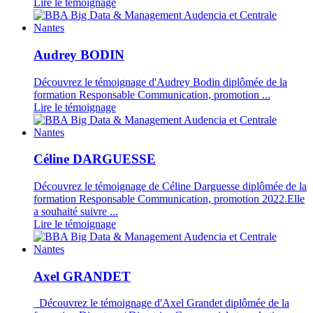
Lire le témoignage
Audrey BODIN
Découvrez le témoignage d'Audrey Bodin diplômée de la
formation Responsable Communication, promotion ...
Lire le témoignage
Céline DARGUESSE
Découvrez le témoignage de Céline Darguesse diplômée de la
formation Responsable Communication, promotion 2022.Elle
a souhaité suivre ...
Lire le témoignage
Axel GRANDET
Découvrez le témoignage d'Axel Grandet diplômée de la