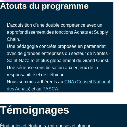
Atouts du programme
L’acquisition d’une double compétence avec un
approfondissement des fonctions Achats et Supply
Chain.
Une pédagogie concrète proposée en partenariat
avec de grandes entreprises du secteur de Nantes -
Saint-Nazaire et plus globalement du Grand Ouest.
Une sérieuse sensibilisation aux enjeux de la
responsabilité et de l’éthique.
Nous sommes adhérents au
CNA (Conseil National
des Achats)
et au
PASCA
.
Témoignages
Étudiantes et étudiants, entreprises et alumni