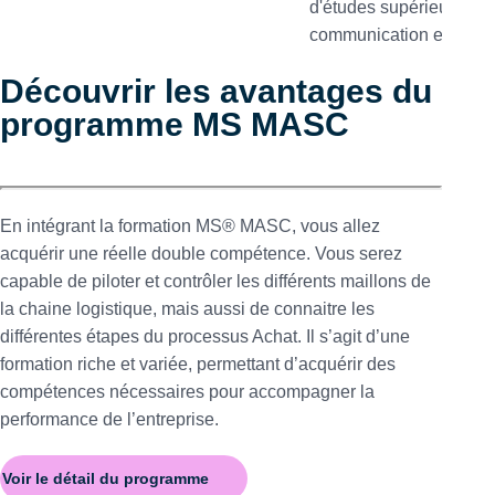
Découvrir les avantages du
programme MS MASC
En intégrant la formation MS® MASC, vous allez
acquérir une réelle double compétence. Vous serez
capable de piloter et contrôler les différents maillons de
la chaine logistique, mais aussi de connaitre les
différentes étapes du processus Achat. Il s’agit d’une
formation riche et variée, permettant d’acquérir des
compétences nécessaires pour accompagner la
performance de l’entreprise.
Voir le détail du programme