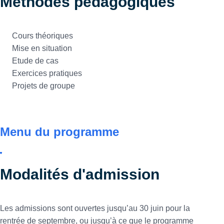
Méthodes pédagogiques
Cours théoriques
Mise en situation
Etude de cas
Exercices pratiques
Projets de groupe
Menu du programme
Modalités d'admission
Les admissions sont ouvertes jusqu’au 30 juin pour la
rentrée de septembre, ou jusqu’à ce que le programme