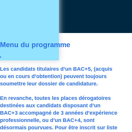
Menu du programme
Les candidats titulaires d’un BAC+5, (acquis
ou en cours d’obtention) peuvent toujours
soumettre leur dossier de candidature.
En revanche, toutes les places dérogatoires
destinées aux candidats disposant d’un
BAC+3 accompagné de 3 années d’expérience
professionnelle, ou d’un BAC+4, sont
désormais pourvues. Pour être inscrit sur liste