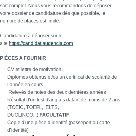
soit complet. Nous vous recommandons de déposer
votre dossier de candidature dès que possible, le
nombre de places est limité.
Candidature à déposer sur le
site
https://candidat.audencia.com
PIÈCES A FOURNIR
CV et lettre de motivation
Diplômes obtenus et/ou un certificat de scolarité de
l’année en cours
Relevés de notes des deux dernières années
Résultat d'un test d'anglais datant de moins de 2 ans
(TOEIC, TOEFL, IELTS,
DUOLINGO...)
FACULTATIF
Copie d'une pièce d’identité (passeport ou carte
d’identité)