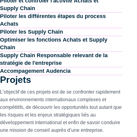
Piloter et contrôler l'activité Achats et
Supply Chain
Piloter les différentes étapes du process
Achats
Piloter les Supply Chain
Optimiser les fonctions Achats et Supply
Chain
Supply Chain Responsable relevant de la
stratégie de l'entreprise
Accompagement Audencia
Projets
L’objectif de ces projets est de se confronter rapidement
aux environnements internationaux complexes et
compétitifs, de découvrir les opportunités tout autant que
les risques et les enjeux stratégiques liés au
développement international et enfin de savoir conduire
une mission de conseil auprès d’une entreprise.