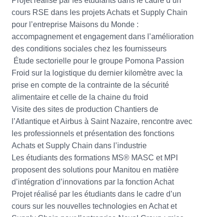
Projet réalisé par les étudiants dans le cadre d’un
cours RSE dans les projets Achats et Supply Chain
pour l’entreprise Maisons du Monde :
accompagnement et engagement dans l’amélioration
des conditions sociales chez les fournisseurs
Étude sectorielle pour le groupe Pomona Passion
Froid sur la logistique du dernier kilomètre avec la
prise en compte de la contrainte de la sécurité
alimentaire et celle de la chaine du froid
Visite des sites de production Chantiers de
l’Atlantique et Airbus à Saint Nazaire, rencontre avec
les professionnels et présentation des fonctions
Achats et Supply Chain dans l’industrie
Les étudiants des formations MS® MASC et MPI
proposent des solutions pour Manitou en matière
d’intégration d’innovations par la fonction Achat
Projet réalisé par les étudiants dans le cadre d’un
cours sur les nouvelles technologies en Achat et