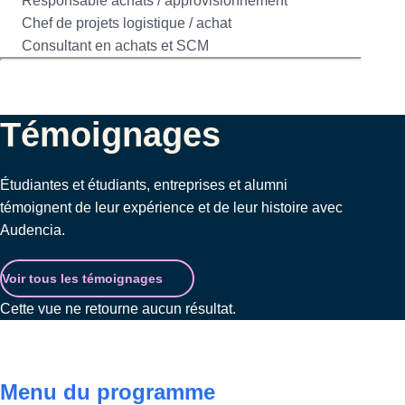
Responsable achats / approvisionnement
Chef de projets logistique / achat
Consultant en achats et SCM
Témoignages
Étudiantes et étudiants, entreprises et alumni
témoignent de leur expérience et de leur histoire avec
Audencia.
Voir tous les témoignages
Cette vue ne retourne aucun résultat.
Menu du programme