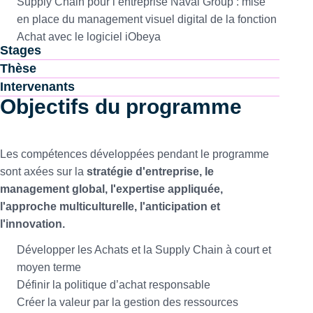
Supply Chain pour l’entreprise Naval Group : mise
en place du management visuel digital de la fonction
Achat avec le logiciel iObeya
Stages
Thèse
Intervenants
Objectifs du programme
Les compétences développées pendant le programme
sont axées sur la
stratégie d'entreprise, le
management global, l'expertise appliquée,
l'approche multiculturelle, l'anticipation et
l'innovation.
Développer les Achats et la Supply Chain à court et
moyen terme
Définir la politique d’achat responsable
Créer la valeur par la gestion des ressources