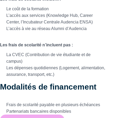
Le coût de la formation
L’accès aux services (Knowledge Hub, Career
Center, l’Incubateur Centrale Audencia ENSA)
L’accès à vie au réseau Alumni d’Audencia
Les frais de scolarité n’incluent pas :
La CVEC (Contribution de vie étudiante et de
campus)
Les dépenses quotidiennes (Logement, alimentation,
assurance, transport, etc.)
Modalités de financement
Frais de scolarité payable en plusieurs échéances
Partenariats bancaires disponibles