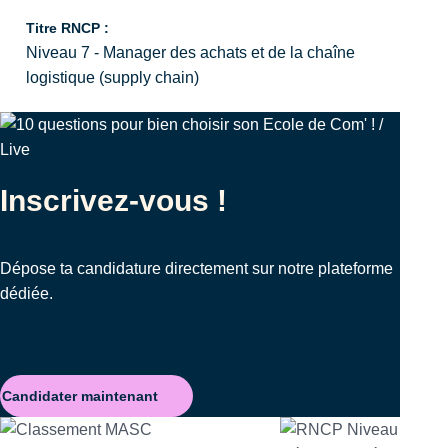
Titre RNCP :
Niveau 7 - Manager des achats et de la chaîne
logistique (supply chain)
Inscrivez-vous !
Dépose ta candidature directement sur notre plateforme
dédiée.
Candidater maintenant