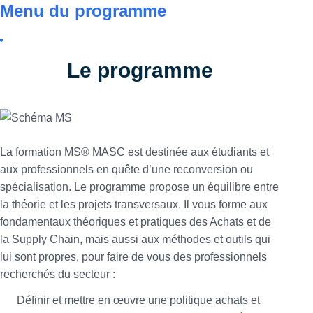
Menu du programme
Le programme
La formation MS® MASC est destinée aux étudiants et
aux professionnels en quête d’une reconversion ou
spécialisation. Le programme propose un équilibre entre
la théorie et les projets transversaux. Il vous forme aux
fondamentaux théoriques et pratiques des Achats et de
la Supply Chain, mais aussi aux méthodes et outils qui
lui sont propres, pour faire de vous des professionnels
recherchés du secteur :
Définir et mettre en œuvre une politique achats et