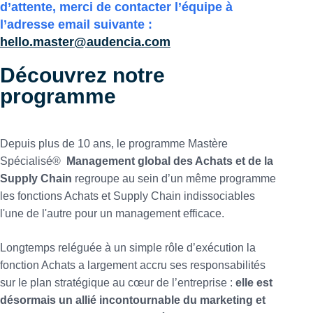
d’attente, merci de contacter l’équipe à
l’adresse email suivante :
hello.master@audencia.com
Découvrez notre
programme
Depuis plus de 10 ans, le programme Mastère
Spécialisé®
Management global des Achats et de la
Supply Chain
regroupe au sein d’un même programme
les fonctions Achats et Supply Chain indissociables
l'une de l'autre pour un management efficace.
Longtemps reléguée à un simple rôle d’exécution la
fonction Achats a largement accru ses responsabilités
sur le plan stratégique au cœur de l’entreprise :
elle est
désormais un allié incontournable du marketing et