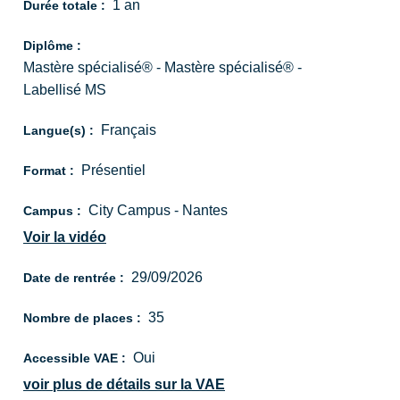
1 an
Durée totale :
Diplôme :
Mastère spécialisé® - Mastère spécialisé® -
Labellisé MS
Français
Langue(s) :
Présentiel
Format :
City Campus - Nantes
Campus :
Voir la vidéo
29/09/2026
Date de rentrée :
35
Nombre de places :
Oui
Accessible VAE :
voir plus de détails sur la VAE