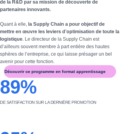
de la R&D par sa mission de découverte de
partenaires innovants.
Quant à elle,
la Supply Chain a pour objectif de
mettre en œuvre les leviers d’optimisation de toute la
logistique
. Le directeur de la Supply Chain est
d’ailleurs souvent membre à part entière des hautes
sphères de l’entreprise, ce qui laisse présager un bel
avenir pour cette fonction.
Découvrir ce programme en format apprentissage
89%
DE SATISFACTION SUR LA DERNIÈRE PROMOTION