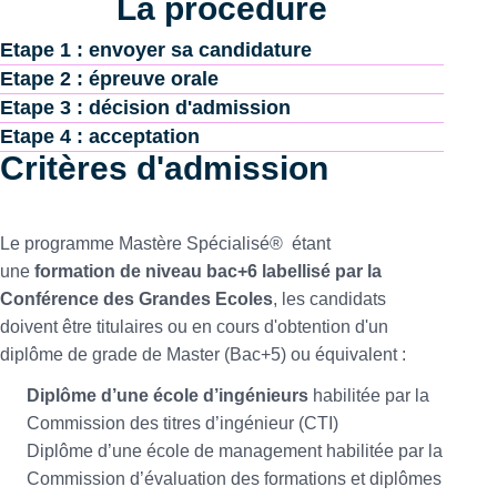
La procédure
Etape 1 : envoyer sa candidature
Etape 2 : épreuve orale
Etape 3 : décision d'admission
Etape 4 : acceptation
Critères d'admission
Le programme Mastère Spécialisé® étant
une
formation de niveau bac+6 labellisé par la
Conférence des Grandes Ecoles
, les candidats
doivent être titulaires ou en cours d'obtention d'un
diplôme de grade de Master (Bac+5) ou équivalent :
Diplôme d’une école d’ingénieurs
habilitée par la
Commission des titres d’ingénieur (CTI)
Diplôme d’une école de management habilitée par la
Commission d’évaluation des formations et diplômes