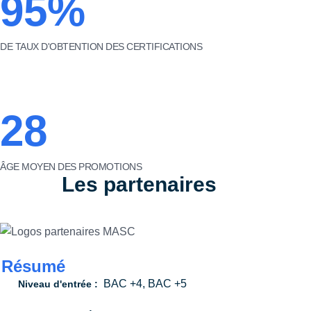
95%
DE TAUX D'OBTENTION DES CERTIFICATIONS
28
ÂGE MOYEN DES PROMOTIONS
Les partenaires
Résumé
BAC +4, BAC +5
Niveau d'entrée :