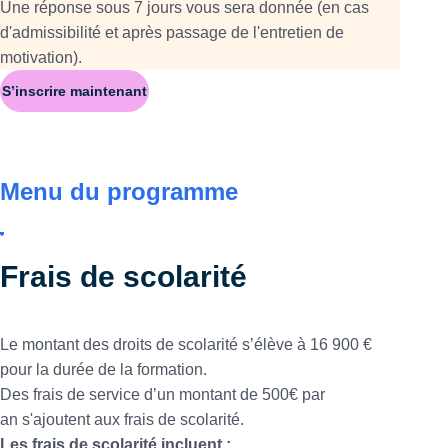
Une réponse sous 7 jours vous sera donnée (en cas
d'admissibilité et après passage de l'entretien de
motivation).
S’inscrire maintenant
Menu du programme
Frais de scolarité
Le montant des droits de scolarité s’élève à 16 900 €
pour la durée de la formation.
Des frais de service d’un montant de 500€ par
an s'ajoutent aux frais de scolarité.
Les frais de scolarité incluent :