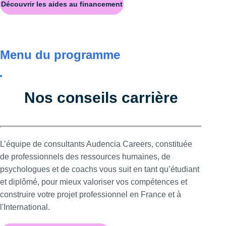
Découvrir les aides au financement
Menu du programme
Nos conseils carrière
L’équipe de consultants Audencia Careers, constituée
de professionnels des ressources humaines, de
psychologues et de coachs vous suit en tant qu’étudiant
et diplômé, pour mieux valoriser vos compétences et
construire votre projet professionnel en France et à
l'International.