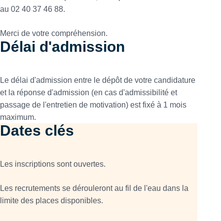
au 02 40 37 46 88.
Merci de votre compréhension.
Délai d'admission
Le délai d'admission entre le dépôt de votre candidature
et la réponse d'admission (en cas d'admissibilité et
passage de l'entretien de motivation) est fixé à 1 mois
maximum.
Dates clés
Les inscriptions sont ouvertes.
Les recrutements se dérouleront au fil de l'eau dans la
limite des places disponibles.