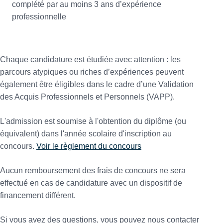
complété par au moins 3 ans d’expérience
professionnelle
Chaque candidature est étudiée avec attention : les
parcours atypiques ou riches d’expériences peuvent
également être éligibles dans le cadre d’une Validation
des Acquis Professionnels et Personnels (VAPP).
L'admission est soumise à l'obtention du diplôme (ou
équivalent) dans l'année scolaire d'inscription au
concours.
Voir le règlement du concours
Aucun remboursement des frais de concours ne sera
effectué en cas de candidature avec un dispositif de
financement différent.
Si vous avez des questions, vous pouvez nous contacter