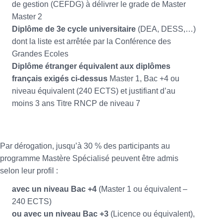
de gestion (CEFDG) à délivrer le grade de Master
Master 2
Diplôme de 3e cycle universitaire
(DEA, DESS,…)
dont la liste est arrêtée par la Conférence des
Grandes Ecoles
Diplôme étranger équivalent aux diplômes
français exigés ci-dessus
Master 1, Bac +4 ou
niveau équivalent (240 ECTS) et justifiant d’au
moins 3 ans Titre RNCP de niveau 7
Par dérogation, jusqu’à 30 % des participants au
programme Mastère Spécialisé peuvent être admis
selon leur profil :
avec un niveau Bac +4
(Master 1 ou équivalent –
240 ECTS)
ou avec un niveau Bac +3
(Licence ou équivalent),