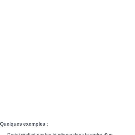
Quelques exemples :