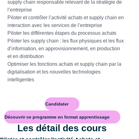
supply chain responsable relevant de la stratégie de
l’entreprise
Piloter et contrôler l’activité achats et supply chain en
interaction avec les services de l’entreprise
Piloter les différentes étapes du processus achats
Piloter les supply chain : les flux physiques et les flux
d’information, en approvisionnement, en production
et en distribution
Optimiser les fonctions achats et supply chain par la
digitalisation et les nouvelles technologies
intelligentes
Candidater
Découvrir ce programme en format apprentissage
Les détail des cours