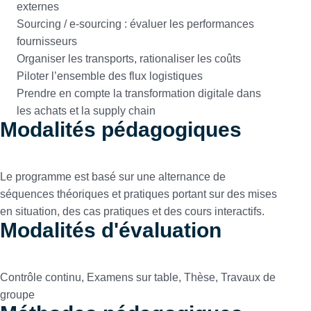
externes
Sourcing / e-sourcing : évaluer les performances
fournisseurs
Organiser les transports, rationaliser les coûts
Piloter l’ensemble des flux logistiques
Prendre en compte la transformation digitale dans
les achats et la supply chain
Modalités pédagogiques
Le programme est basé sur une alternance de
séquences théoriques et pratiques portant sur des mises
en situation, des cas pratiques et des cours interactifs.
Modalités d'évaluation
Contrôle continu, Examens sur table, Thèse, Travaux de
groupe