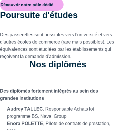
Découvrir notre pôle dédié
Poursuite d'études
Des passerelles sont possibles vers l'université et vers
d'autres écoles de commerce (rare mais possibles). Les
équivalences sont étudiées par les établissements qui
reçoivent la demande d'admission.
Nos diplômés
Des diplômés fortement intégrés au sein des
grandes institutions
Audrey TALLEC
, Responsable Achats lot
programme BS, Naval Group
Enora POLETTE
, Pilote de contrats de prestation,