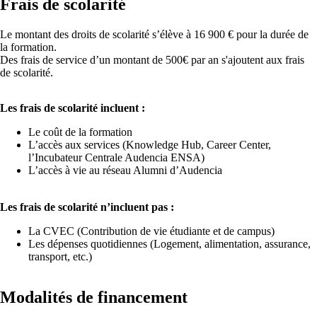
Frais de scolarité
Le montant des droits de scolarité s’élève à 16 900 € pour la durée de
la formation.
Des frais de service d’un montant de 500€ par an s'ajoutent aux frais
de scolarité.
Les frais de scolarité incluent :
Le coût de la formation
L’accès aux services (Knowledge Hub, Career Center,
l’Incubateur Centrale Audencia ENSA)
L’accès à vie au réseau Alumni d’Audencia
Les frais de scolarité n’incluent pas :
La CVEC (Contribution de vie étudiante et de campus)
Les dépenses quotidiennes (Logement, alimentation, assurance,
transport, etc.)
Modalités de financement