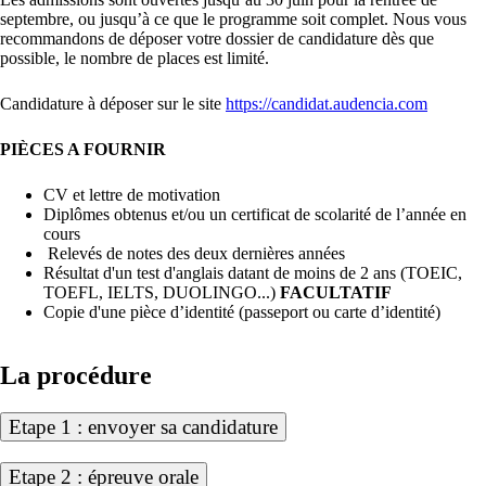
septembre, ou jusqu’à ce que le programme soit complet. Nous vous
recommandons de déposer votre dossier de candidature dès que
possible, le nombre de places est limité.
Candidature à déposer sur le site
https://candidat.audencia.com
PIÈCES A FOURNIR
CV et lettre de motivation
Diplômes obtenus et/ou un certificat de scolarité de l’année en
cours
Relevés de notes des deux dernières années
Résultat d'un test d'anglais datant de moins de 2 ans (TOEIC,
TOEFL, IELTS, DUOLINGO...)
FACULTATIF
Copie d'une pièce d’identité (passeport ou carte d’identité)
La procédure
Etape 1 : envoyer sa candidature
Etape 2 : épreuve orale