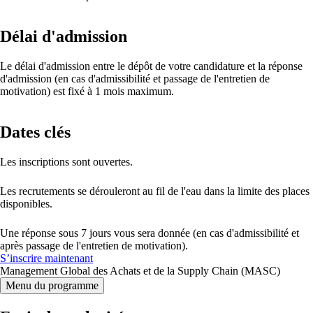
Délai d'admission
Le délai d'admission entre le dépôt de votre candidature et la réponse
d'admission (en cas d'admissibilité et passage de l'entretien de
motivation) est fixé à 1 mois maximum.
Dates clés
Les inscriptions sont ouvertes.
Les recrutements se dérouleront au fil de l'eau dans la limite des places
disponibles.
Une réponse sous 7 jours vous sera donnée (en cas d'admissibilité et
après passage de l'entretien de motivation).
S’inscrire maintenant
Management Global des Achats et de la Supply Chain (MASC)
Menu du programme