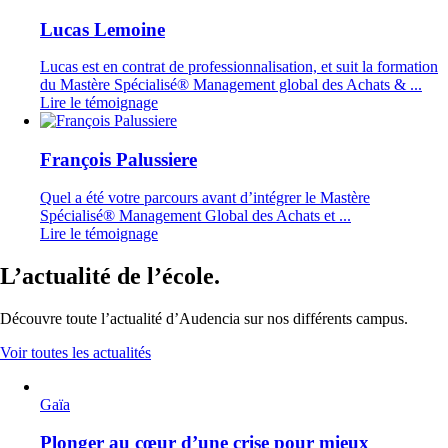
Lucas Lemoine
Lucas est en contrat de professionnalisation, et suit la formation
du Mastère Spécialisé® Management global des Achats & ...
Lire le témoignage
François Palussiere
Quel a été votre parcours avant d’intégrer le Mastère
Spécialisé® Management Global des Achats et ...
Lire le témoignage
L’actualité de l’école.
Découvre toute l’actualité d’Audencia sur nos différents campus.
Voir toutes les actualités
Gaïa
Plonger au cœur d’une crise pour mieux