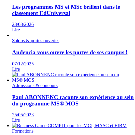
Les programmes MS et MSc brillent dans le
classement EdUniversal
23/03/2026
Lire
Salons & portes ouvertes
Audencia vous ouvre les portes de ses campus !
07/12/2025
Lire
Admissions & concours
Paul ABONNENC raconte son expérience au sein
du programme MS® MOS
25/05/2023
Lire
Formations