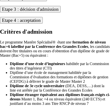
Etape 3 : décision d'admission
Etape 4 : acceptation
Critères d'admission
Le programme Mastère Spécialisé® étant une
formation de niveau
bac+6 labellisé par la Conférence des Grandes Ecoles
, les candidats
doivent être titulaires ou en cours d'obtention d'un diplôme de grade de
Master (Bac+5) ou équivalent :
Diplôme d’une école d’ingénieurs
habilitée par la Commission
des titres d’ingénieur (CTI)
Diplôme d’une école de management habilitée par la
Commission d’évaluation des formations et diplômes de gestion
(CEFDG) à délivrer le grade de Master Master 2
Diplôme de 3e cycle universitaire
(DEA, DESS,…) dont la
liste est arrêtée par la Conférence des Grandes Ecoles
Diplôme étranger équivalent aux diplômes français exigés ci-
dessus
Master 1, Bac +4 ou niveau équivalent (240 ECTS) et
justifiant d’au moins 3 ans Titre RNCP de niveau 7