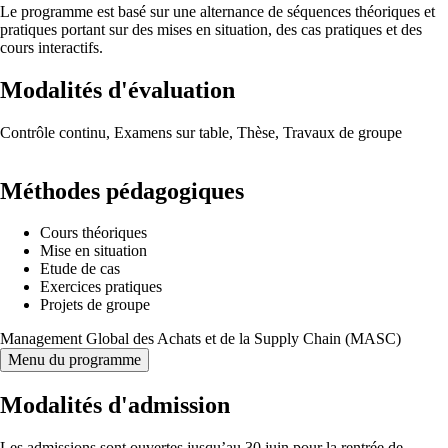
Le programme est basé sur une alternance de séquences théoriques et
pratiques portant sur des mises en situation, des cas pratiques et des
cours interactifs.
Modalités d'évaluation
Contrôle continu, Examens sur table, Thèse, Travaux de groupe
Méthodes pédagogiques
Cours théoriques
Mise en situation
Etude de cas
Exercices pratiques
Projets de groupe
Management Global des Achats et de la Supply Chain (MASC)
Menu du programme
Modalités d'admission
Les admissions sont ouvertes jusqu’au 30 juin pour la rentrée de