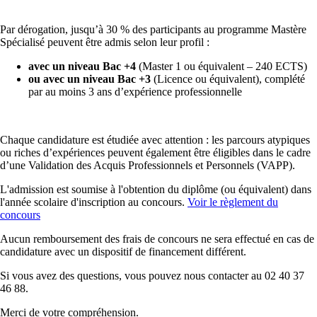
Par dérogation, jusqu’à 30 % des participants au programme Mastère
Spécialisé peuvent être admis selon leur profil :
avec un niveau Bac +4
(Master 1 ou équivalent – 240 ECTS)
ou avec un niveau Bac +3
(Licence ou équivalent), complété
par au moins 3 ans d’expérience professionnelle
Chaque candidature est étudiée avec attention : les parcours atypiques
ou riches d’expériences peuvent également être éligibles dans le cadre
d’une Validation des Acquis Professionnels et Personnels (VAPP).
L'admission est soumise à l'obtention du diplôme (ou équivalent) dans
l'année scolaire d'inscription au concours.
Voir le règlement du
concours
Aucun remboursement des frais de concours ne sera effectué en cas de
candidature avec un dispositif de financement différent.
Si vous avez des questions, vous pouvez nous contacter au 02 40 37
46 88.
Merci de votre compréhension.