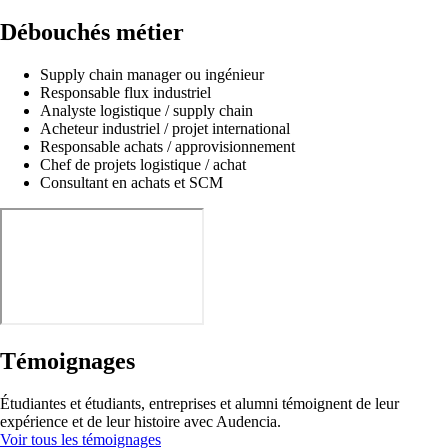
Débouchés métier
Supply chain manager ou ingénieur
Responsable flux industriel
Analyste logistique / supply chain
Acheteur industriel / projet international
Responsable achats / approvisionnement
Chef de projets logistique / achat
Consultant en achats et SCM
Témoignages
Étudiantes et étudiants, entreprises et alumni témoignent de leur
expérience et de leur histoire avec Audencia.
Voir tous les témoignages