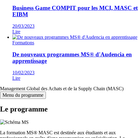
Business Game COMPIT pour les MCI, MASC et
EIBM
20/03/2023
Lire
Formations
De nouveaux programmes MS® d'Audencia en
apprentissage
10/02/2023
Lire
Management Global des Achats et de la Supply Chain (MASC)
Menu du programme
Le programme
La formation MS® MASC est destinée aux étudiants et aux