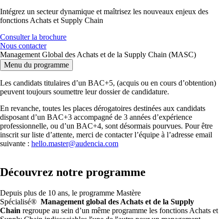
Intégrez un secteur dynamique et maîtrisez les nouveaux enjeux des
fonctions Achats et Supply Chain
Consulter la brochure
Nous contacter
Management Global des Achats et de la Supply Chain (MASC)
Menu du programme
Les candidats titulaires d’un BAC+5, (acquis ou en cours d’obtention)
peuvent toujours soumettre leur dossier de candidature.
En revanche, toutes les places dérogatoires destinées aux candidats
disposant d’un BAC+3 accompagné de 3 années d’expérience
professionnelle, ou d’un BAC+4, sont désormais pourvues. Pour être
inscrit sur liste d’attente, merci de contacter l’équipe à l’adresse email
suivante :
hello.master@audencia.com
Découvrez notre programme
Depuis plus de 10 ans, le programme Mastère
Spécialisé®
Management global des Achats et de la Supply
Chain
regroupe au sein d’un même programme les fonctions Achats et