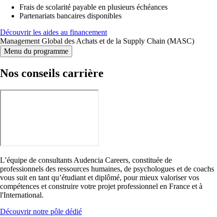
Frais de scolarité payable en plusieurs échéances
Partenariats bancaires disponibles
Découvrir les aides au financement
Management Global des Achats et de la Supply Chain (MASC)
Menu du programme
Nos conseils carrière
L’équipe de consultants Audencia Careers, constituée de
professionnels des ressources humaines, de psychologues et de coachs
vous suit en tant qu’étudiant et diplômé, pour mieux valoriser vos
compétences et construire votre projet professionnel en France et à
l'International.
Découvrir notre pôle dédié