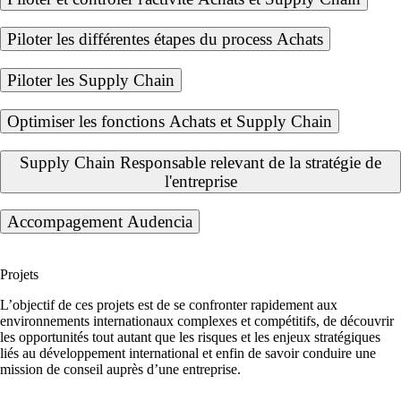
Piloter les différentes étapes du process Achats
Piloter les Supply Chain
Optimiser les fonctions Achats et Supply Chain
Supply Chain Responsable relevant de la stratégie de
l'entreprise
Accompagement Audencia
Projets
L’objectif de ces projets est de se confronter rapidement aux
environnements internationaux complexes et compétitifs, de découvrir
les opportunités tout autant que les risques et les enjeux stratégiques
liés au développement international et enfin de savoir conduire une
mission de conseil auprès d’une entreprise.