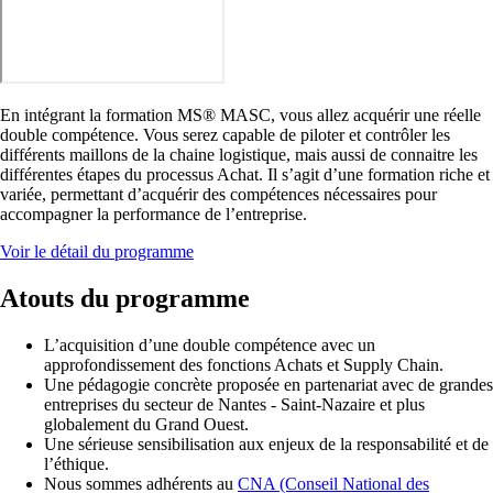
En intégrant la formation MS® MASC, vous allez acquérir une réelle
double compétence. Vous serez capable de piloter et contrôler les
différents maillons de la chaine logistique, mais aussi de connaitre les
différentes étapes du processus Achat. Il s’agit d’une formation riche et
variée, permettant d’acquérir des compétences nécessaires pour
accompagner la performance de l’entreprise.
Voir le détail du programme
Atouts du programme
L’acquisition d’une double compétence avec un
approfondissement des fonctions Achats et Supply Chain.
Une pédagogie concrète proposée en partenariat avec de grandes
entreprises du secteur de Nantes - Saint-Nazaire et plus
globalement du Grand Ouest.
Une sérieuse sensibilisation aux enjeux de la responsabilité et de
l’éthique.
Nous sommes adhérents au
CNA (Conseil National des