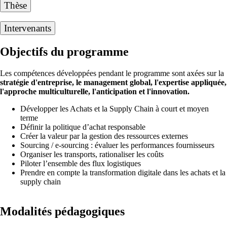
Thèse
Intervenants
Objectifs du programme
Les compétences développées pendant le programme sont axées sur la
stratégie d'entreprise, le management global, l'expertise appliquée,
l'approche multiculturelle, l'anticipation et l'innovation.
Développer les Achats et la Supply Chain à court et moyen
terme
Définir la politique d’achat responsable
Créer la valeur par la gestion des ressources externes
Sourcing / e-sourcing : évaluer les performances fournisseurs
Organiser les transports, rationaliser les coûts
Piloter l’ensemble des flux logistiques
Prendre en compte la transformation digitale dans les achats et la
supply chain
Modalités pédagogiques