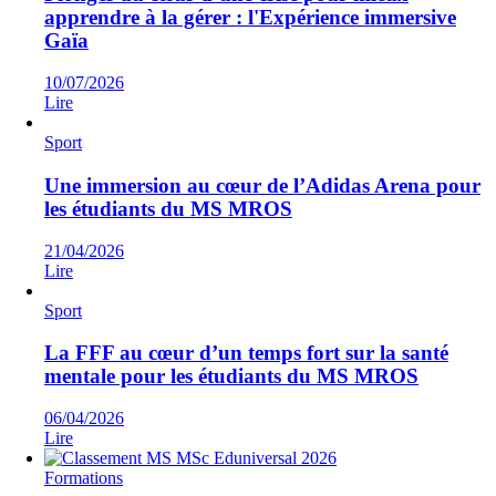
apprendre à la gérer : l'Expérience immersive
Gaïa
10/07/2026
Lire
Sport
Une immersion au cœur de l’Adidas Arena pour
les étudiants du MS MROS
21/04/2026
Lire
Sport
La FFF au cœur d’un temps fort sur la santé
mentale pour les étudiants du MS MROS
06/04/2026
Lire
Formations