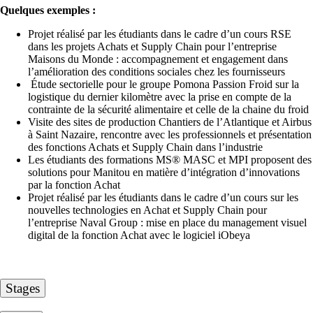
Quelques exemples :
Projet réalisé par les étudiants dans le cadre d’un cours RSE
dans les projets Achats et Supply Chain pour l’entreprise
Maisons du Monde : accompagnement et engagement dans
l’amélioration des conditions sociales chez les fournisseurs
Étude sectorielle pour le groupe Pomona Passion Froid sur la
logistique du dernier kilomètre avec la prise en compte de la
contrainte de la sécurité alimentaire et celle de la chaine du froid
Visite des sites de production Chantiers de l’Atlantique et Airbus
à Saint Nazaire, rencontre avec les professionnels et présentation
des fonctions Achats et Supply Chain dans l’industrie
Les étudiants des formations MS® MASC et MPI proposent des
solutions pour Manitou en matière d’intégration d’innovations
par la fonction Achat
Projet réalisé par les étudiants dans le cadre d’un cours sur les
nouvelles technologies en Achat et Supply Chain pour
l’entreprise Naval Group : mise en place du management visuel
digital de la fonction Achat avec le logiciel iObeya
Stages