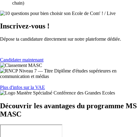
chain)
Inscrivez-vous !
Dépose ta candidature directement sur notre plateforme dédiée.
Candidater maintenant
Plus d'infos sur la VAE
Découvrir les avantages du programme MS
MASC