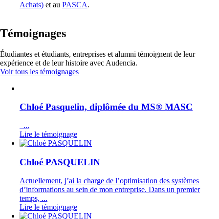
Achats)
et au
PASCA
.
Témoignages
Étudiantes et étudiants, entreprises et alumni témoignent de leur
expérience et de leur histoire avec Audencia.
Voir tous les témoignages
Chloé Pasquelin, diplômée du MS® MASC
...
Lire le témoignage
Chloé PASQUELIN
Actuellement, j’ai la charge de l’optimisation des systèmes
d’informations au sein de mon entreprise. Dans un premier
temps, ...
Lire le témoignage