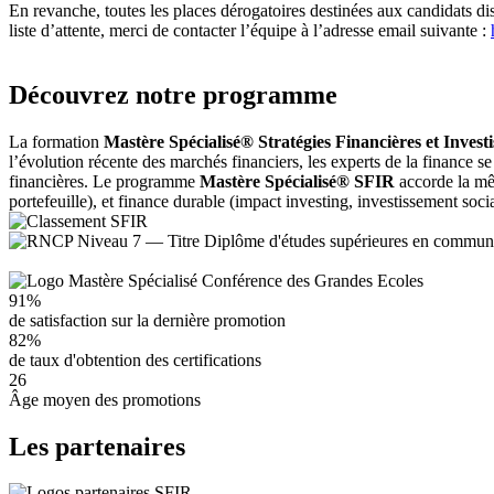
En revanche, toutes les places dérogatoires destinées aux candidats
liste d’attente, merci de contacter l’équipe à l’adresse email suivante :
Découvrez notre programme
La formation
Mastère Spécialisé® Stratégies Financières et Inves
l’évolution récente des marchés financiers, les experts de la finance s
financières. Le programme
Mastère Spécialisé® SFIR
accorde la mêm
portefeuille), et finance durable (impact investing, investissement soc
91%
de satisfaction sur la dernière promotion
82%
de taux d'obtention des certifications
26
Âge moyen des promotions
Les partenaires