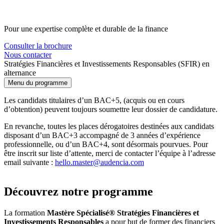
Pour une expertise complète et durable de la finance
Consulter la brochure
Nous contacter
Stratégies Financières et Investissements Responsables (SFIR) en
alternance
Menu du programme
Les candidats titulaires d’un BAC+5, (acquis ou en cours
d’obtention) peuvent toujours soumettre leur dossier de candidature.
En revanche, toutes les places dérogatoires destinées aux candidats
disposant d’un BAC+3 accompagné de 3 années d’expérience
professionnelle, ou d’un BAC+4, sont désormais pourvues. Pour
être inscrit sur liste d’attente, merci de contacter l’équipe à l’adresse
email suivante :
hello.master@audencia.com
Découvrez notre programme
La formation
Mastère Spécialisé® Stratégies Financières et
Investissements Responsables
a pour but de former des financiers