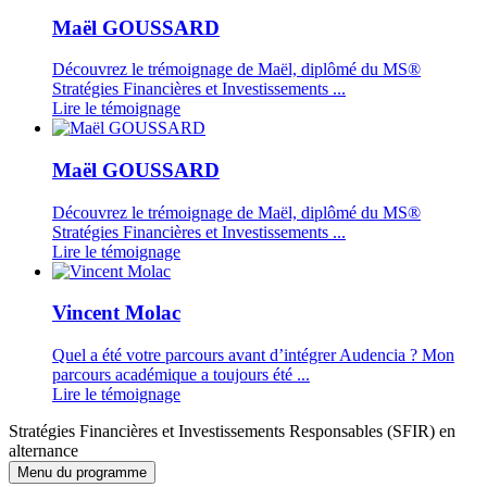
Maël GOUSSARD
Découvrez le trémoignage de Maël, diplômé du MS®
Stratégies Financières et Investissements ...
Lire le témoignage
Maël GOUSSARD
Découvrez le trémoignage de Maël, diplômé du MS®
Stratégies Financières et Investissements ...
Lire le témoignage
Vincent Molac
Quel a été votre parcours avant d’intégrer Audencia ? Mon
parcours académique a toujours été ...
Lire le témoignage
Stratégies Financières et Investissements Responsables (SFIR) en
alternance
Menu du programme