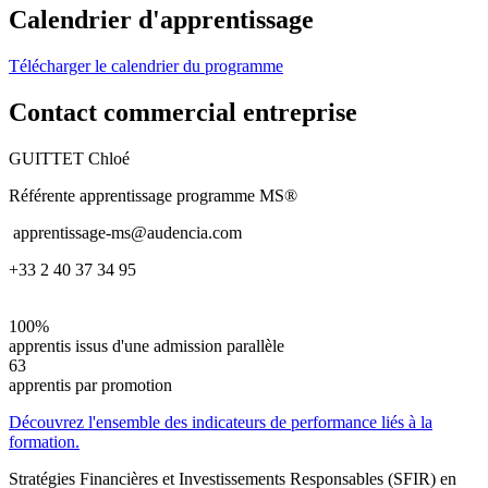
Calendrier d'apprentissage
Télécharger le calendrier du programme
Contact commercial entreprise
GUITTET Chloé
Référente apprentissage programme MS®
apprentissage-ms@audencia.com
+33 2 40 37 34 95
100%
apprentis issus d'une admission parallèle
63
apprentis par promotion
Découvrez l'ensemble des indicateurs de performance liés à la
formation.
Stratégies Financières et Investissements Responsables (SFIR) en