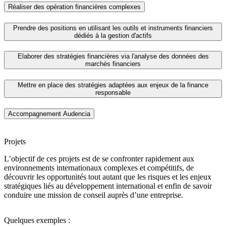
Réaliser des opération financières complexes
Prendre des positions en utilisant les outils et instruments financiers
dédiés à la gestion d'actifs
Elaborer des stratégies financières via l'analyse des données des
marchés financiers
Mettre en place des stratégies adaptées aux enjeux de la finance
responsable
Accompagnement Audencia
Projets
L’objectif de ces projets est de se confronter rapidement aux
environnements internationaux complexes et compétitifs, de
découvrir les opportunités tout autant que les risques et les enjeux
stratégiques liés au développement international et enfin de savoir
conduire une mission de conseil auprès d’une entreprise.
Quelques exemples :