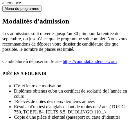
alternance
Menu du programme
Modalités d'admission
Les admissions sont ouvertes jusqu’au 30 juin pour la rentrée de
septembre, ou jusqu’à ce que le programme soit complet. Nous vous
recommandons de déposer votre dossier de candidature dès que
possible, le nombre de places est limité.
Candidature à déposer sur le site
https://candidat.audencia.com
PIÈCES A FOURNIR
CV et lettre de motivation
Diplômes obtenus et/ou un certificat de scolarité de l’année en
cours
Relevés de notes des deux dernières années
Résultat d'un test d'anglais datant de moins de 2 ans (TOEIC
750, TOEFL 84, IELTS 6.5, DUOLINGO 110...)
Copie d'une pièce d’identité (passeport ou carte d’identité)