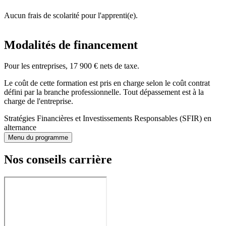
Aucun frais de scolarité pour l'apprenti(e).
Modalités de financement
Pour les entreprises, 17 900 € nets de taxe.
Le coût de cette formation est pris en charge selon le coût contrat
défini par la branche professionnelle. Tout dépassement est à la
charge de l'entreprise.
Stratégies Financières et Investissements Responsables (SFIR) en
alternance
Menu du programme
Nos conseils carrière