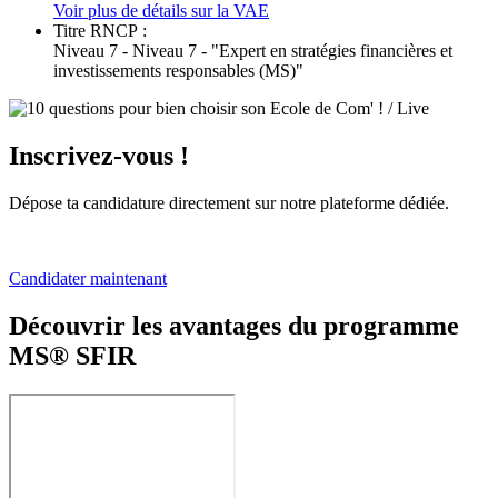
Voir plus de détails sur la VAE
Titre RNCP :
Niveau 7 - Niveau 7 - "Expert en stratégies financières et
investissements responsables (MS)"
Inscrivez-vous !
Dépose ta candidature directement sur notre plateforme dédiée.
Candidater maintenant
Découvrir les avantages du programme
MS® SFIR