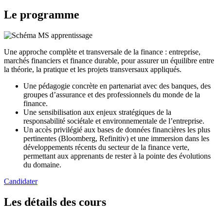
Le programme
Une approche complète et transversale de la finance : entreprise,
marchés financiers et finance durable, pour assurer un équilibre entre
la théorie, la pratique et les projets transversaux appliqués.
Une pédagogie concrète en partenariat avec des banques, des
groupes d’assurance et des professionnels du monde de la
finance.
Une sensibilisation aux enjeux stratégiques de la
responsabilité sociétale et environnementale de l’entreprise.
Un accès privilégié aux bases de données financières les plus
pertinentes (Bloomberg, Refinitiv) et une immersion dans les
développements récents du secteur de la finance verte,
permettant aux apprenants de rester à la pointe des évolutions
du domaine.
Candidater
Les détails des cours