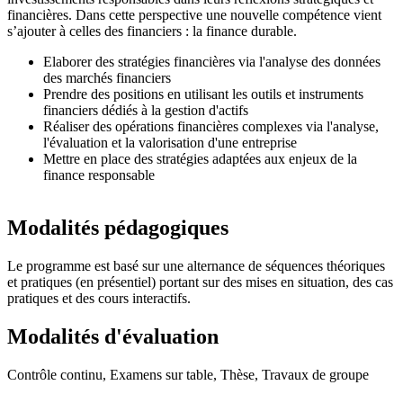
financières. Dans cette perspective une nouvelle compétence vient
s’ajouter à celles des financiers : la finance durable.
Elaborer des stratégies financières via l'analyse des données
des marchés financiers
Prendre des positions en utilisant les outils et instruments
financiers dédiés à la gestion d'actifs
Réaliser des opérations financières complexes via l'analyse,
l'évaluation et la valorisation d'une entreprise
Mettre en place des stratégies adaptées aux enjeux de la
finance responsable
Modalités pédagogiques
Le programme est basé sur une alternance de séquences théoriques
et pratiques (en présentiel) portant sur des mises en situation, des cas
pratiques et des cours interactifs.
Modalités d'évaluation
Contrôle continu, Examens sur table, Thèse, Travaux de groupe