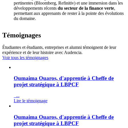
pertinentes (Bloomberg, Refinitiv) et une immersion dans les
développements récents
du secteur de la finance verte
,
permettant aux apprenants de rester à la pointe des évolutions
du domaine.
Témoignages
Étudiantes et étudiants, entreprises et alumni témoignent de leur
expérience et de leur histoire avec Audencia.
Voir tous les témoignages
Oumaima Ouaros, d'apprentie à Cheffe de
projet stratégique à LBPCF
...
Lire le témoignage
Oumaima Ouaros, d'apprentie à Cheffe de
projet stratégique à LBPCF