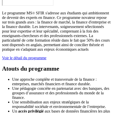
Le programme MS
SFIR s'adresse aux étudiants qui ambitionnent
®
de devenir des experts en finance. Ce programme novateur repose
sur trois grands axes : la finance de marché, la finance d'entreprise et
la finance durable. Les intervenants, soigneusement sélectionnés
pour leur expertise et leur spécialité, comprenant à la fois des
enseignants-chercheurs et des professionnels externes. La
particularité de cette formation réside dans le fait que 50% des cours
sont dispensés en anglais, permettant ainsi de concilier théorie et
pratique en s'adaptant aux enjeux économiques actuels
Voir le détail du programme
Atouts du programme
Une approche complète et transversale de la finance :
entreprises, marchés financiers et finance durable.
Une pédagogie concrète en partenariat avec des banques, des
groupes d’assurance et des professionnels du monde de la
finance.
Une sensibilisation aux enjeux stratégiques de la
responsabilité sociétale et environnementale de l’entreprise.
Un
accès privilégié
aux bases de données financières les plus