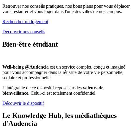
Retrouver nos conseils pratiques, nos bons plans pour vous déplacer,
vous restaurer et vous loger dans l'une des villes de nos campus.
Rechercher un logement
Découvrir nos conseils
Bien-être étudiant
Well-being @Audencia
est un service complet, conçu et imaginé
pour vous accompagner dans la réussite de votre vie personnelle,
scolaire et professionnelle.
L’intégralité de ce dispositif repose sur des
valeurs de
bienveillance
. Celui-ci est totalement confidentiel.
Découvrir le dispositif
Le Knowledge Hub, les médiathèques
d'Audencia