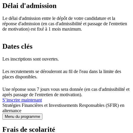
Délai d'admission
Le délai d'admission entre le dépôt de votre candidature et la
réponse d'admission (en cas d'admissibilité et passage de l'entretien
de motivation) est fixé à 1 mois maximum.
Dates clés
Les inscriptions sont ouvertes.
Les recrutements se dérouleront au fil de l'eau dans la limite des
places disponibles.
Une réponse sous 7 jours vous sera donnée (en cas d'admissibilité et
après passage de l'entretien de motivation).
S’inscrire maintenant
Stratégies Financières et Investissements Responsables (SFIR) en
alternance
Menu du programme
Frais de scolarité