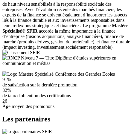
de haut niveau sensibilisés à la responsabilité sociétale des
entreprises. Avec l’évolution récente des marchés financiers, les
experts de la finance se doivent également d’incorporer les aspects
liés à la finance durable et aux investissements responsables dans
leurs réflexions stratégiques et financières. Le programme
Mastère
Spécialisé® SFIR
accorde la même importance à la finance
d’entreprise (fusions-acquisitions, analyse financière), finance de
marché (produits dérivés, gestion de portefeuille), et finance durable
(impact investing, investissement socialement responsable).
91%
de satisfaction sur la dernière promotion
82%
de taux d'obtention des certifications
26
Âge moyen des promotions
Les partenaires