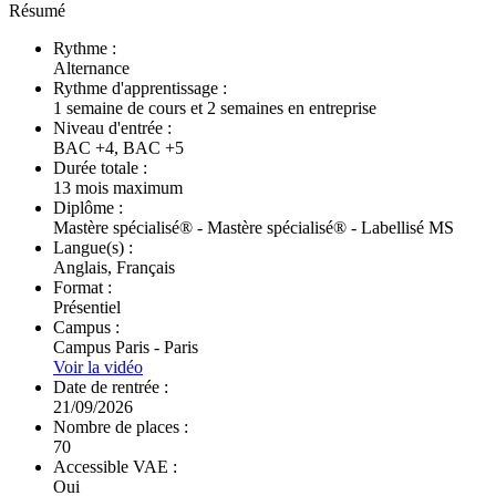
Résumé
Rythme :
Alternance
Rythme d'apprentissage :
1 semaine de cours et 2 semaines en entreprise
Niveau d'entrée :
BAC +4, BAC +5
Durée totale :
13 mois maximum
Diplôme :
Mastère spécialisé® - Mastère spécialisé® - Labellisé MS
Langue(s) :
Anglais, Français
Format :
Présentiel
Campus :
Campus Paris - Paris
Voir la vidéo
Date de rentrée :
21/09/2026
Nombre de places :
70
Accessible VAE :
Oui