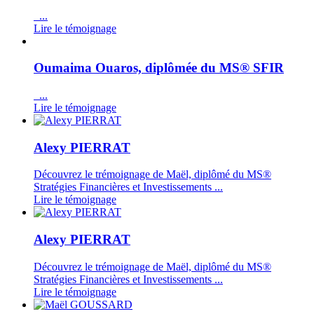
...
Lire le témoignage
Oumaima Ouaros, diplômée du MS® SFIR
...
Lire le témoignage
Alexy PIERRAT
Découvrez le trémoignage de Maël, diplômé du MS®
Stratégies Financières et Investissements ...
Lire le témoignage
Alexy PIERRAT
Découvrez le trémoignage de Maël, diplômé du MS®
Stratégies Financières et Investissements ...
Lire le témoignage