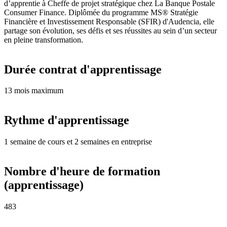
d’apprentie à Cheffe de projet stratégique chez La Banque Postale
Consumer Finance. Diplômée du programme MS® Stratégie
Financière et Investissement Responsable (SFIR) d'Audencia, elle
partage son évolution, ses défis et ses réussites au sein d’un secteur
en pleine transformation.
Durée contrat d'apprentissage
13 mois maximum
Rythme d'apprentissage
1 semaine de cours et 2 semaines en entreprise
Nombre d'heure de formation
(apprentissage)
483