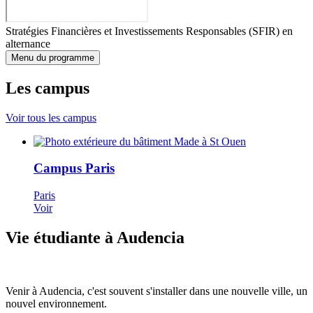
Stratégies Financières et Investissements Responsables (SFIR) en
alternance
Menu du programme
Les campus
Voir tous les campus
Campus Paris
Paris
Voir
Vie étudiante à Audencia
Venir à Audencia, c'est souvent s'installer dans une nouvelle ville, un
nouvel environnement.