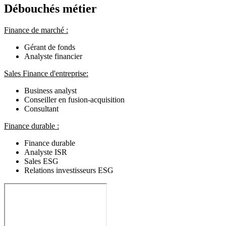
Débouchés métier
Finance de marché :
Gérant de fonds
Analyste financier
Sales Finance d'entreprise:
Business analyst
Conseiller en fusion-acquisition
Consultant
Finance durable :
Finance durable
Analyste ISR
Sales ESG
Relations investisseurs ESG