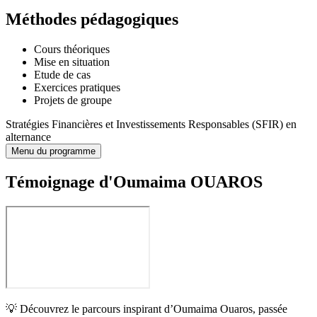
Méthodes pédagogiques
Cours théoriques
Mise en situation
Etude de cas
Exercices pratiques
Projets de groupe
Stratégies Financières et Investissements Responsables (SFIR) en
alternance
Menu du programme
Témoignage d'Oumaima OUAROS
💡 Découvrez le parcours inspirant d’Oumaima Ouaros, passée