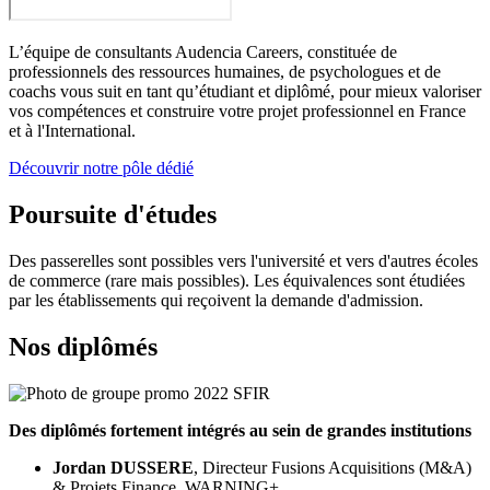
L’équipe de consultants Audencia Careers, constituée de
professionnels des ressources humaines, de psychologues et de
coachs vous suit en tant qu’étudiant et diplômé, pour mieux valoriser
vos compétences et construire votre projet professionnel en France
et à l'International.
Découvrir notre pôle dédié
Poursuite d'études
Des passerelles sont possibles vers l'université et vers d'autres écoles
de commerce (rare mais possibles). Les équivalences sont étudiées
par les établissements qui reçoivent la demande d'admission.
Nos diplômés
Des diplômés fortement intégrés au sein de grandes institutions
Jordan DUSSERE
, Directeur Fusions Acquisitions (M&A)
& Projets Finance, WARNING+