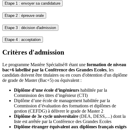
Etape 1 : envoyer sa candidature
Etape 2 : épreuve orale
Etape 3 : décision d'admission
Etape 4 : acceptation
Critères d'admission
Le programme Mastère Spécialisé® étant une
formation de niveau
bac+6 labellisé par la Conférence des Grandes Ecoles
, les
candidats doivent être titulaires ou en cours d'obtention d'un diplôme
de grade de Master (Bac+5) ou équivalent :
Diplôme d’une école d’ingénieurs
habilitée par la
Commission des titres d’ingénieur (CTI)
Diplôme d’une école de management habilitée par la
Commission d’évaluation des formations et diplômes de
gestion (CEFDG) à délivrer le grade de Master 2
Diplôme de 3e cycle universitaire
(DEA, DESS,…) dont la
liste est arrêtée par la Conférence des Grandes Ecoles
Diplôme étranger équivalent aux diplômes français exigés