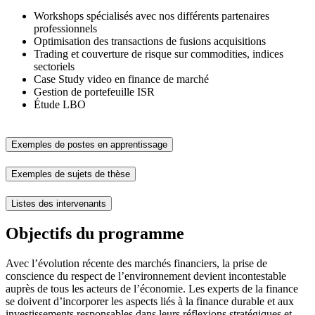
Workshops spécialisés avec nos différents partenaires
professionnels
Optimisation des transactions de fusions acquisitions
Trading et couverture de risque sur commodities, indices
sectoriels
Case Study video en finance de marché
Gestion de portefeuille ISR
Étude LBO
Exemples de postes en apprentissage
Exemples de sujets de thèse
Listes des intervenants
Objectifs du programme
Avec l’évolution récente des marchés financiers, la prise de
conscience du respect de l’environnement devient incontestable
auprès de tous les acteurs de l’économie. Les experts de la finance
se doivent d’incorporer les aspects liés à la finance durable et aux
investissements responsables dans leurs réflexions stratégiques et