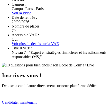
Campus :
Campus Paris - Paris
Voir la vidéo
Date de rentrée :
29/09/2026
Nombre de places :
70
Accessible VAE :
Oui
Voir plus de détails sur la VAE
Titre RNCP :
Niveau 7 - "Expert en stratégies financières et investissements
responsables (MS)"
Inscrivez-vous !
Dépose ta candidature directement sur notre plateforme dédiée.
Candidater maintenant