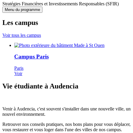
Stratégies Financières et Investissements Responsables (SFIR)
Menu du programme
Les campus
Voir tous les campus
Campus Paris
Paris
Voir
Vie étudiante à Audencia
Venir à Audencia, c'est souvent s'installer dans une nouvelle ville, un
nouvel environnement.
Retrouver nos conseils pratiques, nos bons plans pour vous déplacer,
vous restaurer et vous loger dans l'une des villes de nos campus.