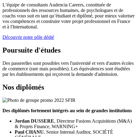
L’équipe de consultants Audencia Careers, constituée de
professionnels des ressources humaines, de psychologues et de
coachs vous suit en tant qu’étudiant et diplômé, pour mieux valoriser
vos compétences et construire votre projet professionnel en France
et à l'International.
Découvrir notre pôle dédié
Poursuite d'études
Des passerelles sont possibles vers l'université et vers d'autres écoles
de commerce (rare mais possibles). Les équivalences sont étudiées
par les établissements qui reçoivent la demande d'admission.
Nos diplômés
Des diplômés fortement intégrés au sein de grandes institutions
Jordan DUSSERE
, Directeur Fusions Acquisitions (M&A)
& Projets Finance, WARNING+
Paul CHANU
, Senior Internal Auditor, SOCIÉTÉ