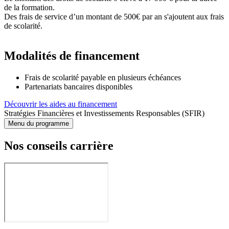
de la formation.
Des frais de service d’un montant de 500€ par an s'ajoutent aux frais
de scolarité.
Modalités de financement
Frais de scolarité payable en plusieurs échéances
Partenariats bancaires disponibles
Découvrir les aides au financement
Stratégies Financières et Investissements Responsables (SFIR)
Menu du programme
Nos conseils carrière