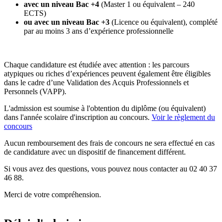
avec un niveau Bac +4
(Master 1 ou équivalent – 240
ECTS)
ou avec un niveau Bac +3
(Licence ou équivalent), complété
par au moins 3 ans d’expérience professionnelle
Chaque candidature est étudiée avec attention : les parcours
atypiques ou riches d’expériences peuvent également être éligibles
dans le cadre d’une Validation des Acquis Professionnels et
Personnels (VAPP).
L'admission est soumise à l'obtention du diplôme (ou équivalent)
dans l'année scolaire d'inscription au concours.
Voir le règlement du
concours
Aucun remboursement des frais de concours ne sera effectué en cas
de candidature avec un dispositif de financement différent.
Si vous avez des questions, vous pouvez nous contacter au 02 40 37
46 88.
Merci de votre compréhension.