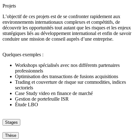
Projets
L’objectif de ces projets est de se confronter rapidement aux
environnements internationaux complexes et compétitifs, de
découvrir les opportunités tout autant que les risques et les enjeux
stratégiques liés au développement international et enfin de savoir
conduire une mission de conseil auprès d’une entreprise.
Quelques exemples :
Workshops spécialisés avec nos différents partenaires
professionnels
Optimisation des transactions de fusions acquisitions
Trading et couverture de risque sur commodities, indices
sectoriels
Case Study video en finance de marché
Gestion de portefeuille ISR
Étude LBO
Stages
Thèse