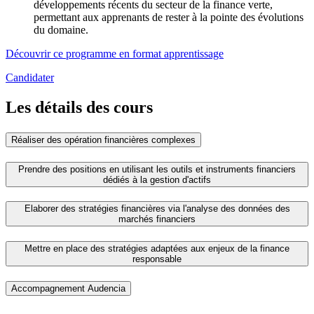
développements récents du secteur de la finance verte,
permettant aux apprenants de rester à la pointe des évolutions
du domaine.
Découvrir ce programme en format apprentissage
Candidater
Les détails des cours
Réaliser des opération financières complexes
Prendre des positions en utilisant les outils et instruments financiers
dédiés à la gestion d'actifs
Elaborer des stratégies financières via l'analyse des données des
marchés financiers
Mettre en place des stratégies adaptées aux enjeux de la finance
responsable
Accompagnement Audencia