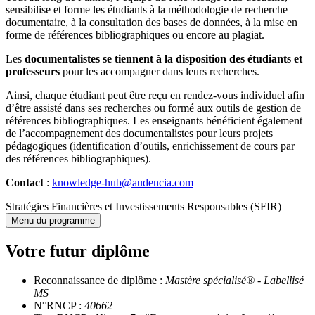
sensibilise et forme les étudiants à la méthodologie de recherche
documentaire, à la consultation des bases de données, à la mise en
forme de références bibliographiques ou encore au plagiat.
Les
documentalistes se tiennent à la disposition des étudiants et
professeurs
pour les accompagner dans leurs recherches.
Ainsi, chaque étudiant peut être reçu en rendez-vous individuel afin
d’être assisté dans ses recherches ou formé aux outils de gestion de
références bibliographiques. Les enseignants bénéficient également
de l’accompagnement des documentalistes pour leurs projets
pédagogiques (identification d’outils, enrichissement de cours par
des références bibliographiques).
Contact
:
knowledge-hub@audencia.com
Stratégies Financières et Investissements Responsables (SFIR)
Menu du programme
Votre futur diplôme
Reconnaissance de diplôme :
Mastère spécialisé® - Labellisé
MS
N°RNCP :
40662