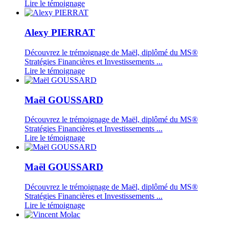
Lire le témoignage
Alexy PIERRAT
Découvrez le trémoignage de Maël, diplômé du MS®
Stratégies Financières et Investissements ...
Lire le témoignage
Maël GOUSSARD
Découvrez le trémoignage de Maël, diplômé du MS®
Stratégies Financières et Investissements ...
Lire le témoignage
Maël GOUSSARD
Découvrez le trémoignage de Maël, diplômé du MS®
Stratégies Financières et Investissements ...
Lire le témoignage