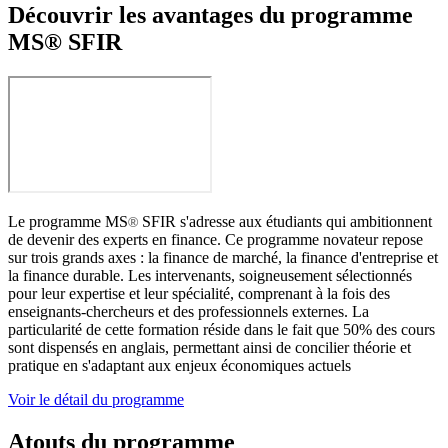
Découvrir les avantages du programme
MS® SFIR
Le programme MS
SFIR s'adresse aux étudiants qui ambitionnent
®
de devenir des experts en finance. Ce programme novateur repose
sur trois grands axes : la finance de marché, la finance d'entreprise et
la finance durable. Les intervenants, soigneusement sélectionnés
pour leur expertise et leur spécialité, comprenant à la fois des
enseignants-chercheurs et des professionnels externes. La
particularité de cette formation réside dans le fait que 50% des cours
sont dispensés en anglais, permettant ainsi de concilier théorie et
pratique en s'adaptant aux enjeux économiques actuels
Voir le détail du programme
Atouts du programme