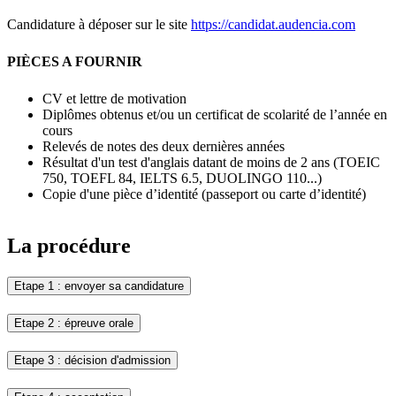
Candidature à déposer sur le site
https://candidat.audencia.com
PIÈCES A FOURNIR
CV et lettre de motivation
Diplômes obtenus et/ou un certificat de scolarité de l’année en
cours
Relevés de notes des deux dernières années
Résultat d'un test d'anglais datant de moins de 2 ans (TOEIC
750, TOEFL 84, IELTS 6.5, DUOLINGO 110...)
Copie d'une pièce d’identité (passeport ou carte d’identité)
La procédure
Etape 1 : envoyer sa candidature
Etape 2 : épreuve orale
Etape 3 : décision d'admission