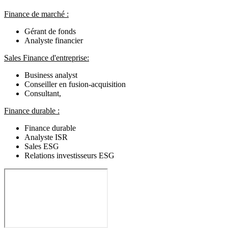
Finance de marché :
Gérant de fonds
Analyste financier
Sales Finance d'entreprise:
Business analyst
Conseiller en fusion-acquisition
Consultant,
Finance durable :
Finance durable
Analyste ISR
Sales ESG
Relations investisseurs ESG