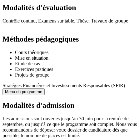
Modalités d'évaluation
Contrôle continu, Examens sur table, Thèse, Travaux de groupe
Méthodes pédagogiques
Cours théoriques
Mise en situation
Etude de cas
Exercices pratiques
Projets de groupe
Stratégies Financières et Investissements Responsables (SFIR)
Menu du programme
Modalités d'admission
Les admissions sont ouvertes jusqu’au 30 juin pour la rentrée de
septembre, ou jusqu’à ce que le programme soit complet. Nous vous
recommandons de déposer votre dossier de candidature dès que
possible, le nombre de places est limité.