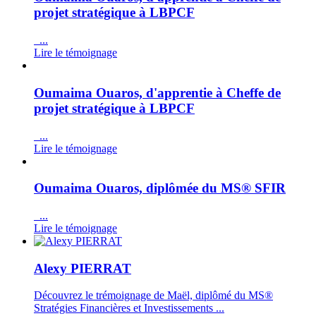
projet stratégique à LBPCF
...
Lire le témoignage
Oumaima Ouaros, d'apprentie à Cheffe de
projet stratégique à LBPCF
...
Lire le témoignage
Oumaima Ouaros, diplômée du MS® SFIR
...
Lire le témoignage
Alexy PIERRAT
Découvrez le trémoignage de Maël, diplômé du MS®
Stratégies Financières et Investissements ...