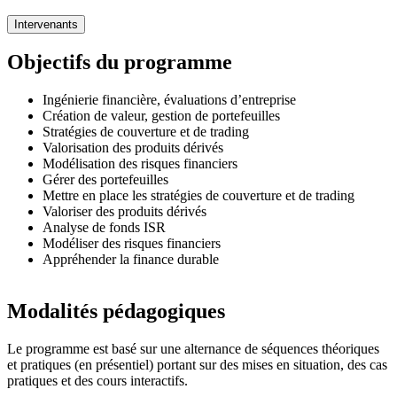
Intervenants
Objectifs du programme
Ingénierie financière, évaluations d’entreprise
Création de valeur, gestion de portefeuilles
Stratégies de couverture et de trading
Valorisation des produits dérivés
Modélisation des risques financiers
Gérer des portefeuilles
Mettre en place les stratégies de couverture et de trading
Valoriser des produits dérivés
Analyse de fonds ISR
Modéliser des risques financiers
Appréhender la finance durable
Modalités pédagogiques
Le programme est basé sur une alternance de séquences théoriques
et pratiques (en présentiel) portant sur des mises en situation, des cas
pratiques et des cours interactifs.