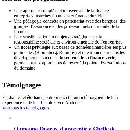
Une approche complète et transversale de la finance :
entreprises, marchés financiers et finance durable.
Une pédagogie concrète en partenariat avec des banques, des
groupes d’assurance et des professionnels du monde de la
finance.
Une sensibilisation aux enjeux stratégiques de la
responsabilité sociétale et environnementale de l’entreprise.
Un
accès privilégié
aux bases de données financières les plus
pertinentes (Bloomberg, Refinitiv) et une immersion dans les
développements récents du
secteur de la finance verte
,
permettant aux apprenants de rester à la pointe des évolutions
du domaine.
Témoignages
Étudiantes et étudiants, entreprises et alumni témoignent de leur
expérience et de leur histoire avec Audencia.
Voir tous les témoignages
Oumaima Ouaros, d'apprentie à Cheffe de