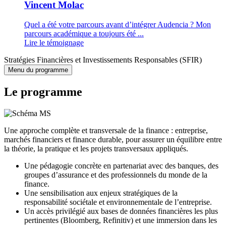
Vincent Molac
Quel a été votre parcours avant d’intégrer Audencia ? Mon
parcours académique a toujours été ...
Lire le témoignage
Stratégies Financières et Investissements Responsables (SFIR)
Menu du programme
Le programme
Une approche complète et transversale de la finance : entreprise,
marchés financiers et finance durable, pour assurer un équilibre entre
la théorie, la pratique et les projets transversaux appliqués.
Une pédagogie concrète en partenariat avec des banques, des
groupes d’assurance et des professionnels du monde de la
finance.
Une sensibilisation aux enjeux stratégiques de la
responsabilité sociétale et environnementale de l’entreprise.
Un accès privilégié aux bases de données financières les plus
pertinentes (Bloomberg, Refinitiv) et une immersion dans les