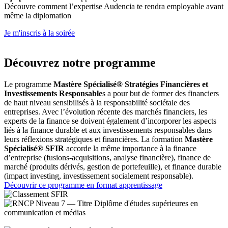
Découvre comment l’expertise Audencia te rendra employable avant
même la diplomation
Je m'inscris à la soirée
Découvrez notre programme
Le programme
Mastère Spécialisé® Stratégies Financières et
Investissements Responsable
s a pour but de former des financiers
de haut niveau sensibilisés à la responsabilité sociétale des
entreprises. Avec l’évolution récente des marchés financiers, les
experts de la finance se doivent également d’incorporer les aspects
liés à la finance durable et aux investissements responsables dans
leurs réflexions stratégiques et financières. La formation
Mastère
Spécialisé® SFIR
accorde la même importance à la finance
d’entreprise (fusions-acquisitions, analyse financière), finance de
marché (produits dérivés, gestion de portefeuille), et finance durable
(impact investing, investissement socialement responsable).
Découvrir ce programme en format apprentissage