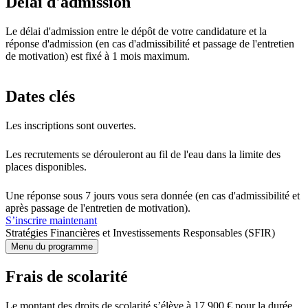
Délai d'admission
Le délai d'admission entre le dépôt de votre candidature et la
réponse d'admission (en cas d'admissibilité et passage de l'entretien
de motivation) est fixé à 1 mois maximum.
Dates clés
Les inscriptions sont ouvertes.
Les recrutements se dérouleront au fil de l'eau dans la limite des
places disponibles.
Une réponse sous 7 jours vous sera donnée (en cas d'admissibilité et
après passage de l'entretien de motivation).
S’inscrire maintenant
Stratégies Financières et Investissements Responsables (SFIR)
Menu du programme
Frais de scolarité
Le montant des droits de scolarité s’élève à 17 900 € pour la durée