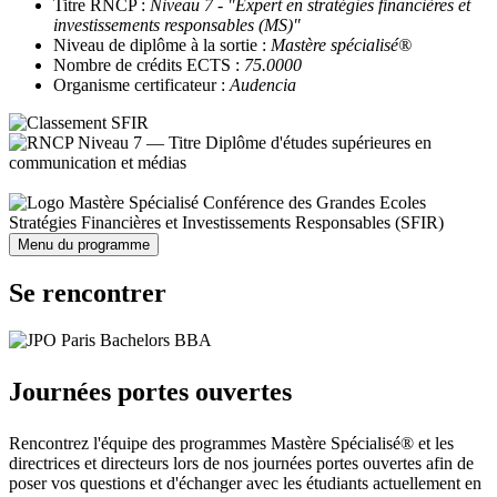
Titre RNCP :
Niveau 7 - "Expert en stratégies financières et
investissements responsables (MS)"
Niveau de diplôme à la sortie :
Mastère spécialisé®
Nombre de crédits ECTS :
75.0000
Organisme certificateur :
Audencia
Stratégies Financières et Investissements Responsables (SFIR)
Menu du programme
Se rencontrer
Journées portes ouvertes
Rencontrez l'équipe des programmes Mastère Spécialisé® et les
directrices et directeurs lors de nos journées portes ouvertes afin de
poser vos questions et d'échanger avec les étudiants actuellement en