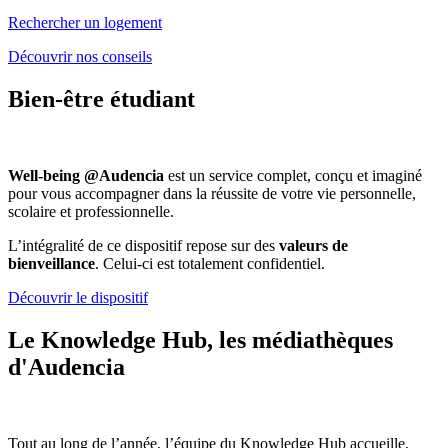
Rechercher un logement
Découvrir nos conseils
Bien-être étudiant
Well-being @Audencia
est un service complet, conçu et imaginé
pour vous accompagner dans la réussite de votre vie personnelle,
scolaire et professionnelle.
L’intégralité de ce dispositif repose sur des
valeurs de
bienveillance
. Celui-ci est totalement confidentiel.
Découvrir le dispositif
Le Knowledge Hub, les médiathèques
d'Audencia
Tout au long de l’année, l’équipe du Knowledge Hub accueille,