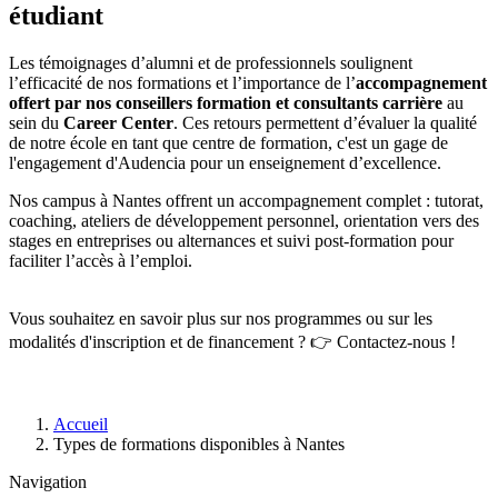
étudiant
Les témoignages d’alumni et de professionnels soulignent
l’efficacité de nos formations et l’importance de l’
accompagnement
offert par nos conseillers formation et consultants carrière
au
sein du
Career Center
. Ces retours permettent d’évaluer la qualité
de notre école en tant que centre de formation, c'est un gage de
l'engagement d'Audencia pour un enseignement d’excellence.
Nos campus à Nantes offrent un accompagnement complet : tutorat,
coaching, ateliers de développement personnel, orientation vers des
stages en entreprises ou alternances et suivi post-formation pour
faciliter l’accès à l’emploi.
Vous souhaitez en savoir plus sur nos programmes ou sur les
modalités d'inscription et de financement ? 👉 Contactez-nous !
Fil
Accueil
d'Ariane
Types de formations disponibles à Nantes
Navigation