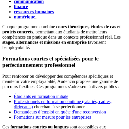
communication
finance
ressources humaines
numérique
...
Chaque programme combine
cours théoriques, études de cas et
projets concrets
, permettant aux étudiants de mettre leurs
compétences en pratique dans un contexte professionnel réel. Les
stages, alternances et missions en entreprise
favorisent
l'employabilité.
Formations courtes et spécialisées pour le
perfectionnement professionnel
Pour renforcer ou développer des compétences spécifiques et
maintenir votre employabilité, Audencia propose une gamme de
parcours flexibles. Ces programmes s'adressent à divers publics :
Étudiants en formation initiale
Professionnels en formation continue (salariés, cadres,
dirigeants)
cherchant à se perfectionner
Demandeurs d’emploi en quête d'une reconversion
Formations sur mesure pour les entreprises
Ces
formations courtes ou longues
sont accessibles aux