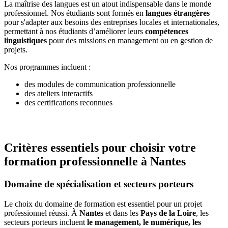
La maîtrise des langues est un atout indispensable dans le monde
professionnel. Nos étudiants sont formés en
langues étrangères
pour s'adapter aux besoins des entreprises locales et internationales,
permettant à nos étudiants d’améliorer leurs
compétences
linguistiques
pour des missions en management ou en gestion de
projets.
Nos programmes incluent :
des modules de communication professionnelle
des ateliers interactifs
des certifications reconnues
Critères essentiels pour choisir votre
formation professionnelle à Nantes
Domaine de spécialisation et secteurs porteurs
Le choix du domaine de formation est essentiel pour un projet
professionnel réussi. À
Nantes
et dans les
Pays de la Loire
, les
secteurs porteurs incluent
le management, le numérique, les