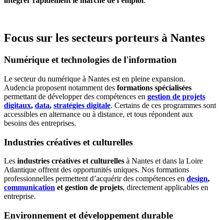
intégrer rapidement le marché de l’emploi
.
Focus sur les secteurs porteurs à Nantes
Numérique et technologies de l'information
Le secteur du numérique à Nantes est en pleine expansion.
Audencia proposent notamment des
formations spécialisées
permettant de développer des compétences en
gestion de projets
digitaux
,
data
,
stratégies digitale
. Certains de ces programmes sont
accessibles en alternance ou à distance, et tous répondent aux
besoins des entreprises.
Industries créatives et culturelles
Les
industries créatives et culturelles
à Nantes et dans la Loire
Atlantique offrent des opportunités uniques. Nos formations
professionnelles permettent d’acquérir des compétences en
design
,
communication
et gestion de projets
, directement applicables en
entreprise.
Environnement et développement durable