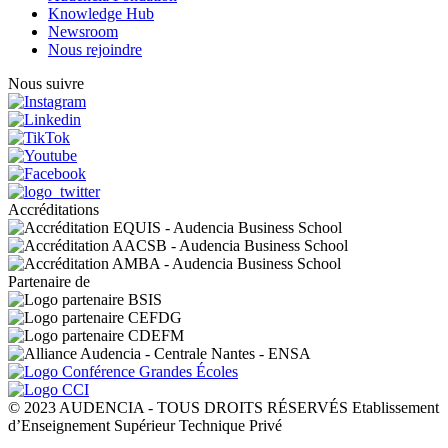
Knowledge Hub
Newsroom
Nous rejoindre
Nous suivre
Accréditations
Partenaire de
© 2023 AUDENCIA - TOUS DROITS RÉSERVÉS Etablissement
d’Enseignement Supérieur Technique Privé