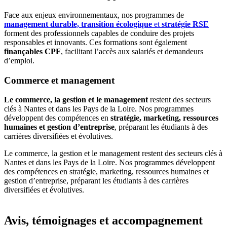
Face aux enjeux environnementaux, nos programmes de
management durable, transition écologique
et
stratégie RSE
forment des professionnels capables de conduire des projets
responsables et innovants. Ces formations sont également
finançables CPF
, facilitant l’accès aux salariés et demandeurs
d’emploi.
Commerce et management
Le commerce, la gestion et le management
restent des secteurs
clés à Nantes et dans les Pays de la Loire. Nos programmes
développent des compétences en
stratégie, marketing, ressources
humaines et gestion d’entreprise
, préparant les étudiants à des
carrières diversifiées et évolutives.
Le commerce, la gestion et le management restent des secteurs clés à
Nantes et dans les Pays de la Loire. Nos programmes développent
des compétences en stratégie, marketing, ressources humaines et
gestion d’entreprise, préparant les étudiants à des carrières
diversifiées et évolutives.
Avis, témoignages et accompagnement