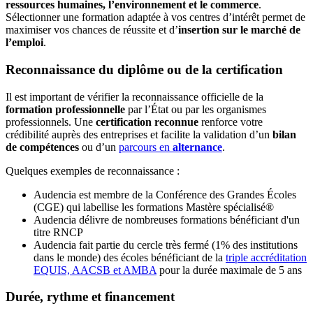
ressources humaines, l’environnement et le commerce
.
Sélectionner une formation adaptée à vos centres d’intérêt permet de
maximiser vos chances de réussite et d’
insertion sur le marché de
l’emploi
.
Reconnaissance du diplôme ou de la certification
Il est important de vérifier la reconnaissance officielle de la
formation professionnelle
par l’État ou par les organismes
professionnels. Une
certification reconnue
renforce votre
crédibilité auprès des entreprises et facilite la validation d’un
bilan
de compétences
ou d’un
parcours en
alternance
.
Quelques exemples de reconnaissance :
Audencia est membre de la Conférence des Grandes Écoles
(CGE) qui labellise les formations Mastère spécialisé®
Audencia délivre de nombreuses formations bénéficiant d'un
titre RNCP
Audencia fait partie du cercle très fermé (1% des institutions
dans le monde) des écoles bénéficiant de la
triple accréditation
EQUIS, AACSB et AMBA
pour la durée maximale de 5 ans
Durée, rythme et financement