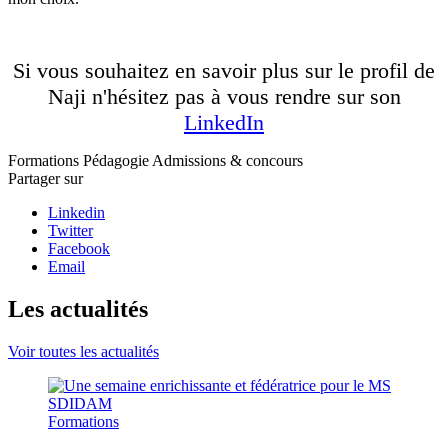
Si vous souhaitez en savoir plus sur le profil de
Naji n'hésitez pas à vous rendre sur son
LinkedIn
Formations
Pédagogie
Admissions & concours
Partager sur
Linkedin
Twitter
Facebook
Email
Les actualités
Voir toutes les actualités
Formations