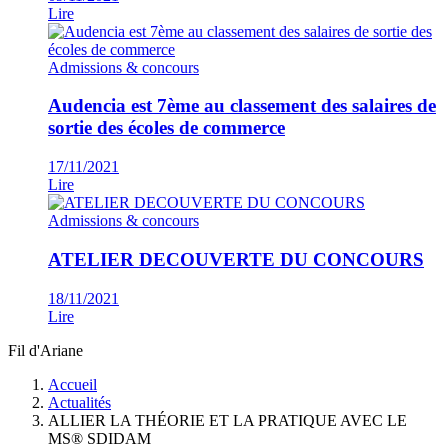
Lire
Admissions & concours
Audencia est 7ème au classement des salaires de
sortie des écoles de commerce
17/11/2021
Lire
Admissions & concours
ATELIER DECOUVERTE DU CONCOURS
18/11/2021
Lire
Fil d'Ariane
Accueil
Actualités
ALLIER LA THÉORIE ET LA PRATIQUE AVEC LE
MS® SDIDAM