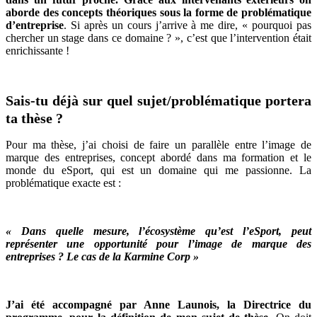
aborde des concepts théoriques sous la forme de problématique
d’entreprise
. Si après un cours j’arrive à me dire, « pourquoi pas
chercher un stage dans ce domaine ? », c’est que l’intervention était
enrichissante !
Sais-tu déjà sur quel sujet/problématique portera
ta thèse ?
Pour ma thèse, j’ai choisi de faire un parallèle entre l’image de
marque des entreprises, concept abordé dans ma formation et le
monde du eSport, qui est un domaine qui me passionne. La
problématique exacte est :
« Dans quelle mesure, l’écosystème qu’est l’eSport, peut
représenter une opportunité pour l’image de marque des
entreprises ? Le cas de la Karmine Corp »
J’ai été accompagné par Anne Launois, la Directrice du