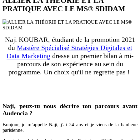
ALLIER LA THÉORIE ET LA
PRATIQUE AVEC LE MS® SDIDAM
Naji KOUBAR, étudiant de la promotion 2021
du
Mastère Spécialisé Stratégies Digitales et
Data Marketing
dresse un premier bilan à mi-
parcours de son expérience au sein du
programme. Un choix qu'il ne regrette pas !
Naji, peux-tu nous décrire ton parcours avant
Audencia ?
Bonjour, je m’appelle Naji, j’ai 24 ans et je viens de la banlieue
parisienne.