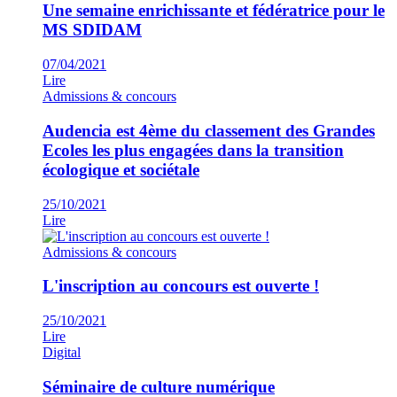
Une semaine enrichissante et fédératrice pour le
MS SDIDAM
07/04/2021
Lire
Admissions & concours
Audencia est 4ème du classement des Grandes
Ecoles les plus engagées dans la transition
écologique et sociétale
25/10/2021
Lire
Admissions & concours
L'inscription au concours est ouverte !
25/10/2021
Lire
Digital
Séminaire de culture numérique