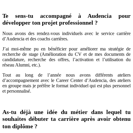
Te sens-tu accompagné à Audencia pour
développer ton projet professionnel ?
Nous avons des rendez-vous individuels avec le service carrière
d’Audencia et des coachs carrières.
J’ai moi-même pu en bénéficier pour améliorer ma stratégie de
recherche de stage (Amélioration du CV et de mes documents de
candidature, recherche des offres, l’activation et l’utilisation du
réseau Alumni, etc.).
Tout au long de l’année nous avons différents ateliers
d’accompagnement avec le Career Center d’Audencia, des ateliers
en groupe mais je préfère le format individuel qui est plus personnel
et personnalisé.
As-tu déjà une idée du métier dans lequel tu
souhaites débuter ta carrière après avoir obtenu
ton diplôme ?