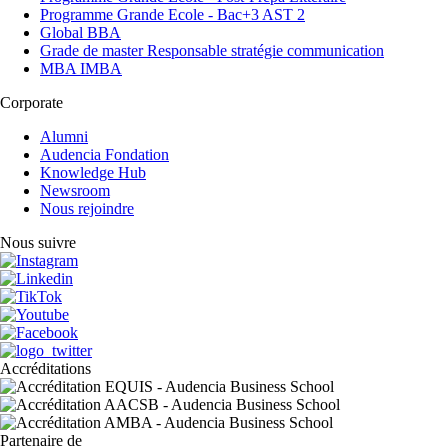
Programme Grande Ecole - Bac+3 AST 2
Global BBA
Grade de master Responsable stratégie communication
MBA IMBA
Corporate
Alumni
Audencia Fondation
Knowledge Hub
Newsroom
Nous rejoindre
Nous suivre
Accréditations
Partenaire de