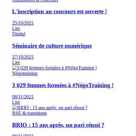
L'inscription au concours est ouverte !
25/10/2021
Lire
Digital
Séminaire de culture numérique
27/10/2021
Lire
Négotraining
3 029 femmes formées à #NégoTraining !
08/11/2021
Lire
RSE & transitions
BRIO : 15 ans après, un pari réussi ?