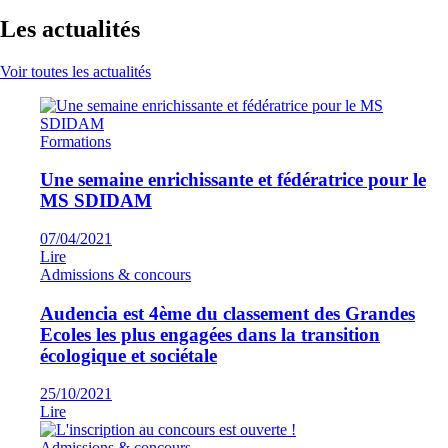
Les actualités
Voir toutes les actualités
Formations
Une semaine enrichissante et fédératrice pour le
MS SDIDAM
07/04/2021
Lire
Admissions & concours
Audencia est 4ème du classement des Grandes
Ecoles les plus engagées dans la transition
écologique et sociétale
25/10/2021
Lire
Admissions & concours