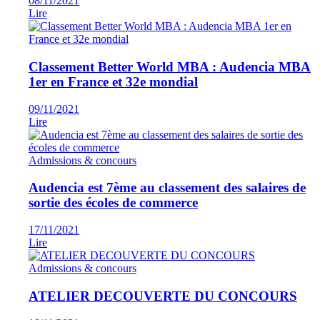
08/11/2021
Lire
Classement Better World MBA : Audencia MBA
1er en France et 32e mondial
09/11/2021
Lire
Admissions & concours
Audencia est 7ème au classement des salaires de
sortie des écoles de commerce
17/11/2021
Lire
Admissions & concours
ATELIER DECOUVERTE DU CONCOURS