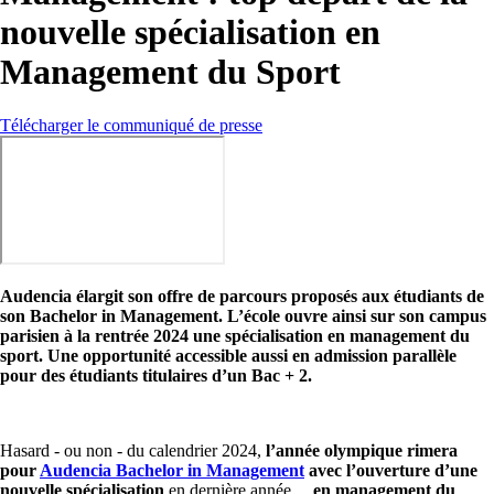
nouvelle spécialisation en
Management du Sport
Télécharger le communiqué de presse
Audencia élargit son offre de parcours proposés aux étudiants de
son Bachelor in Management. L’école ouvre ainsi sur son campus
parisien à la rentrée 2024 une spécialisation en management du
sport. Une opportunité accessible aussi en admission parallèle
pour des étudiants titulaires d’un Bac + 2.
Hasard - ou non - du calendrier 2024,
l’année olympique rimera
pour
Audencia Bachelor in Management
avec l’ouverture d’une
nouvelle spécialisation
en dernière année…
en management du