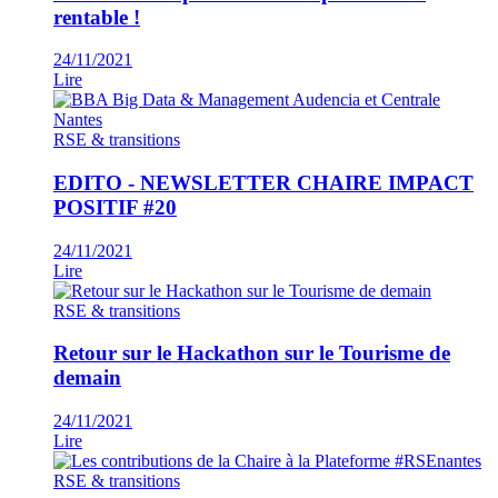
rentable !
24/11/2021
Lire
RSE & transitions
EDITO - NEWSLETTER CHAIRE IMPACT
POSITIF #20
24/11/2021
Lire
RSE & transitions
Retour sur le Hackathon sur le Tourisme de
demain
24/11/2021
Lire
RSE & transitions