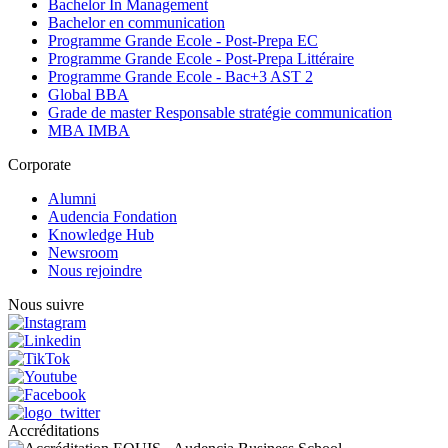
Bachelor In Management
Bachelor en communication
Programme Grande Ecole - Post-Prepa EC
Programme Grande Ecole - Post-Prepa Littéraire
Programme Grande Ecole - Bac+3 AST 2
Global BBA
Grade de master Responsable stratégie communication
MBA IMBA
Corporate
Alumni
Audencia Fondation
Knowledge Hub
Newsroom
Nous rejoindre
Nous suivre
Accréditations