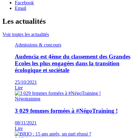
Facebook
Email
Les actualités
Voir toutes les actualités
Admissions & concours
Audencia est 4ème du classement des Grandes
Ecoles les plus engagées dans la transition
écologique et sociétale
25/10/2021
Lire
Négotraining
3 029 femmes formées à #NégoTraining !
08/11/2021
Lire