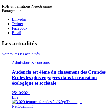
RSE & transitions
Négotraining
Partager sur
Linkedin
Twitter
Facebook
Email
Les actualités
Voir toutes les actualités
Admissions & concours
Audencia est 4ème du classement des Grandes
Ecoles les plus engagées dans la transition
écologique et sociétale
25/10/2021
Lire
Négotraining