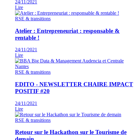
24/11/2021
Lire
RSE & transitions
Atelier : Entrepreneuriat : responsable &
rentable !
24/11/2021
Lire
RSE & transitions
EDITO - NEWSLETTER CHAIRE IMPACT
POSITIF #20
24/11/2021
Lire
RSE & transitions
Retour sur le Hackathon sur le Tourisme de
demain