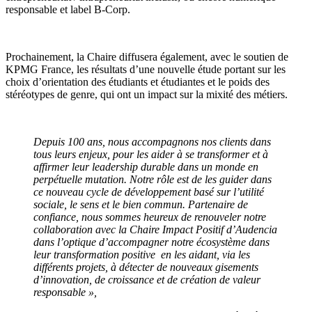
responsable et label B-Corp.
Prochainement, la Chaire diffusera également, avec le soutien de
KPMG France, les résultats d’une nouvelle étude portant sur les
choix d’orientation des étudiants et étudiantes et le poids des
stéréotypes de genre, qui ont un impact sur la mixité des métiers.
Depuis 100 ans, nous accompagnons nos clients dans
tous leurs enjeux, pour les aider à se transformer et à
affirmer leur leadership durable dans un monde en
perpétuelle mutation. Notre rôle est de les guider
dans
ce nouveau cycle de développement basé sur l’utilité
sociale, le sens et le bien commun. Partenaire de
confiance, nous sommes heureux de renouveler notre
collaboration avec la Chaire Impact Positif d’Audencia
dans l’optique d’accompagner notre écosystème dans
leur transformation positive en les aidant, via les
différents projets, à détecter de nouveaux gisements
d’innovation, de croissance et de création de valeur
responsable »,