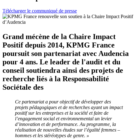
Télécharger le communiqué de presse
Grand mécène de la Chaire Impact
Positif depuis 2014, KPMG France
poursuit son partenariat avec Audencia
pour 4 ans. Le leader de l'audit et du
conseil soutiendra ainsi des projets de
recherche liés à la Responsabilité
Sociétale des
Ce partenariat a pour objectif de développer des
projets pédagogiques et de recherches ayant un impact
positif sur les entreprises et la société et faire de
l’engagement social et environnemental un levier
d’innovation et de performance. Au programme, la
réalisation de nouvelles études sur l’égalité femmes –
hommes et les stéréotypes de genre. »