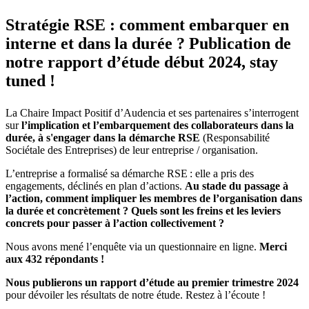
Stratégie RSE : comment embarquer en
interne et dans la durée ? Publication de
notre rapport d’étude début 2024, stay
tuned !
La Chaire Impact Positif d’Audencia et ses partenaires s’interrogent
sur
l’implication et l’embarquement des collaborateurs dans la
durée, à s'engager dans la démarche RSE
(Responsabilité
Sociétale des Entreprises) de leur entreprise / organisation.
L’entreprise a formalisé sa démarche RSE : elle a pris des
engagements, déclinés en plan d’actions.
Au stade du passage à
l’action, comment impliquer les membres de l’organisation dans
la durée et concrètement ? Quels sont les freins et les leviers
concrets pour passer à l’action collectivement ?
Nous avons mené l’enquête via un questionnaire en ligne.
Merci
aux 432 répondants !
Nous publierons un rapport d’étude au premier trimestre 2024
pour dévoiler les résultats de notre étude. Restez à l’écoute !