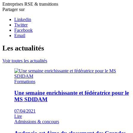
Entreprises
RSE & transitions
Partager sur
Linkedin
Twitter
Facebook
Email
Les actualités
Voir toutes les actualités
Formations
Une semaine enrichissante et fédératrice pour le
MS SDIDAM
07/04/2021
Lire
Admissions & concours