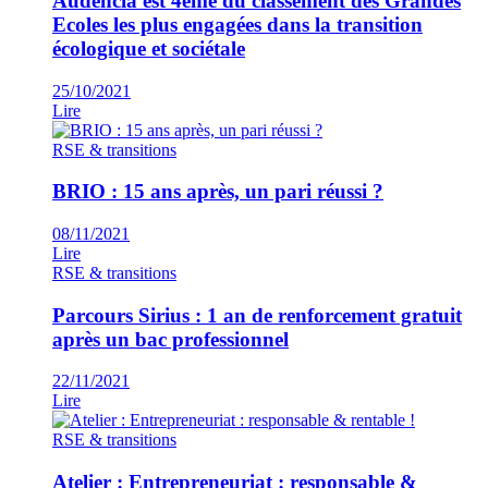
Audencia est 4ème du classement des Grandes
Ecoles les plus engagées dans la transition
écologique et sociétale
25/10/2021
Lire
RSE & transitions
BRIO : 15 ans après, un pari réussi ?
08/11/2021
Lire
RSE & transitions
Parcours Sirius : 1 an de renforcement gratuit
après un bac professionnel
22/11/2021
Lire
RSE & transitions
Atelier : Entrepreneuriat : responsable &