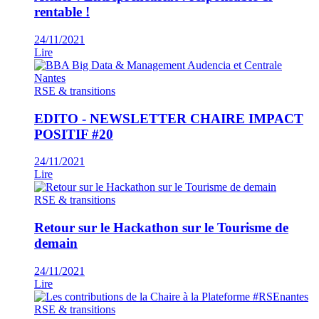
rentable !
24/11/2021
Lire
RSE & transitions
EDITO - NEWSLETTER CHAIRE IMPACT
POSITIF #20
24/11/2021
Lire
RSE & transitions
Retour sur le Hackathon sur le Tourisme de
demain
24/11/2021
Lire
RSE & transitions