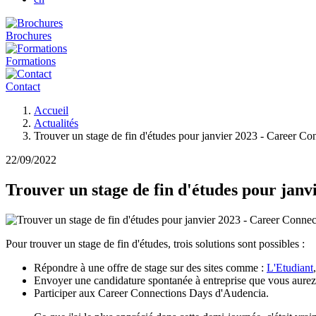
Brochures
Formations
Contact
Fil
Accueil
d'Ariane
Actualités
Trouver un stage de fin d'études pour janvier 2023 - Career C
22/09/2022
Trouver un stage de fin d'études pour jan
Pour trouver un stage de fin d'études, trois solutions sont possibles :
Répondre à une offre de stage sur des sites comme :
L'Etudiant
Envoyer une candidature spontanée à entreprise que vous aurez
Participer aux Career Connections Days d'Audencia.