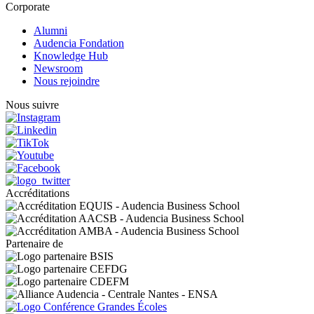
Corporate
Alumni
Audencia Fondation
Knowledge Hub
Newsroom
Nous rejoindre
Nous suivre
Accréditations
Partenaire de