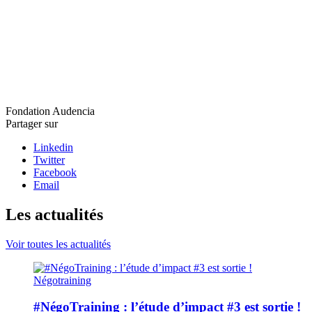
Fondation Audencia
Partager sur
Linkedin
Twitter
Facebook
Email
Les actualités
Voir toutes les actualités
Négotraining
#NégoTraining : l’étude d’impact #3 est sortie !