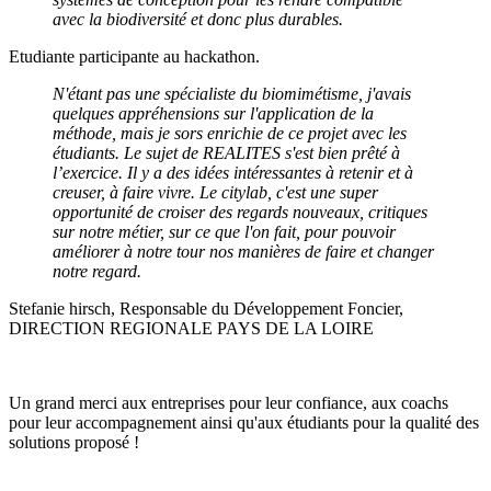
avec la biodiversité et donc plus durables.
Etudiante participante au hackathon.
N'étant pas une spécialiste du biomimétisme, j'avais
quelques appréhensions sur l'application de la
méthode, mais je sors enrichie de ce projet avec les
étudiants. Le sujet de REALITES s'est bien prêté à
l’exercice. Il y a des idées intéressantes à retenir et à
creuser, à faire vivre
. Le citylab, c'est une super
opportunité de croiser des regards nouveaux, critiques
sur notre métier, sur ce que l'on fait, pour pouvoir
améliorer à notre tour nos manières de faire et changer
notre regard.
Stefanie hirsch, Responsable du Développement Foncier,
DIRECTION REGIONALE PAYS DE LA LOIRE
Un grand merci aux entreprises pour leur confiance, aux coachs
pour leur accompagnement ainsi qu'aux étudiants pour la qualité des
solutions proposé !