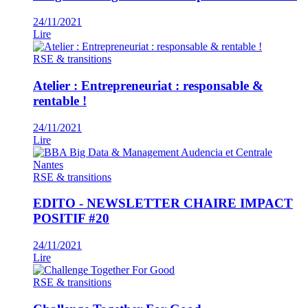
24/11/2021
Lire
RSE & transitions
Atelier : Entrepreneuriat : responsable &
rentable !
24/11/2021
Lire
RSE & transitions
EDITO - NEWSLETTER CHAIRE IMPACT
POSITIF #20
24/11/2021
Lire
RSE & transitions