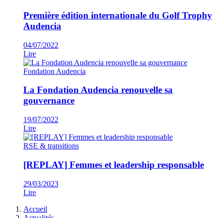
Première édition internationale du Golf Trophy
Audencia
04/07/2022
Lire
Fondation Audencia
La Fondation Audencia renouvelle sa
gouvernance
19/07/2022
Lire
RSE & transitions
[REPLAY] Femmes et leadership responsable
29/03/2023
Lire
Fil
Accueil
d'Ariane
Actualités