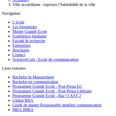
Ville accueillante : repenser l’habitabilité de la ville
Navigation
L'école
Les formations
Master Grande Ecole
Expérience étudiante
Faculté & recherche
Entreprises
Brochures
Contact
SciencesCom - Ecole de communication
Liens externes
Bachelor In Management
Bachelor en communication
Programme Grande Ecole - Post-Prepa EC
Programme Grande Ecole - Post-Prepa Littéraire
Programme Grande Ecole - Bac+3 AST 2
Global BBA
Grade de master Responsable stratégie communication
MBA IMBA