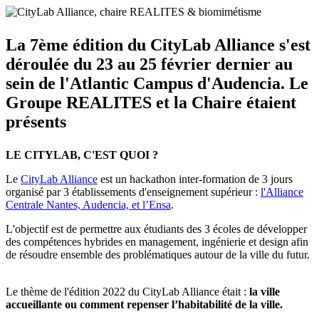
La 7ème édition du CityLab Alliance s'est
déroulée du 23 au 25 février dernier au
sein de l'Atlantic Campus d'Audencia. Le
Groupe REALITES et la Chaire étaient
présents
LE CITYLAB, C'EST QUOI ?
Le
CityLab Alliance
est un hackathon inter-formation de 3 jours
organisé par 3 établissements d'enseignement supérieur :
l'Alliance
Centrale Nantes, Audencia, et l’Ensa
.
L'objectif est de permettre aux étudiants des 3 écoles de développer
des compétences hybrides en management, ingénierie et design afin
de résoudre ensemble des problématiques autour de la ville du futur.
Le thème de l'édition 2022 du CityLab Alliance était :
la ville
accueillante ou comment repenser l’habitabilité de la ville.