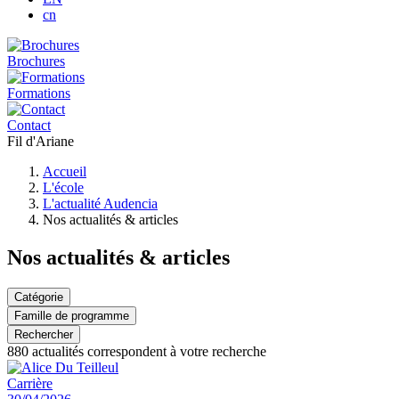
cn
Brochures
Formations
Contact
Fil d'Ariane
Accueil
L'école
L'actualité Audencia
Nos actualités & articles
Nos actualités & articles
Catégorie
Famille de programme
Rechercher
880
actualités correspondent à votre recherche
Carrière