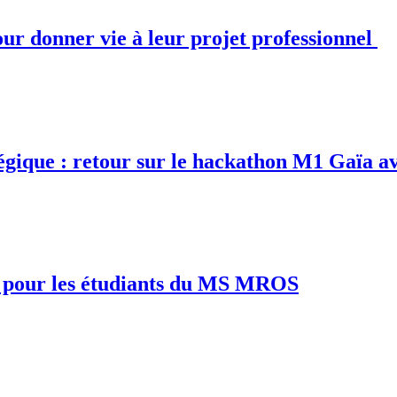
pour donner vie à leur projet professionnel
atégique : retour sur le hackathon M1 Gaïa 
 pour les étudiants du MS MROS