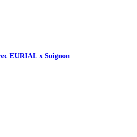
avec EURIAL x Soignon​