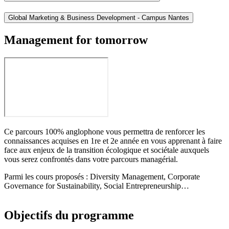
Global Marketing & Business Development - Campus Nantes
Management for tomorrow
Ce parcours 100% anglophone vous permettra de renforcer les
connaissances acquises en 1re et 2e année en vous apprenant à faire
face aux enjeux de la transition écologique et sociétale auxquels
vous serez confrontés dans votre parcours managérial.
Parmi les cours proposés : Diversity Management, Corporate
Governance for Sustainability, Social Entrepreneurship…
Objectifs du programme