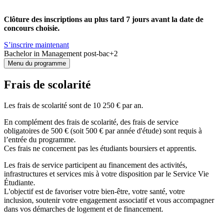
Clôture des inscriptions au plus tard 7 jours avant la date de
concours choisie.
S’inscrire maintenant
Bachelor in Management post-bac+2
Menu du programme
Frais de scolarité
Les frais de scolarité sont de 10 250 € par an.
En complément des frais de scolarité, des frais de service
obligatoires de 500 € (soit 500 € par année d'étude) sont requis à
l’entrée du programme.
Ces frais ne concernent pas les étudiants boursiers et apprentis.
Les frais de service participent au financement des activités,
infrastructures et services mis à votre disposition par le Service Vie
Étudiante.
L'objectif est de favoriser votre bien-être, votre santé, votre
inclusion, soutenir votre engagement associatif et vous accompagner
dans vos démarches de logement et de financement.