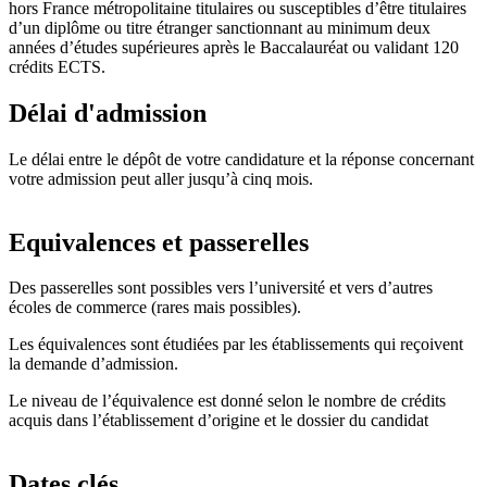
hors France métropolitaine titulaires ou susceptibles d’être titulaires
d’un diplôme ou titre étranger sanctionnant au minimum deux
années d’études supérieures après le Baccalauréat ou validant 120
crédits ECTS.
Délai d'admission
Le délai entre le dépôt de votre candidature et la réponse concernant
votre admission peut aller jusqu’à cinq mois.
Equivalences et passerelles
Des passerelles sont possibles vers l’université et vers d’autres
écoles de commerce (rares mais possibles).
Les équivalences sont étudiées par les établissements qui reçoivent
la demande d’admission.
Le niveau de l’équivalence est donné selon le nombre de crédits
acquis dans l’établissement d’origine et le dossier du candidat
Dates clés