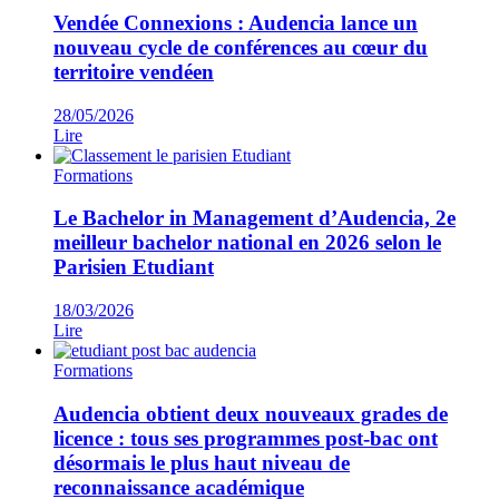
Vendée Connexions : Audencia lance un
nouveau cycle de conférences au cœur du
territoire vendéen
28/05/2026
Lire
Formations
Le Bachelor in Management d’Audencia, 2e
meilleur bachelor national en 2026 selon le
Parisien Etudiant
18/03/2026
Lire
Formations
Audencia obtient deux nouveaux grades de
licence : tous ses programmes post-bac ont
désormais le plus haut niveau de
reconnaissance académique