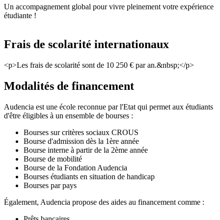
Un accompagnement global pour vivre pleinement votre expérience
étudiante !
Frais de scolarité internationaux
<p>Les frais de scolarité sont de 10 250 € par an.&nbsp;</p>
Modalités de financement
Audencia est une école reconnue par l'Etat qui permet aux étudiants
d'être éligibles à un ensemble de bourses :
Bourses sur critères sociaux CROUS
Bourse d'admission dès la 1ère année
Bourse interne à partir de la 2ème année
Bourse de mobilité
Bourse de la Fondation Audencia
Bourses étudiants en situation de handicap
Bourses par pays
Également, Audencia propose des aides au financement comme :
Prêts bancaires