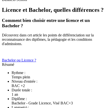
Licence et Bachelor, quelles différences ?
Comment bien choisir entre une licence et un
Bachelor ?
Découvrez dans cet article les points de différenciation sur la
reconnaissance des diplômes, la pédagogie et les conditions
d'admissions.
Bachelor ou Licence ?
Résumé
Rythme :
Temps plein
Niveau d'entrée :
BAC +2
Durée totale :
1 an
Diplôme :
Bachelor - Grade Licence, Visé BAC+3
Langue(s) :