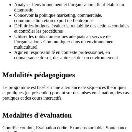
Analyser l’environnement et l’organisation afin d’établir un
diagnostic
Concevoir la politique marketing, commerciale,
communication et/ou export de l’entreprise
Définir les budgets, évaluer la rentabilité des actions conduites
et contrôler les procédures
Utiliser les outils numériques adéquats au service de
l’organisation - Communiquer dans un environnement
multiculturel
Agir en responsabilité en contexte professionnel, en
connaissance de soi, des autres et de son environnement
Modalités pédagogiques
Le programme est basé sur une alternance de séquences théoriques
et pratiques (en présentiel) portant sur des mises en situation, des cas
pratiques et des cours interactifs.
Modalités d'évaluation
Contrôle continu, Evaluation écrite, Examens sur table, Soutenance