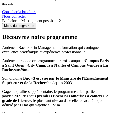
acquis.
Consulter la brochure
Nous contacter
Bachelor in Management post-bac+2
Menu du programme
Découvrez notre programme
Audencia Bachelor in Management : formation qui conjugue
excellence académique et expérience professionnelle.
Audencia propose ce programme sur trois campus :
Campus Paris
à Saint-Ouen,
City Campus à Nantes
et Campus Vendée à La
Roche-sur-Yon.
Son diplôme
Bac +3 est visé par le Ministère de l’Enseignement
Supérieur et de la Recherche
depuis 2003.
Gage de qualité supplémentaire, le programme a fait partie en
janvier 2021 des tous
premiers Bachelors autorisés à conférer le
grade de Licence
, le plus haut niveau d'excellence académique
délivré par l'Etat qui s'ajoute au Visa.