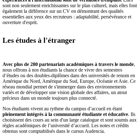
sont non seulement enrichissantes sur le plan culturel, mais elles font
également la différence sur un CV en démontrant des qualités
essentielles aux yeux des recruteurs : adaptabilité, persévérance et
ouverture d'esprit.
Les études à l'étranger
Avec plus de 280 partenariats académiques à travers le monde
,
nous offrons à nos étudiants la chance de vivre des semestres
d’études ou des doubles-diplômes dans des universités de renom en
Amérique du Nord, Amérique du Sud, Europe, Océanie et Asie. Ce
réseau mondial permet de s'immerger dans des environnements
variés et de développer une vision globale des affaires, un atout
précieux dans un monde toujours plus connecté.
Nos étudiants vivent au rythme du campus d’accueil en étant
pleinement intégrés à la communauté étudiante et éducative
. Ils
choisissent des cours au sein d'un large catalogue et sont soumis aux
règles académiques de l’université d’accueil. Les notes et crédits
obtenus sont comptabilisés dans le cursus Audencia.