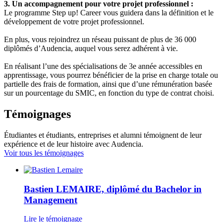
3. Un accompagnement pour votre projet professionnel :
Le programme Step up! Career vous guidera dans la définition et le
développement de votre projet professionnel.
En plus, vous rejoindrez un réseau puissant de plus de 36 000
diplômés d’Audencia, auquel vous serez adhérent à vie.
En réalisant l’une des spécialisations de 3e année accessibles en
apprentissage, vous pourrez bénéficier de la prise en charge totale ou
partielle des frais de formation, ainsi que d’une rémunération basée
sur un pourcentage du SMIC, en fonction du type de contrat choisi.
Témoignages
Étudiantes et étudiants, entreprises et alumni témoignent de leur
expérience et de leur histoire avec Audencia.
Voir tous les témoignages
Bastien LEMAIRE, diplômé du Bachelor in
Management
Lire le témoignage