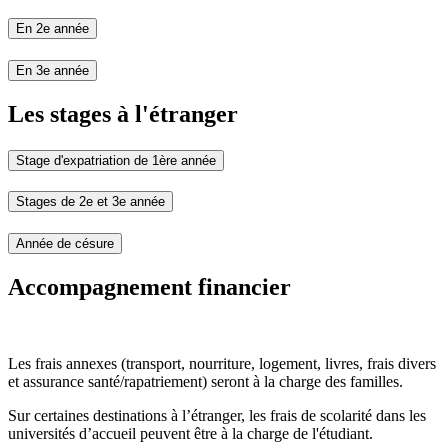
En 2e année
En 3e année
Les stages à l'étranger
Stage d'expatriation de 1ère année
Stages de 2e et 3e année
Année de césure
Accompagnement financier
Les frais annexes (transport, nourriture, logement, livres, frais divers
et assurance santé/rapatriement) seront à la charge des familles.
Sur certaines destinations à l’étranger, les frais de scolarité dans les
universités d’accueil peuvent être à la charge de l'étudiant.