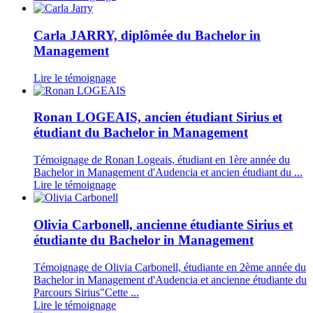
Carla JARRY, diplômée du Bachelor in
Management
Lire le témoignage
Ronan LOGEAIS, ancien étudiant Sirius et
étudiant du Bachelor in Management
Témoignage de Ronan Logeais, étudiant en 1ère année du
Bachelor in Management d'Audencia et ancien étudiant du ...
Lire le témoignage
Olivia Carbonell, ancienne étudiante Sirius et
étudiante du Bachelor in Management
Témoignage de Olivia Carbonell, étudiante en 2ème année du
Bachelor in Management d'Audencia et ancienne étudiante du
Parcours Sirius"Cette ...
Lire le témoignage