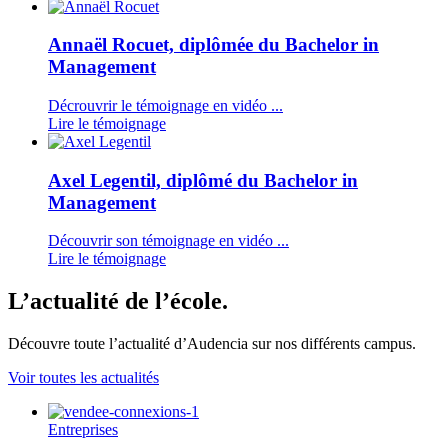
Annaël Rocuet, diplômée du Bachelor in
Management
Décrouvrir le témoignage en vidéo ...
Lire le témoignage
Axel Legentil, diplômé du Bachelor in
Management
Découvrir son témoignage en vidéo ...
Lire le témoignage
L’actualité de l’école.
Découvre toute l’actualité d’Audencia sur nos différents campus.
Voir toutes les actualités
Entreprises