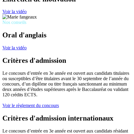
Voir la vidéo
Nos conseils
Oral d'anglais
Voir la vidéo
Critères d'admission
Le concours d’entrée en 3e année est ouvert aux candidats titulaires
ou susceptibles d’être titulaires avant le 30 septembre de l’année du
concours, d’un diplôme ou titre français sanctionnant au minimum
deux années d’études supérieures après le Baccalauréat ou validant
120 crédits ECTS.
Voir le règlement du concours
Critères d'admission internationaux
Le concours d’entrée en 3e année est ouvert aux candidats résidant