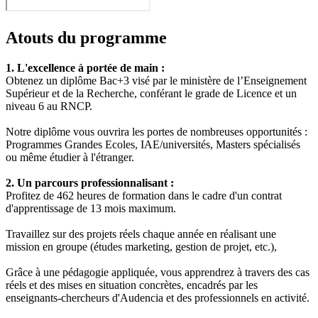
Atouts du programme
1. L'excellence à portée de main :
Obtenez un diplôme Bac+3 visé par le ministère de l’Enseignement
Supérieur et de la Recherche, conférant le grade de Licence et un
niveau 6 au RNCP.
Notre diplôme vous ouvrira les portes de nombreuses opportunités :
Programmes Grandes Ecoles, IAE/universités, Masters spécialisés
ou même étudier à l'étranger.
2. Un parcours professionnalisant :
Profitez de 462 heures de formation dans le cadre d'un contrat
d'apprentissage de 13 mois maximum.
Travaillez sur des projets réels chaque année en réalisant une
mission en groupe (études marketing, gestion de projet, etc.),
Grâce à une pédagogie appliquée, vous apprendrez à travers des cas
réels et des mises en situation concrètes, encadrés par les
enseignants-chercheurs d'Audencia et des professionnels en activité.