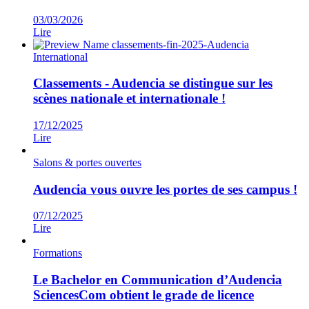
03/03/2026
Lire
International
Classements - Audencia se distingue sur les
scènes nationale et internationale !
17/12/2025
Lire
Salons & portes ouvertes
Audencia vous ouvre les portes de ses campus !
07/12/2025
Lire
Formations
Le Bachelor en Communication d’Audencia
SciencesCom obtient le grade de licence