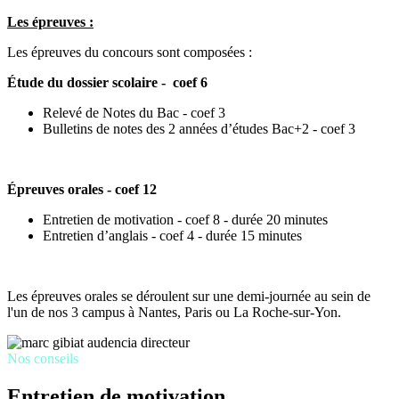
Les épreuves :
Les épreuves du concours sont composées :
Étude du dossier scolaire - coef 6
Relevé de Notes du Bac - coef 3
Bulletins de notes des 2 années d’études Bac+2 - coef 3
Épreuves orales - coef 12
Entretien de motivation - coef 8 - durée 20 minutes
Entretien d’anglais - coef 4 - durée 15 minutes
Les épreuves orales se déroulent sur une demi-journée au sein de
l'un de nos 3 campus à Nantes, Paris ou La Roche-sur-Yon.
Nos conseils
Entretien de motivation