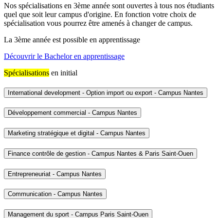
Nos spécialisations en 3ème année sont ouvertes à tous nos étudiants
quel que soit leur campus d'origine. En fonction votre choix de
spécialisation vous pourrez être amenés à changer de campus.
La 3ème année est possible en apprentissage
Découvrir le Bachelor en apprentissage
Spécialisations
en initial
International development - Option import ou export - Campus Nantes
Développement commercial - Campus Nantes
Marketing stratégique et digital - Campus Nantes
Finance contrôle de gestion - Campus Nantes & Paris Saint-Ouen
Entrepreneuriat - Campus Nantes
Communication - Campus Nantes
Management du sport - Campus Paris Saint-Ouen