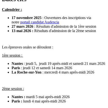
Calendrier :
17 novembre 2025
: Ouvertures des inscriptions via
notre
portail candidat Audencia
27 mars 2026
: Résultats d'admission de la 1ère session
13 mai 2026 :
Résultats d'admission de la 2ème session
Les épreuves orales se déroulent :
1ère session :
Nantes
: jeudi 5, jeudi 19 après-midi et samedi 21 mars 2026
Paris
: jeudi 12 et samedi 14 mars 2026
La Roche-sur-Yon
: mercredi 4 mars après-midi 2026
2ème session :
Nantes :
mardi 5 mai après-midi 2026
Paris :
lundi 4 mai après-midi 2026