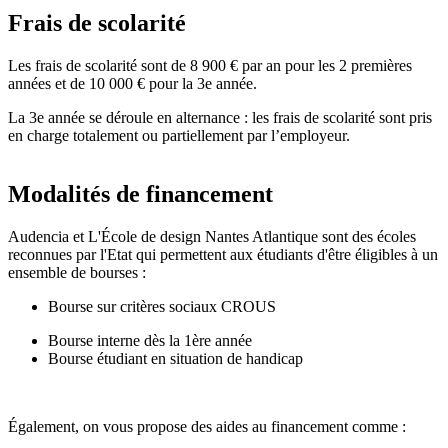
Frais de scolarité
Les frais de scolarité sont de 8 900 € par an pour les 2 premières
années et de 10 000 € pour la 3e année.
La 3e année se déroule en alternance : les frais de scolarité sont pris
en charge totalement ou partiellement par l’employeur.
Modalités de financement
Audencia et L'École de design Nantes Atlantique sont des écoles
reconnues par l'Etat qui permettent aux étudiants d'être éligibles à un
ensemble de bourses :
Bourse sur critères sociaux CROUS
Bourse interne dès la 1ère année
Bourse étudiant en situation de handicap
Également, on vous propose des aides au financement comme :