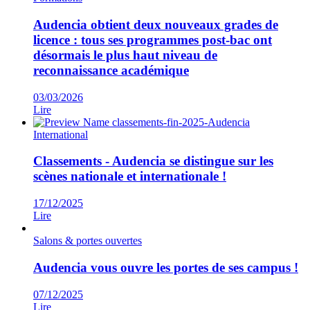
Audencia obtient deux nouveaux grades de
licence : tous ses programmes post-bac ont
désormais le plus haut niveau de
reconnaissance académique
03/03/2026
Lire
International
Classements - Audencia se distingue sur les
scènes nationale et internationale !
17/12/2025
Lire
Salons & portes ouvertes
Audencia vous ouvre les portes de ses campus !
07/12/2025
Lire