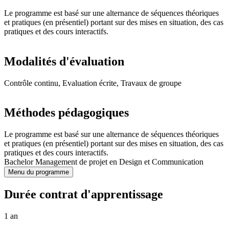
Le programme est basé sur une alternance de séquences théoriques
et pratiques (en présentiel) portant sur des mises en situation, des cas
pratiques et des cours interactifs.
Modalités d'évaluation
Contrôle continu, Evaluation écrite, Travaux de groupe
Méthodes pédagogiques
Le programme est basé sur une alternance de séquences théoriques
et pratiques (en présentiel) portant sur des mises en situation, des cas
pratiques et des cours interactifs.
Bachelor Management de projet en Design et Communication
Menu du programme
Durée contrat d'apprentissage
1 an