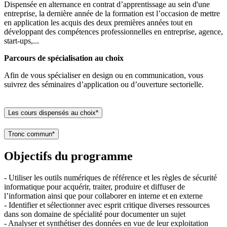
Dispensée en alternance en contrat d’apprentissage au sein d'une
entreprise, la dernière année de la formation est l’occasion de mettre
en application les acquis des deux premières années tout en
développant des compétences professionnelles en entreprise, agence,
start-ups,...
Parcours de spécialisation au choix
Afin de vous spécialiser en design ou en communication, vous
suivrez des séminaires d’application ou d’ouverture sectorielle.
Les cours dispensés au choix*
Tronc commun*
Objectifs du programme
- Utiliser les outils numériques de référence et les règles de sécurité
informatique pour acquérir, traiter, produire et diffuser de
l’information ainsi que pour collaborer en interne et en externe
- Identifier et sélectionner avec esprit critique diverses ressources
dans son domaine de spécialité pour documenter un sujet
- Analyser et synthétiser des données en vue de leur exploitation