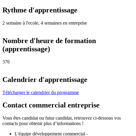
Rythme d'apprentissage
2 semaine à l'ecole, 4 semaines en entreprise
Nombre d'heure de formation
(apprentissage)
376
Calendrier d'apprentissage
Télécharger le calendrier du programme
Contact commercial entreprise
Vous êtes candidat ou futur candidat, retrouvez ci-dessous vos
contacts pour obtenir plus d’informations !
L'équipe développement commercial -