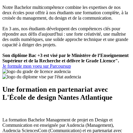
Notre Bachelor multicompétence combine les expertises de nos
deux écoles pour offrir à nos étudiants une formation complète, à la
croisée du management, du design et de la communication.
En 3 ans, nos étudiants développent des compétences clés pour
répondre aux défis d'aujourd'hui : une forte créativité, une maîtrise
des outils numériques, une solide approche technique et une grande
capacité à diriger des projets.
Son diplôme Bac +3 est visé par le Ministère de l’Enseignement
Supérieur et de la Recherche et délivre le Grade Licence".
Je formule mon voeu sur Parcoursup
Une formation en partenariat avec
L'École de design Nantes Atlantique
La formation Bachelor Management de projet en Design et
Communication est enseignée par Audencia (Management),
Audencia SciencesCom (Communication) et en partenariat avec