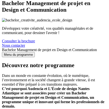
Bachelor Management de projet en
Design et Communication
Développez votre créativité, vos qualités managériales et de
communicant, pour dessiner l'avenir !
Consulter la brochure
Nous contacter
Bachelor Management de projet en Design et Communication
Menu du programme
Découvrez notre programme
Dans un monde en constante évolution, où le numérique,
l’environnement et la société changent à grande vitesse, il est
essentiel d’être préparé à ces transitions majeures.
C’est pourquoi Audencia et L’École de design Nantes
Atlantique se sont associées pour créer un Bachelor
Management de projet en Design et Communication, un
programme unique et innovant qui forme les professionnels de
demain.