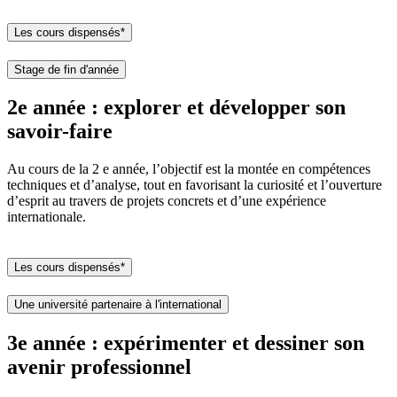
Les cours dispensés*
Stage de fin d'année
2e année : explorer et développer son
savoir-faire
Au cours de la 2 e année, l’objectif est la montée en compétences
techniques et d’analyse, tout en favorisant la curiosité et l’ouverture
d’esprit au travers de projets concrets et d’une expérience
internationale.
Les cours dispensés*
Une université partenaire à l'international
3e année : expérimenter et dessiner son
avenir professionnel