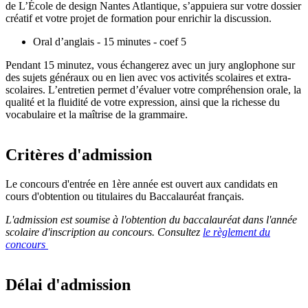
de L’École de design Nantes Atlantique, s’appuiera sur votre dossier
créatif et votre projet de formation pour enrichir la discussion.
Oral d’anglais - 15 minutes - coef 5
Pendant 15 minutez, vous échangerez avec un jury anglophone sur
des sujets généraux ou en lien avec vos activités scolaires et extra-
scolaires. L’entretien permet d’évaluer votre compréhension orale, la
qualité et la fluidité de votre expression, ainsi que la richesse du
vocabulaire et la maîtrise de la grammaire.
Critères d'admission
Le concours d'entrée en 1ère année est ouvert aux candidats en
cours d'obtention ou titulaires du Baccalauréat français.
L'admission est soumise à l'obtention du baccalauréat dans l'année
scolaire d'inscription au concours. Consultez
le règlement du
concours
Délai d'admission