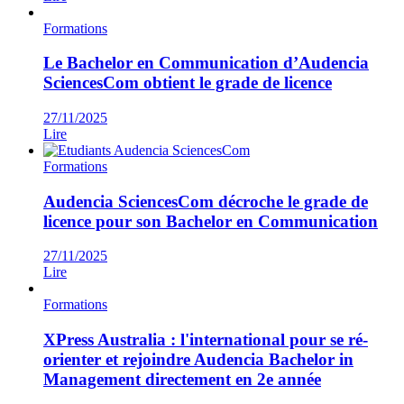
Formations
Le Bachelor en Communication d’Audencia
SciencesCom obtient le grade de licence
27/11/2025
Lire
Formations
Audencia SciencesCom décroche le grade de
licence pour son Bachelor en Communication
27/11/2025
Lire
Formations
XPress Australia : l'international pour se ré-
orienter et rejoindre Audencia Bachelor in
Management directement en 2e année