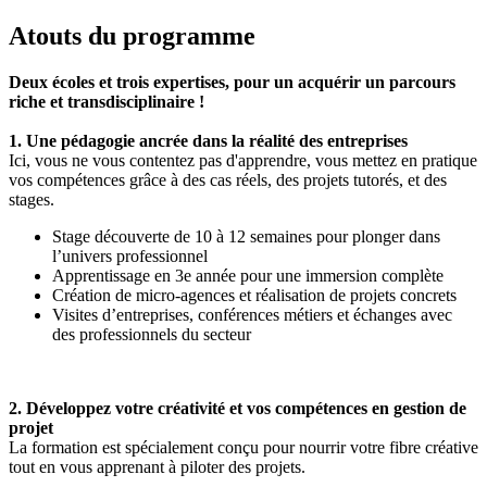
Atouts du programme
Deux écoles et trois expertises, pour un acquérir un parcours
riche et transdisciplinaire !
1. Une pédagogie ancrée dans la réalité des entreprises
Ici, vous ne vous contentez pas d'apprendre, vous mettez en pratique
vos compétences grâce à des cas réels, des projets tutorés, et des
stages.
Stage découverte de 10 à 12 semaines pour plonger dans
l’univers professionnel
Apprentissage en 3e année pour une immersion complète
Création de micro-agences et réalisation de projets concrets
Visites d’entreprises, conférences métiers et échanges avec
des professionnels du secteur
2. Développez votre créativité et vos compétences en gestion de
projet
La formation est spécialement conçu pour nourrir votre fibre créative
tout en vous apprenant à piloter des projets.