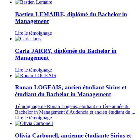
Bastien LEMAIRE, diplômé du Bachelor in
Management
Lire le témoignage
Carla JARRY, diplômée du Bachelor in
Management
Lire le témoignage
Ronan LOGEAIS, ancien étudiant Sirius et
étudiant du Bachelor in Management
Témoignage de Ronan Logeais, étudiant en 1ère année du
Bachelor in Management d'Audencia et ancien étudiant du ...
Lire le témoignage
Olivia Carbonell, ancienne étudiante Sirius et