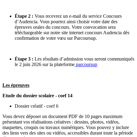
Étape 2 :
Vous recevrez un e-mail du service Concours
d’Audencia. Vous pourrez ainsi choisir votre date des
épreuves orales du concours. Votre convocation sera
téléchargeable sur notre site internet concours Audencia dès
confirmation de votre vœu sur Parcoursup.
Étape 3 :
Les résultats d’admission vous seront communiqués
le 2 juin 2026 sur la plateforme
parcoursup
Les épreuves
Etude du dossier scolaire - coef 14
Dossier créatif - coef 6
Vous devez déposer un document PDF de 10 pages maximum
présentant vos réalisations créatives : dessins, photos, vidéos,
maquettes, croquis ou travaux numériques. Vous pouvez y inclure
des liens vers des sites ou vidéos, accessibles durant toute la période