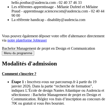
hello.postbac@audencia.com - 02 40 37 46 33
Les référentes apprentissage - Mélanie Dufetel et Mélaine
Praud - apprentissage.sciencescom@audencia.com - 02 40 44
90 00
La référente handicap - disability@audencia.com
Vous pouvez également déposer votre offre d'alternance directement
via
notre plateforme Jobteaser
Bachelor Management de projet en Design et Communication
Menu du programme
Modalités d'admission
Comment s'inscrire ?
Étape 1 :
Inscrivez-vous sur parcoursup.fr à partir du 19
janvier 2026. Dans la partie “recherche de formation”,
indiquez L’École de design Nantes Atlantique ou Audencia et
sélectionnez : Bachelor Management de projet en Design et
Communication. Réglez vos frais d’inscription au concours de
70€ ou gratuit si vous êtes boursier.