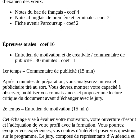
d’examen des vœux.
Notes du bac de français - coef 4
Notes d’anglais de première et terminale - coef 2
Fiche avenir Parcoursup - coef 2
Épreuves orales - coef 16
Entretien de motivation et de créativité / commentaire de
publicité - 30 minutes - coef 11
1er temps – Commentaire de publicité (15 min)
Après 5 minutes de préparation, vous analyserez un visuel
publicitaire tiré au sort. Vous devrez montrer votre capacité à
observer, mobiliser vos connaissances et proposer une lecture
critique du document avant d’échanger avec le jury.
2e temps – Entretien de motivation (15 min)
Cet échange vise à évaluer votre motivation, votre ouverture d’esprit
et l’adéquation de votre profil avec la formation. Vous pourrez
évoquer vos expériences, vos centres d’intérêt et poser vos questions
sur le programme. Le jury, composé de représentants d’Audencia et