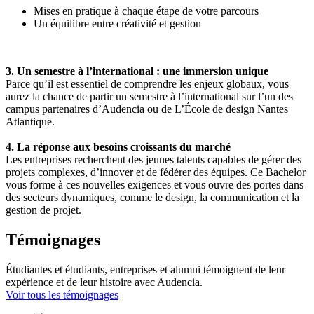
Mises en pratique à chaque étape de votre parcours
Un équilibre entre créativité et gestion
3. Un semestre à l’international : une immersion unique
Parce qu’il est essentiel de comprendre les enjeux globaux, vous
aurez la chance de partir un semestre à l’international sur l’un des
campus partenaires d’Audencia ou de L’École de design Nantes
Atlantique.
4. La réponse aux besoins croissants du marché
Les entreprises recherchent des jeunes talents capables de gérer des
projets complexes, d’innover et de fédérer des équipes. Ce Bachelor
vous forme à ces nouvelles exigences et vous ouvre des portes dans
des secteurs dynamiques, comme le design, la communication et la
gestion de projet.
Témoignages
Étudiantes et étudiants, entreprises et alumni témoignent de leur
expérience et de leur histoire avec Audencia.
Voir tous les témoignages