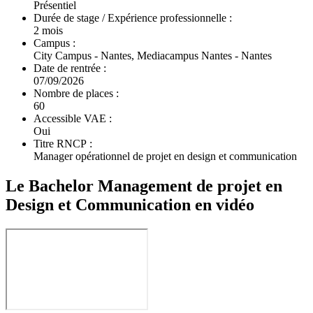
Présentiel
Durée de stage / Expérience professionnelle :
2 mois
Campus :
City Campus - Nantes, Mediacampus Nantes - Nantes
Date de rentrée :
07/09/2026
Nombre de places :
60
Accessible VAE :
Oui
Titre RNCP :
Manager opérationnel de projet en design et communication
Le Bachelor Management de projet en
Design et Communication en vidéo