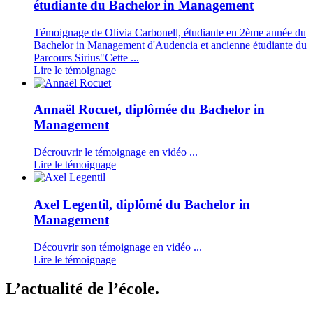
étudiante du Bachelor in Management
Témoignage de Olivia Carbonell, étudiante en 2ème année du
Bachelor in Management d'Audencia et ancienne étudiante du
Parcours Sirius"Cette ...
Lire le témoignage
Annaël Rocuet, diplômée du Bachelor in
Management
Décrouvrir le témoignage en vidéo ...
Lire le témoignage
Axel Legentil, diplômé du Bachelor in
Management
Découvrir son témoignage en vidéo ...
Lire le témoignage
L’actualité de l’école.