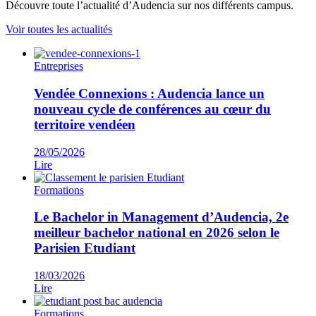
Découvre toute l’actualité d’Audencia sur nos différents campus.
Voir toutes les actualités
Entreprises
Vendée Connexions : Audencia lance un
nouveau cycle de conférences au cœur du
territoire vendéen
28/05/2026
Lire
Formations
Le Bachelor in Management d’Audencia, 2e
meilleur bachelor national en 2026 selon le
Parisien Etudiant
18/03/2026
Lire
Formations