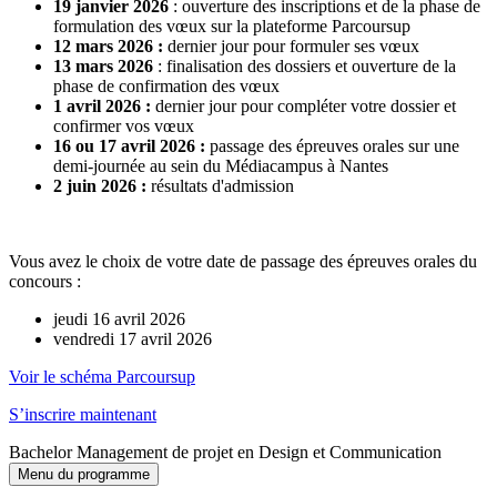
19 janvier 2026
: ouverture des inscriptions et de la phase de
formulation des vœux sur la plateforme Parcoursup
12 mars 2026 :
dernier jour pour formuler ses vœux
13 mars 2026
: finalisation des dossiers et ouverture de la
phase de confirmation des vœux
1 avril 2026 :
dernier jour pour compléter votre dossier et
confirmer vos vœux
16 ou 17 avril 2026 :
passage des épreuves orales sur une
demi-journée au sein du Médiacampus à Nantes
2 juin 2026 :
résultats d'admission
Vous avez le choix de votre date de passage des épreuves orales du
concours :
jeudi 16 avril 2026
vendredi 17 avril 2026
Voir le schéma Parcoursup
S’inscrire maintenant
Bachelor Management de projet en Design et Communication
Menu du programme