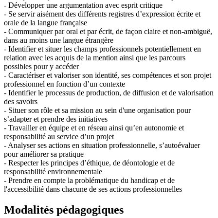
- Développer une argumentation avec esprit critique
- Se servir aisément des différents registres d’expression écrite et
orale de la langue française
- Communiquer par oral et par écrit, de façon claire et non-ambiguë,
dans au moins une langue étrangère
- Identifier et situer les champs professionnels potentiellement en
relation avec les acquis de la mention ainsi que les parcours
possibles pour y accéder
- Caractériser et valoriser son identité, ses compétences et son projet
professionnel en fonction d’un contexte
- Identifier le processus de production, de diffusion et de valorisation
des savoirs
- Situer son rôle et sa mission au sein d'une organisation pour
s’adapter et prendre des initiatives
- Travailler en équipe et en réseau ainsi qu’en autonomie et
responsabilité au service d’un projet
- Analyser ses actions en situation professionnelle, s’autoévaluer
pour améliorer sa pratique
- Respecter les principes d’éthique, de déontologie et de
responsabilité environnementale
- Prendre en compte la problématique du handicap et de
l'accessibilité dans chacune de ses actions professionnelles
Modalités pédagogiques