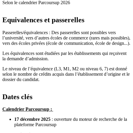
Selon le calendrier Parcoursup 2026
Equivalences et passerelles
Passerelles/équivalences : Des passerelles sont possibles vers
l’université, vers d’autres écoles de commerce (rares mais possibles),
vers des écoles privées (école de communication, école de design...).
Les équivalences sont étudiées par les établissements qui reçoivent
la demande d’admission.
Le niveau de l’équivalence (L3, M1, M2 ou niveau 6, 7) est donné
selon le nombre de crédits acquis dans l’établissement d’origine et le
dossier du candidat.
Dates clés
Calendrier Parcoursup :
17 décembre 2025
: ouverture du moteur de recherche de la
plateforme Parcoursup