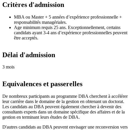
Critères d'admission
MBA ou Master + 5 années d’expérience professionnelle +
responsabilités managériales.
Age minimum requis 25 ans. Exceptionnellement, certains
candidats ayant 3-4 ans d’expérience professionnelles peuvent
être acceptés.
Délai d'admission
3 mois
Equivalences et passerelles
De nombreux participants au programme DBA cherchent à accélérer
leur carrière dans le domaine de la gestion en obtenant un doctorat.
Les candidats au DBA peuvent également chercher à devenir des
consultants experts dans un domaine spécifique des affaires et de la
gestion en terminant leurs études de DBA.
D'autres candidats au DBA peuvent envisager une reconversion vers