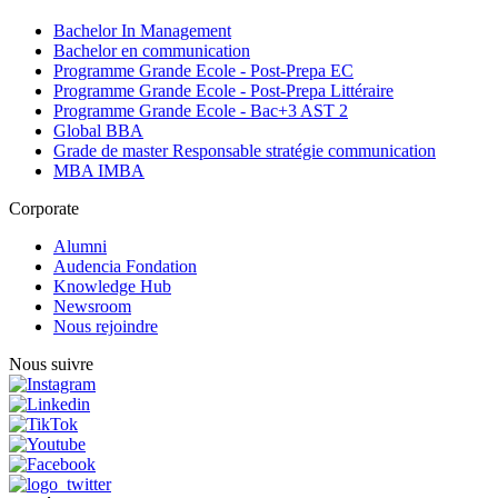
Bachelor In Management
Bachelor en communication
Programme Grande Ecole - Post-Prepa EC
Programme Grande Ecole - Post-Prepa Littéraire
Programme Grande Ecole - Bac+3 AST 2
Global BBA
Grade de master Responsable stratégie communication
MBA IMBA
Corporate
Alumni
Audencia Fondation
Knowledge Hub
Newsroom
Nous rejoindre
Nous suivre