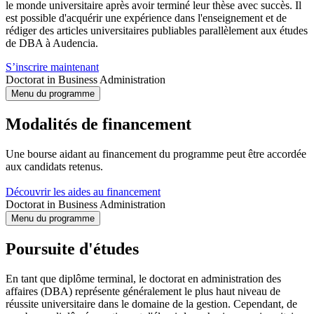
le monde universitaire après avoir terminé leur thèse avec succès. Il
est possible d'acquérir une expérience dans l'enseignement et de
rédiger des articles universitaires publiables parallèlement aux études
de DBA à Audencia.
S’inscrire maintenant
Doctorat in Business Administration
Menu du programme
Modalités de financement
Une bourse aidant au financement du programme peut être accordée
aux candidats retenus.
Découvrir les aides au financement
Doctorat in Business Administration
Menu du programme
Poursuite d'études
En tant que diplôme terminal, le doctorat en administration des
affaires (DBA) représente généralement le plus haut niveau de
réussite universitaire dans le domaine de la gestion. Cependant, de