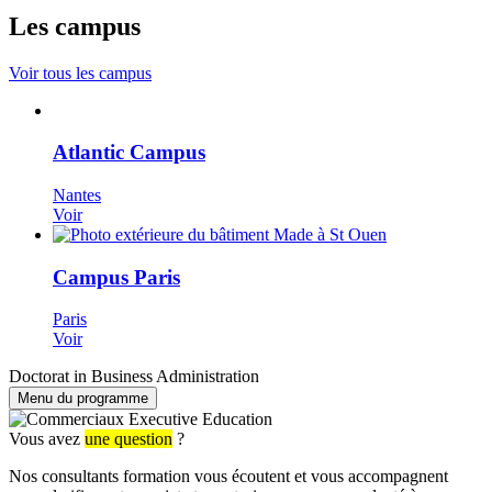
Les campus
Voir tous les campus
Atlantic Campus
Nantes
Voir
Campus Paris
Paris
Voir
Doctorat in Business Administration
Menu du programme
Vous avez
une question
?
Nos consultants formation vous écoutent et vous accompagnent