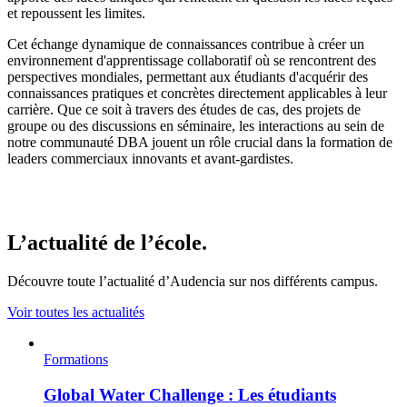
et repoussent les limites.
Cet échange dynamique de connaissances contribue à créer un
environnement d'apprentissage collaboratif où se rencontrent des
perspectives mondiales, permettant aux étudiants d'acquérir des
connaissances pratiques et concrètes directement applicables à leur
carrière. Que ce soit à travers des études de cas, des projets de
groupe ou des discussions en séminaire, les interactions au sein de
notre communauté DBA jouent un rôle crucial dans la formation de
leaders commerciaux innovants et avant-gardistes.
L’actualité de l’école.
Découvre toute l’actualité d’Audencia sur nos différents campus.
Voir toutes les actualités
Formations
Global Water Challenge : Les étudiants