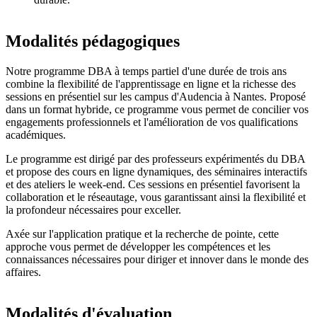
Modalités pédagogiques
Notre programme DBA à temps partiel d'une durée de trois ans
combine la flexibilité de l'apprentissage en ligne et la richesse des
sessions en présentiel sur les campus d'Audencia à Nantes. Proposé
dans un format hybride, ce programme vous permet de concilier vos
engagements professionnels et l'amélioration de vos qualifications
académiques.
Le programme est dirigé par des professeurs expérimentés du DBA
et propose des cours en ligne dynamiques, des séminaires interactifs
et des ateliers le week-end. Ces sessions en présentiel favorisent la
collaboration et le réseautage, vous garantissant ainsi la flexibilité et
la profondeur nécessaires pour exceller.
Axée sur l'application pratique et la recherche de pointe, cette
approche vous permet de développer les compétences et les
connaissances nécessaires pour diriger et innover dans le monde des
affaires.
Modalités d'évaluation