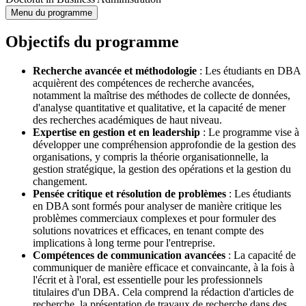
Menu du programme
Objectifs du programme
Recherche avancée et méthodologie
: Les étudiants en DBA
acquièrent des compétences de recherche avancées,
notamment la maîtrise des méthodes de collecte de données,
d'analyse quantitative et qualitative, et la capacité de mener
des recherches académiques de haut niveau.
Expertise en gestion et en leadership
: Le programme vise à
développer une compréhension approfondie de la gestion des
organisations, y compris la théorie organisationnelle, la
gestion stratégique, la gestion des opérations et la gestion du
changement.
Pensée critique et résolution de problèmes
: Les étudiants
en DBA sont formés pour analyser de manière critique les
problèmes commerciaux complexes et pour formuler des
solutions novatrices et efficaces, en tenant compte des
implications à long terme pour l'entreprise.
Compétences de communication avancées
: La capacité de
communiquer de manière efficace et convaincante, à la fois à
l'écrit et à l'oral, est essentielle pour les professionnels
titulaires d'un DBA. Cela comprend la rédaction d'articles de
recherche, la présentation de travaux de recherche dans des