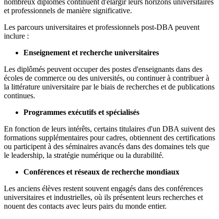
nombreux diplômés continuent d'élargir leurs horizons universitaires
et professionnels de manière significative.
Les parcours universitaires et professionnels post-DBA peuvent
inclure :
Enseignement et recherche universitaires
Les diplômés peuvent occuper des postes d'enseignants dans des
écoles de commerce ou des universités, ou continuer à contribuer à
la littérature universitaire par le biais de recherches et de publications
continues.
Programmes exécutifs et spécialisés
En fonction de leurs intérêts, certains titulaires d'un DBA suivent des
formations supplémentaires pour cadres, obtiennent des certifications
ou participent à des séminaires avancés dans des domaines tels que
le leadership, la stratégie numérique ou la durabilité.
Conférences et réseaux de recherche mondiaux
Les anciens élèves restent souvent engagés dans des conférences
universitaires et industrielles, où ils présentent leurs recherches et
nouent des contacts avec leurs pairs du monde entier.