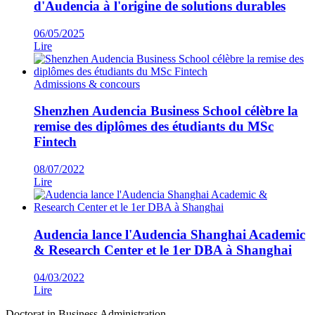
d'Audencia à l'origine de solutions durables
06/05/2025
Lire
Admissions & concours
Shenzhen Audencia Business School célèbre la
remise des diplômes des étudiants du MSc
Fintech
08/07/2022
Lire
Audencia lance l'Audencia Shanghai Academic
& Research Center et le 1er DBA à Shanghai
04/03/2022
Lire
Doctorat in Business Administration