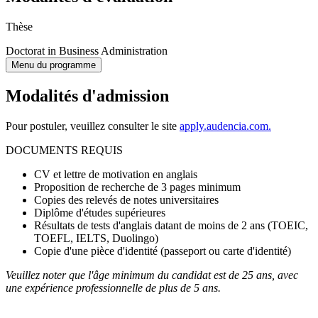
Thèse
Doctorat in Business Administration
Menu du programme
Modalités d'admission
Pour postuler, veuillez consulter le site
apply.audencia.com.
DOCUMENTS REQUIS
CV et lettre de motivation en anglais
Proposition de recherche de 3 pages minimum
Copies des relevés de notes universitaires
Diplôme d'études supérieures
Résultats de tests d'anglais datant de moins de 2 ans (TOEIC,
TOEFL, IELTS, Duolingo)
Copie d'une pièce d'identité (passeport ou carte d'identité)
Veuillez noter que l'âge minimum du candidat est de 25 ans, avec
une expérience professionnelle de plus de 5 ans.