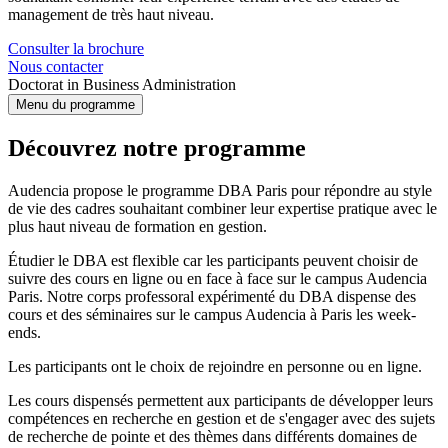
management de très haut niveau.
Consulter la brochure
Nous contacter
Doctorat in Business Administration
Menu du programme
Découvrez notre programme
Audencia propose le programme DBA Paris pour répondre au style
de vie des cadres souhaitant combiner leur expertise pratique avec le
plus haut niveau de formation en gestion.
Étudier le DBA est flexible car les participants peuvent choisir de
suivre des cours en ligne ou en face à face sur le campus Audencia
Paris. Notre corps professoral expérimenté du DBA dispense des
cours et des séminaires sur le campus Audencia à Paris les week-
ends.
Les participants ont le choix de rejoindre en personne ou en ligne.
Les cours dispensés permettent aux participants de développer leurs
compétences en recherche en gestion et de s'engager avec des sujets
de recherche de pointe et des thèmes dans différents domaines de