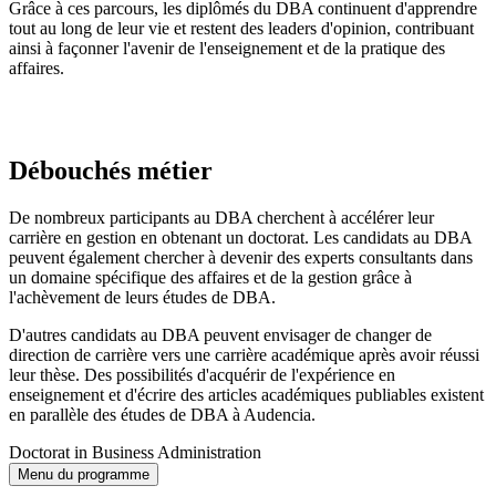
Grâce à ces parcours, les diplômés du DBA continuent d'apprendre
tout au long de leur vie et restent des leaders d'opinion, contribuant
ainsi à façonner l'avenir de l'enseignement et de la pratique des
affaires.
Débouchés métier
De nombreux participants au DBA cherchent à accélérer leur
carrière en gestion en obtenant un doctorat. Les candidats au DBA
peuvent également chercher à devenir des experts consultants dans
un domaine spécifique des affaires et de la gestion grâce à
l'achèvement de leurs études de DBA.
D'autres candidats au DBA peuvent envisager de changer de
direction de carrière vers une carrière académique après avoir réussi
leur thèse. Des possibilités d'acquérir de l'expérience en
enseignement et d'écrire des articles académiques publiables existent
en parallèle des études de DBA à Audencia.
Doctorat in Business Administration
Menu du programme