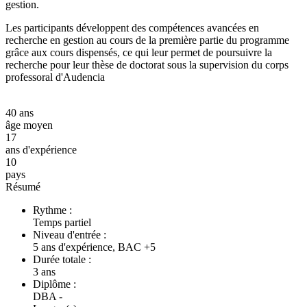
gestion.
Les participants développent des compétences avancées en
recherche en gestion au cours de la première partie du programme
grâce aux cours dispensés, ce qui leur permet de poursuivre la
recherche pour leur thèse de doctorat sous la supervision du corps
professoral d'Audencia
40 ans
âge moyen
17
ans d'expérience
10
pays
Résumé
Rythme :
Temps partiel
Niveau d'entrée :
5 ans d'expérience, BAC +5
Durée totale :
3 ans
Diplôme :
DBA -