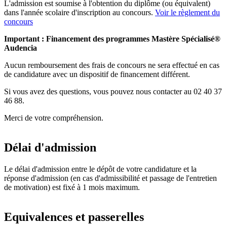
L'admission est soumise à l'obtention du diplôme (ou équivalent)
dans l'année scolaire d'inscription au concours.
Voir le règlement du
concours
Important : Financement des programmes Mastère Spécialisé®
Audencia
Aucun remboursement des frais de concours ne sera effectué en cas
de candidature avec un dispositif de financement différent.
Si vous avez des questions, vous pouvez nous contacter au 02 40 37
46 88.
Merci de votre compréhension.
Délai d'admission
Le délai d'admission entre le dépôt de votre candidature et la
réponse d'admission (en cas d'admissibilité et passage de l'entretien
de motivation) est fixé à 1 mois maximum.
Equivalences et passerelles