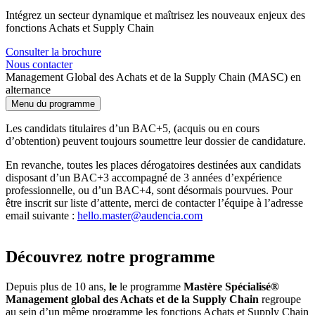
Intégrez un secteur dynamique et maîtrisez les nouveaux enjeux des
fonctions Achats et Supply Chain
Consulter la brochure
Nous contacter
Management Global des Achats et de la Supply Chain (MASC) en
alternance
Menu du programme
Les candidats titulaires d’un BAC+5, (acquis ou en cours
d’obtention) peuvent toujours soumettre leur dossier de candidature.
En revanche, toutes les places dérogatoires destinées aux candidats
disposant d’un BAC+3 accompagné de 3 années d’expérience
professionnelle, ou d’un BAC+4, sont désormais pourvues. Pour
être inscrit sur liste d’attente, merci de contacter l’équipe à l’adresse
email suivante :
hello.master@audencia.com
Découvrez notre programme
Depuis plus de 10 ans,
le
le programme
Mastère Spécialisé®
Management global des Achats et de la Supply Chain
regroupe
au sein d’un même programme les fonctions Achats et Supply Chain