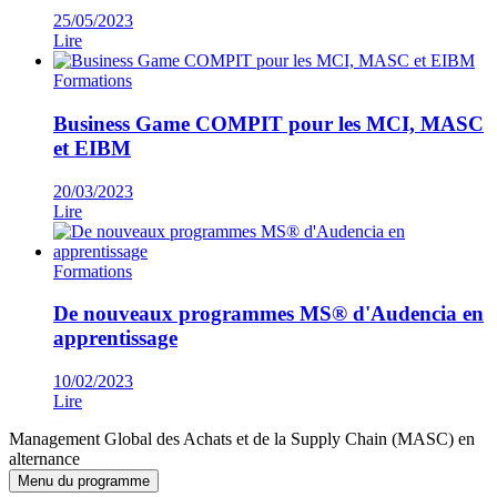
25/05/2023
Lire
Formations
Business Game COMPIT pour les MCI, MASC
et EIBM
20/03/2023
Lire
Formations
De nouveaux programmes MS® d'Audencia en
apprentissage
10/02/2023
Lire
Management Global des Achats et de la Supply Chain (MASC) en
alternance
Menu du programme