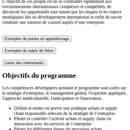
L’objectif de ces projets est de se confronter rapidement aux
environnements internationaux complexes et compétitifs, de
découvrir les opportunités tout autant que les risques et les enjeux
stratégiques liés au développement international et enfin de savoir
conduire une mission de conseil auprès d’une entreprise.
Exemples de postes en apprentissage
Exemples de sujets de thèse
Listes des intervenants
Objectifs du programme
Les compétences développées pendant le programme sont axées sur
la stratégie d'entreprise, le management global, l'expertise appliquée,
l'approche multiculturelle, l'anticipation et l'innovation.
Définir et mettre en œuvre une politique achats et supply
chain responsable relevant de la stratégie de l’entreprise
Piloter et contrôler l’activité achats et supply chain en
interaction avec les services de l’entreprise
Piloter les différentes étapes du processus achats