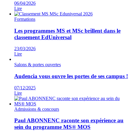
06/04/2026
Lire
Formations
Les programmes MS et MSc brillent dans le
classement EdUniversal
23/03/2026
Lire
Salons & portes ouvertes
Audencia vous ouvre les portes de ses campus !
07/12/2025
Lire
Admissions & concours
Paul ABONNENC raconte son expérience au
sein du programme MS® MOS