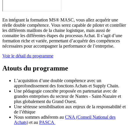
En intégrant la formation MS® MASC, vous allez acquérir une
réelle double compétence. Vous serez capable de piloter et contrôler
les différents maillons de la chaine logistique, mais aussi de
connaitre les différentes étapes du processus Achat. Il s’agit d’une
formation riche et variée, permettant d’acquérir des compétences
nécessaires pour accompagner la performance de l’entreprise.
Voir le détail du programme
Atouts du programme
L’acquisition d’une double compétence avec un
approfondissement des fonctions Achats et Supply Chain.
Une pédagogie concrète proposée en partenariat avec de
grandes entreprises du secteur de Nantes - Saint-Nazaire et
plus globalement du Grand Ouest.
Une sérieuse sensibilisation aux enjeux de la responsabilité et
de l’éthique
Nous sommes adhérents au
CNA (Conseil National des
Achats)
et au
PASCA