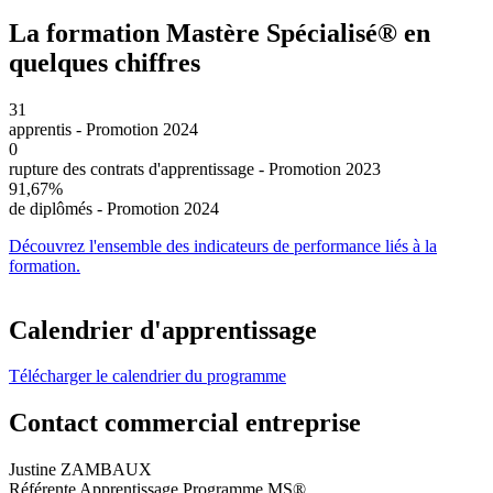
La formation Mastère Spécialisé® en
quelques chiffres
31
apprentis - Promotion 2024
0
rupture des contrats d'apprentissage - Promotion 2023
91,67%
de diplômés - Promotion 2024
Découvrez l'ensemble des indicateurs de performance liés à la
formation.
Calendrier d'apprentissage
Télécharger le calendrier du programme
Contact commercial entreprise
Justine ZAMBAUX
Référente Apprentissage Programme MS®