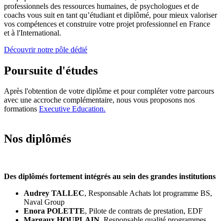
professionnels des ressources humaines, de psychologues et de
coachs vous suit en tant qu’étudiant et diplômé, pour mieux valoriser
vos compétences et construire votre projet professionnel en France
et à l'International.
Découvrir notre pôle dédié
Poursuite d'études
Après l'obtention de votre diplôme et pour compléter votre parcours
avec une accroche complémentaire, nous vous proposons nos
formations
Executive Education.
Nos diplômés
Des diplômés fortement intégrés au sein des grandes institutions
Audrey TALLEC
, Responsable Achats lot programme BS,
Naval Group
Enora POLETTE
, Pilote de contrats de prestation, EDF
Margaux HOUPLAIN
, Responsable qualité programmes,