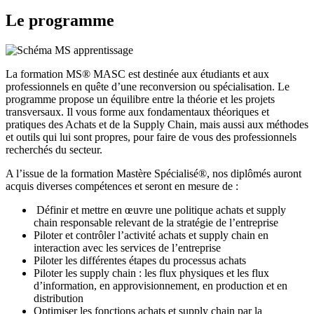
Le programme
La formation MS® MASC est destinée aux étudiants et aux
professionnels en quête d’une reconversion ou spécialisation. Le
programme propose un équilibre entre la théorie et les projets
transversaux. Il vous forme aux fondamentaux théoriques et
pratiques des Achats et de la Supply Chain, mais aussi aux méthodes
et outils qui lui sont propres, pour faire de vous des professionnels
recherchés du secteur.
A l’issue de la formation Mastère Spécialisé®, nos diplômés auront
acquis diverses compétences et seront en mesure de :
Définir et mettre en œuvre une politique achats et supply
chain responsable relevant de la stratégie de l’entreprise
Piloter et contrôler l’activité achats et supply chain en
interaction avec les services de l’entreprise
Piloter les différentes étapes du processus achats
Piloter les supply chain : les flux physiques et les flux
d’information, en approvisionnement, en production et en
distribution
Optimiser les fonctions achats et supply chain par la