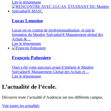
Lire le témoignage
Lucas Lemoine
Lucas est en contrat de professionnalisation, et suit la
formation du Mastère Spécialisé® Management global des
Achats & ...
Lire le témoignage
François Palussiere
Quel a été votre parcours avant d’intégrer le Mastère
Spécialisé® Management Global des Achats et ...
Lire le témoignage
L’actualité de l’école.
Découvre toute l’actualité d’Audencia sur nos différents campus.
Voir toutes les actualités