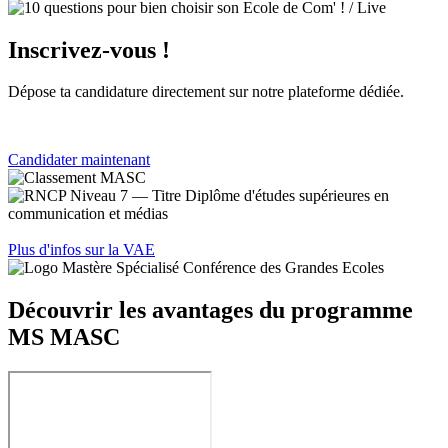
Inscrivez-vous !
Dépose ta candidature directement sur notre plateforme dédiée.
Candidater maintenant
Plus d'infos sur la VAE
Découvrir les avantages du programme
MS MASC