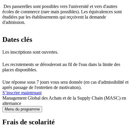
Des passerelles sont possibles vers l'université et vers d'autres
écoles de commerce (rare mais possibles). Les équivalences sont
étudiées par les établissements qui reçoivent la demande
d'admission.
Dates clés
Les inscriptions sont ouvertes.
Les recrutements se dérouleront au fil de l'eau dans la limite des
places disponibles.
Une réponse sous 7 jours vous sera donnée (en cas d'admissibilité et
après passage de l'entretien de motivation).
S’inscrire maintenant
Management Global des Achats et de la Supply Chain (MASC) en
alternance
Menu du programme
Frais de scolarité