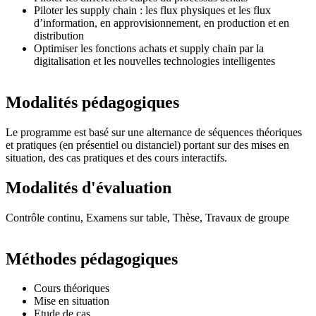
Piloter les supply chain : les flux physiques et les flux
d’information, en approvisionnement, en production et en
distribution
Optimiser les fonctions achats et supply chain par la
digitalisation et les nouvelles technologies intelligentes
Modalités pédagogiques
Le programme est basé sur une alternance de séquences théoriques
et pratiques (en présentiel ou distanciel) portant sur des mises en
situation, des cas pratiques et des cours interactifs.
Modalités d'évaluation
Contrôle continu, Examens sur table, Thèse, Travaux de groupe
Méthodes pédagogiques
Cours théoriques
Mise en situation
Etude de cas