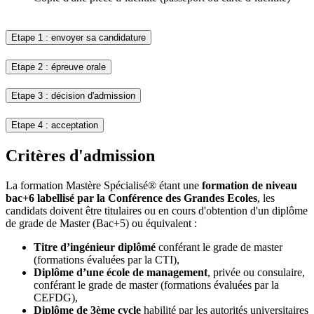
Etape 1 : envoyer sa candidature
Etape 2 : épreuve orale
Etape 3 : décision d'admission
Etape 4 : acceptation
Critères d'admission
La formation Mastère Spécialisé® étant une
formation de niveau
bac+6 labellisé par la Conférence des Grandes Ecoles
, les
candidats doivent être titulaires ou en cours d'obtention d'un diplôme
de grade de Master (Bac+5) ou équivalent :
Titre d’ingénieur diplômé
conférant le grade de master
(formations évaluées par la CTI),
Diplôme d’une école de management
, privée ou consulaire,
conférant le grade de master (formations évaluées par la
CEFDG),
Diplôme de 3ème cycle
habilité par les autorités universitaires