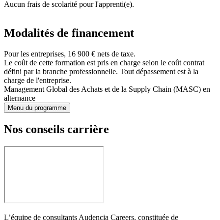
Aucun frais de scolarité pour l'apprenti(e).
Modalités de financement
Pour les entreprises, 16 900 € nets de taxe.
Le coût de cette formation est pris en charge selon le coût contrat
défini par la branche professionnelle. Tout dépassement est à la
charge de l'entreprise.
Management Global des Achats et de la Supply Chain (MASC) en
alternance
Menu du programme
Nos conseils carrière
L’équipe de consultants Audencia Careers, constituée de