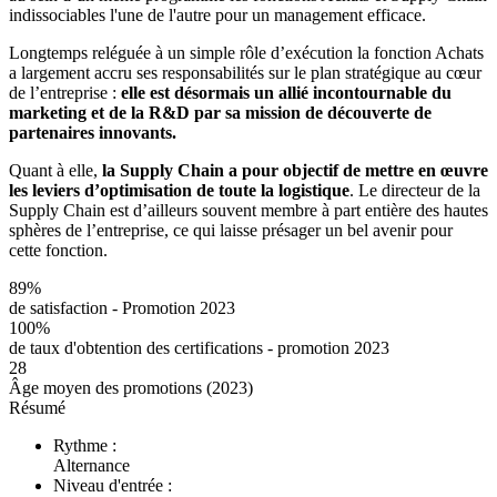
indissociables l'une de l'autre pour un management efficace.
Longtemps reléguée à un simple rôle d’exécution la fonction Achats
a largement accru ses responsabilités sur le plan stratégique au cœur
de l’entreprise :
elle est désormais un allié incontournable du
marketing et de la R&D par sa mission de découverte de
partenaires innovants.
Quant à elle,
la Supply Chain a pour objectif de mettre en œuvre
les leviers d’optimisation de toute la logistique
. Le directeur de la
Supply Chain est d’ailleurs souvent membre à part entière des hautes
sphères de l’entreprise, ce qui laisse présager un bel avenir pour
cette fonction.
89%
de satisfaction - Promotion 2023
100%
de taux d'obtention des certifications - promotion 2023
28
Âge moyen des promotions (2023)
Résumé
Rythme :
Alternance
Niveau d'entrée :