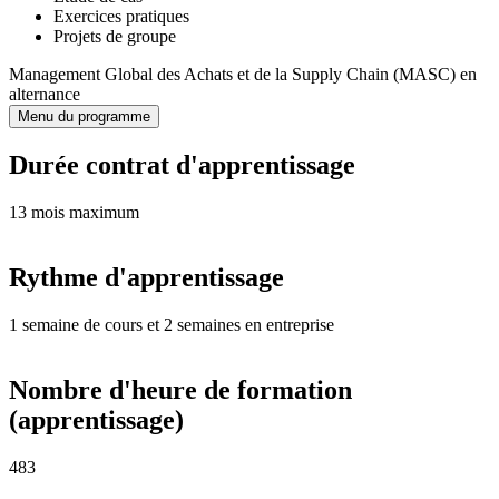
Exercices pratiques
Projets de groupe
Management Global des Achats et de la Supply Chain (MASC) en
alternance
Menu du programme
Durée contrat d'apprentissage
13 mois maximum
Rythme d'apprentissage
1 semaine de cours et 2 semaines en entreprise
Nombre d'heure de formation
(apprentissage)
483