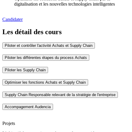
digitalisation et les nouvelles technologies intelligentes
Candidater
Les détail des cours
Piloter et contrôler l'activité Achats et Supply Chain
Piloter les différentes étapes du process Achats
Piloter les Supply Chain
Optimiser les fonctions Achats et Supply Chain
Supply Chain Responsable relevant de la stratégie de l'entreprise
Accompagement Audencia
Projets