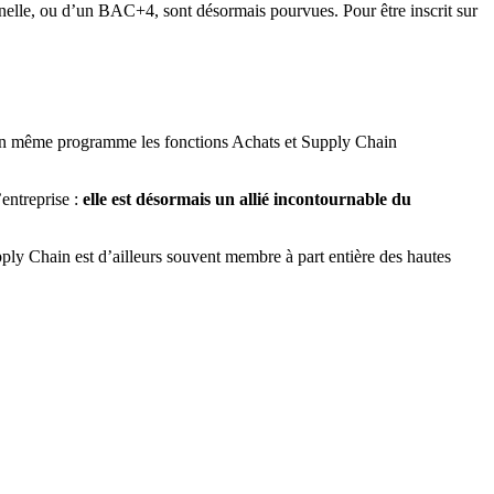
elle, ou d’un BAC+4, sont désormais pourvues. Pour être inscrit sur
un même programme les fonctions Achats et Supply Chain
entreprise :
elle est désormais un allié incontournable du
pply Chain est d’ailleurs souvent membre à part entière des hautes