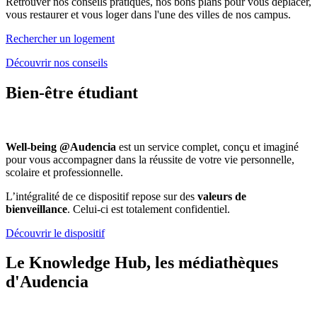
Retrouver nos conseils pratiques, nos bons plans pour vous déplacer,
vous restaurer et vous loger dans l'une des villes de nos campus.
Rechercher un logement
Découvrir nos conseils
Bien-être étudiant
Well-being @Audencia
est un service complet, conçu et imaginé
pour vous accompagner dans la réussite de votre vie personnelle,
scolaire et professionnelle.
L’intégralité de ce dispositif repose sur des
valeurs de
bienveillance
. Celui-ci est totalement confidentiel.
Découvrir le dispositif
Le Knowledge Hub, les médiathèques
d'Audencia