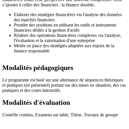
s’ajouter à celles des financiers : la finance durable.
Elaborer des stratégies financières via l'analyse des données
des marchés financiers
Prendre des positions en utilisant les outils et instruments
financiers dédiés à la gestion d'actifs
Réaliser des opérations financières complexes via l'analyse,
l'évaluation et la valorisation d'une entreprise
Mettre en place des stratégies adaptées aux enjeux de la
finance responsable
Modalités pédagogiques
Le programme est basé sur une alternance de séquences théoriques
et pratiques (en présentiel) portant sur des mises en situation, des cas
pratiques et des cours interactifs.
Modalités d'évaluation
Contrôle continu, Examens sur table, Thèse, Travaux de groupe