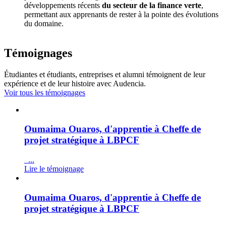
développements récents
du secteur de la finance verte
,
permettant aux apprenants de rester à la pointe des évolutions
du domaine.
Témoignages
Étudiantes et étudiants, entreprises et alumni témoignent de leur
expérience et de leur histoire avec Audencia.
Voir tous les témoignages
Oumaima Ouaros, d'apprentie à Cheffe de
projet stratégique à LBPCF
...
Lire le témoignage
Oumaima Ouaros, d'apprentie à Cheffe de
projet stratégique à LBPCF