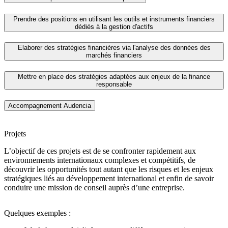
Prendre des positions en utilisant les outils et instruments financiers
dédiés à la gestion d'actifs
Elaborer des stratégies financières via l'analyse des données des
marchés financiers
Mettre en place des stratégies adaptées aux enjeux de la finance
responsable
Accompagnement Audencia
Projets
L’objectif de ces projets est de se confronter rapidement aux
environnements internationaux complexes et compétitifs, de
découvrir les opportunités tout autant que les risques et les enjeux
stratégiques liés au développement international et enfin de savoir
conduire une mission de conseil auprès d’une entreprise.
Quelques exemples :