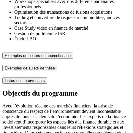
Workshops spécialisés avec nos différents partenaires
professionnels
Optimisation des transactions de fusions acquisitions
Trading et couverture de risque sur commodities, indices
sectoriels
Case Study video en finance de marché
Gestion de portefeuille ISR
Étude LBO
Exemples de postes en apprentissage
Exemples de sujets de thèse
Listes des intervenants
Objectifs du programme
Avec l’évolution récente des marchés financiers, la prise de
conscience du respect de l’environnement devient incontestable
auprès de tous les acteurs de l’économie. Les experts de la finance
se doivent d’incorporer les aspects liés à la finance durable et aux
investissements responsables dans leurs réflexions stratégiques et
financières. Dans cette perspective une nouvelle compétence vient