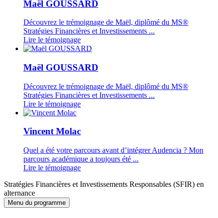
Maël GOUSSARD
Découvrez le trémoignage de Maël, diplômé du MS®
Stratégies Financières et Investissements ...
Lire le témoignage
Maël GOUSSARD
Découvrez le trémoignage de Maël, diplômé du MS®
Stratégies Financières et Investissements ...
Lire le témoignage
Vincent Molac
Quel a été votre parcours avant d’intégrer Audencia ? Mon
parcours académique a toujours été ...
Lire le témoignage
Stratégies Financières et Investissements Responsables (SFIR) en
alternance
Menu du programme