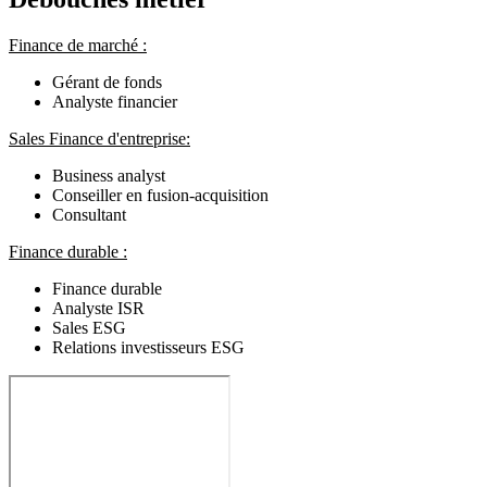
Finance de marché :
Gérant de fonds
Analyste financier
Sales Finance d'entreprise:
Business analyst
Conseiller en fusion-acquisition
Consultant
Finance durable :
Finance durable
Analyste ISR
Sales ESG
Relations investisseurs ESG