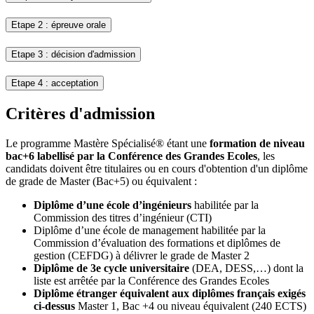
Etape 2 : épreuve orale
Etape 3 : décision d'admission
Etape 4 : acceptation
Critères d'admission
Le programme Mastère Spécialisé® étant une
formation de niveau
bac+6 labellisé par la Conférence des Grandes Ecoles
, les
candidats doivent être titulaires ou en cours d'obtention d'un diplôme
de grade de Master (Bac+5) ou équivalent :
Diplôme d’une école d’ingénieurs
habilitée par la
Commission des titres d’ingénieur (CTI)
Diplôme d’une école de management habilitée par la
Commission d’évaluation des formations et diplômes de
gestion (CEFDG) à délivrer le grade de Master 2
Diplôme de 3e cycle universitaire
(DEA, DESS,…) dont la
liste est arrêtée par la Conférence des Grandes Ecoles
Diplôme étranger équivalent aux diplômes français exigés
ci-dessus
Master 1, Bac +4 ou niveau équivalent (240 ECTS)