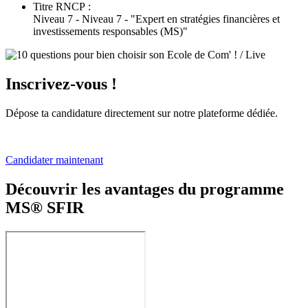
Titre RNCP :
Niveau 7 - Niveau 7 - "Expert en stratégies financières et
investissements responsables (MS)"
Inscrivez-vous !
Dépose ta candidature directement sur notre plateforme dédiée.
Candidater maintenant
Découvrir les avantages du programme
MS® SFIR