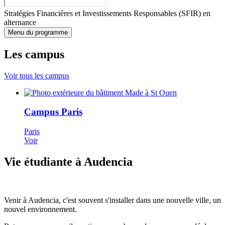
Stratégies Financières et Investissements Responsables (SFIR) en
alternance
Menu du programme
Les campus
Voir tous les campus
Campus Paris
Paris
Voir
Vie étudiante à Audencia
Venir à Audencia, c'est souvent s'installer dans une nouvelle ville, un
nouvel environnement.