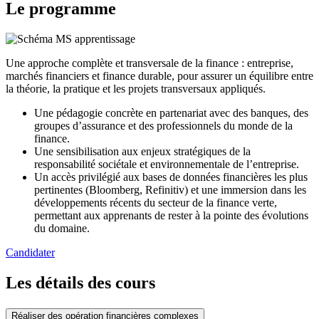
Le programme
Une approche complète et transversale de la finance : entreprise,
marchés financiers et finance durable, pour assurer un équilibre entre
la théorie, la pratique et les projets transversaux appliqués.
Une pédagogie concrète en partenariat avec des banques, des
groupes d’assurance et des professionnels du monde de la
finance.
Une sensibilisation aux enjeux stratégiques de la
responsabilité sociétale et environnementale de l’entreprise.
Un accès privilégié aux bases de données financières les plus
pertinentes (Bloomberg, Refinitiv) et une immersion dans les
développements récents du secteur de la finance verte,
permettant aux apprenants de rester à la pointe des évolutions
du domaine.
Candidater
Les détails des cours
Réaliser des opération financières complexes