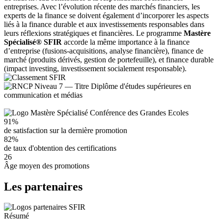
entreprises. Avec l’évolution récente des marchés financiers, les
experts de la finance se doivent également d’incorporer les aspects
liés à la finance durable et aux investissements responsables dans
leurs réflexions stratégiques et financières. Le programme
Mastère
Spécialisé® SFIR
accorde la même importance à la finance
d’entreprise (fusions-acquisitions, analyse financière), finance de
marché (produits dérivés, gestion de portefeuille), et finance durable
(impact investing, investissement socialement responsable).
91%
de satisfaction sur la dernière promotion
82%
de taux d'obtention des certifications
26
Âge moyen des promotions
Les partenaires
Résumé