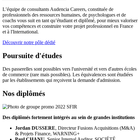
L’équipe de consultants Audencia Careers, constituée de
professionnels des ressources humaines, de psychologues et de
coachs vous suit en tant qu’étudiant et diplômé, pour mieux valoriser
vos compétences et construire votre projet professionnel en France
et à l'International.
Découvrir notre pôle dédié
Poursuite d'études
Des passerelles sont possibles vers l'université et vers d'autres écoles
de commerce (rare mais possibles). Les équivalences sont étudiées
par les établissements qui reçoivent la demande d'admission.
Nos diplômés
Des diplômés fortement intégrés au sein de grandes institutions
Jordan DUSSERE
, Directeur Fusions Acquisitions (M&A)
& Projets Finance, WARNING+
Paul CHANU
, Senior Internal Auditor, SOCIÉTÉ