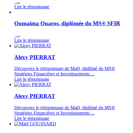
...
Lire le témoignage
Oumaima Ouaros, diplômée du MS® SFIR
...
Lire le témoignage
Alexy PIERRAT
Découvrez le trémoignage de Maël, diplômé du MS®
Stratégies Financières et Investissements ...
Lire le témoignage
Alexy PIERRAT
Découvrez le trémoignage de Maël, diplômé du MS®
Stratégies Financières et Investissements ...
Lire le témoignage