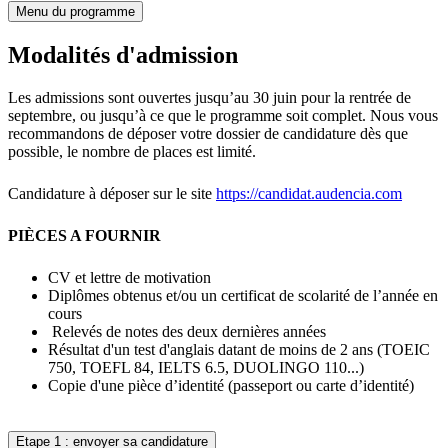
Menu du programme
Modalités d'admission
Les admissions sont ouvertes jusqu’au 30 juin pour la rentrée de
septembre, ou jusqu’à ce que le programme soit complet. Nous vous
recommandons de déposer votre dossier de candidature dès que
possible, le nombre de places est limité.
Candidature à déposer sur le site
https://candidat.audencia.com
PIÈCES A FOURNIR
CV et lettre de motivation
Diplômes obtenus et/ou un certificat de scolarité de l’année en
cours
Relevés de notes des deux dernières années
Résultat d'un test d'anglais datant de moins de 2 ans (TOEIC
750, TOEFL 84, IELTS 6.5, DUOLINGO 110...)
Copie d'une pièce d’identité (passeport ou carte d’identité)
Etape 1 : envoyer sa candidature