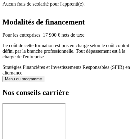
Aucun frais de scolarité pour l'apprenti(e).
Modalités de financement
Pour les entreprises, 17 900 € nets de taxe.
Le coût de cette formation est pris en charge selon le coût contrat
défini par la branche professionnelle. Tout dépassement est à la
charge de l'entreprise.
Stratégies Financières et Investissements Responsables (SFIR) en
alternance
Menu du programme
Nos conseils carrière