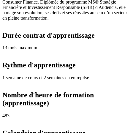
Consumer Finance. Diplômée du programme MS® Stratégie
Financière et Investissement Responsable (SFIR) d'Audencia, elle
partage son évolution, ses défis et ses réussites au sein d’un secteur
en pleine transformation.
Durée contrat d'apprentissage
13 mois maximum
Rythme d'apprentissage
1 semaine de cours et 2 semaines en entreprise
Nombre d'heure de formation
(apprentissage)
483
Calendrier d'apprentissage