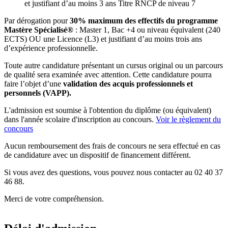
et justifiant d’au moins 3 ans Titre RNCP de niveau 7
Par dérogation pour
30% maximum des effectifs du programme
Mastère Spécialisé®
: Master 1, Bac +4 ou niveau équivalent (240
ECTS) OU une Licence (L3) et justifiant d’au moins trois ans
d’expérience professionnelle.
Toute autre candidature présentant un cursus original ou un parcours
de qualité sera examinée avec attention. Cette candidature pourra
faire l’objet d’une
validation des acquis professionnels et
personnels (VAPP).
L'admission est soumise à l'obtention du diplôme (ou équivalent)
dans l'année scolaire d'inscription au concours.
Voir le règlement du
concours
Aucun remboursement des frais de concours ne sera effectué en cas
de candidature avec un dispositif de financement différent.
Si vous avez des questions, vous pouvez nous contacter au 02 40 37
46 88.
Merci de votre compréhension.