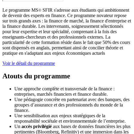
Le programme MS
SFIR s'adresse aux étudiants qui ambitionnent
®
de devenir des experts en finance. Ce programme novateur repose
sur trois grands axes : la finance de marché, la finance d'entreprise et
la finance durable. Les intervenants, soigneusement sélectionnés
pour leur expertise et leur spécialité, comprenant à la fois des
enseignants-chercheurs et des professionnels externes. La
particularité de cette formation réside dans le fait que 50% des cours
sont dispensés en anglais, permettant ainsi de concilier théorie et
pratique en s'adaptant aux enjeux économiques actuels
Voir le détail du programme
Atouts du programme
Une approche complète et transversale de la finance :
entreprises, marchés financiers et finance durable.
Une pédagogie concrète en partenariat avec des banques, des
groupes d’assurance et des professionnels du monde de la
finance.
Une sensibilisation aux enjeux stratégiques de la
responsabilité sociétale et environnementale de l’entreprise.
Un
accès privilégié
aux bases de données financières les plus
pertinentes (Bloomberg, Refinitiv) et une immersion dans les