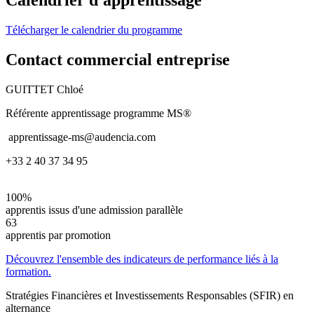
Télécharger le calendrier du programme
Contact commercial entreprise
GUITTET Chloé
Référente apprentissage programme MS®
apprentissage-ms@audencia.com
+33 2 40 37 34 95
100%
apprentis issus d'une admission parallèle
63
apprentis par promotion
Découvrez l'ensemble des indicateurs de performance liés à la
formation.
Stratégies Financières et Investissements Responsables (SFIR) en
alternance