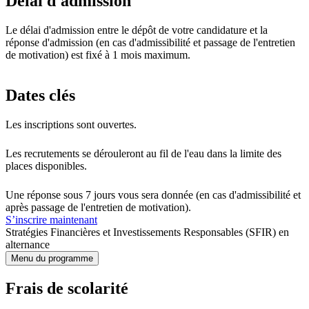
Délai d'admission
Le délai d'admission entre le dépôt de votre candidature et la
réponse d'admission (en cas d'admissibilité et passage de l'entretien
de motivation) est fixé à 1 mois maximum.
Dates clés
Les inscriptions sont ouvertes.
Les recrutements se dérouleront au fil de l'eau dans la limite des
places disponibles.
Une réponse sous 7 jours vous sera donnée (en cas d'admissibilité et
après passage de l'entretien de motivation).
S’inscrire maintenant
Stratégies Financières et Investissements Responsables (SFIR) en
alternance
Menu du programme
Frais de scolarité