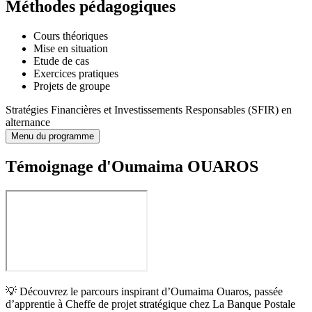
Méthodes pédagogiques
Cours théoriques
Mise en situation
Etude de cas
Exercices pratiques
Projets de groupe
Stratégies Financières et Investissements Responsables (SFIR) en
alternance
Menu du programme
Témoignage d'Oumaima OUAROS
💡 Découvrez le parcours inspirant d’Oumaima Ouaros, passée
d’apprentie à Cheffe de projet stratégique chez La Banque Postale