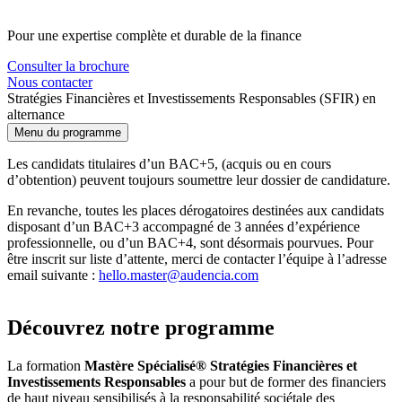
Pour une expertise complète et durable de la finance
Consulter la brochure
Nous contacter
Stratégies Financières et Investissements Responsables (SFIR) en
alternance
Menu du programme
Les candidats titulaires d’un BAC+5, (acquis ou en cours
d’obtention) peuvent toujours soumettre leur dossier de candidature.
En revanche, toutes les places dérogatoires destinées aux candidats
disposant d’un BAC+3 accompagné de 3 années d’expérience
professionnelle, ou d’un BAC+4, sont désormais pourvues. Pour
être inscrit sur liste d’attente, merci de contacter l’équipe à l’adresse
email suivante :
hello.master@audencia.com
Découvrez notre programme
La formation
Mastère Spécialisé® Stratégies Financières et
Investissements Responsables
a pour but de former des financiers
de haut niveau sensibilisés à la responsabilité sociétale des