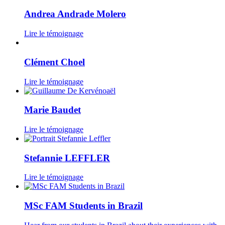
Andrea Andrade Molero
Lire le témoignage
Clément Choel
Lire le témoignage
Marie Baudet
Lire le témoignage
Stefannie LEFFLER
Lire le témoignage
MSc FAM Students in Brazil