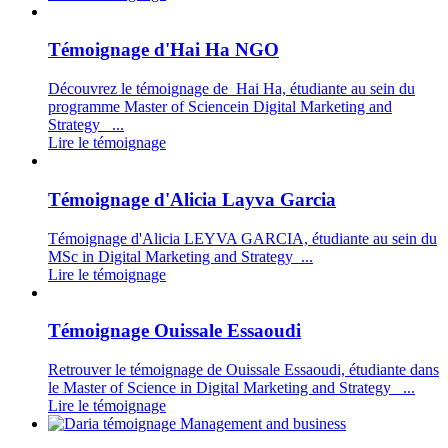
Témoignage d'Hai Ha NGO
Découvrez le témoignage de Hai Ha, étudiante au sein du
programme Master of Sciencein Digital Marketing and
Strategy ...
Lire le témoignage
Témoignage d'Alicia Layva Garcia
Témoignage d'Alicia LEYVA GARCIA, étudiante au sein du
MSc in Digital Marketing and Strategy ...
Lire le témoignage
Témoignage Ouissale Essaoudi
Retrouver le témoignage de Ouissale Essaoudi, étudiante dans
le Master of Science in Digital Marketing and Strategy ...
Lire le témoignage