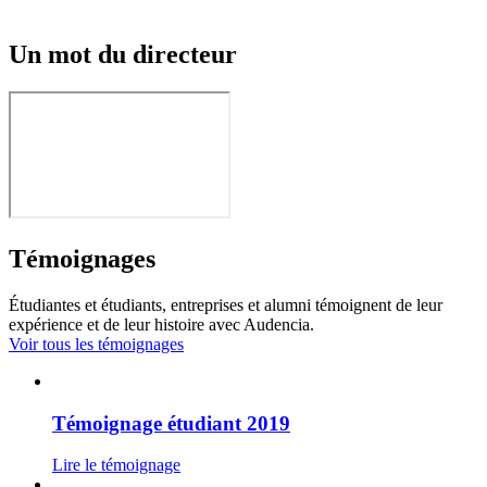
Un mot du directeur
Témoignages
Étudiantes et étudiants, entreprises et alumni témoignent de leur
expérience et de leur histoire avec Audencia.
Voir tous les témoignages
Témoignage étudiant 2019
Lire le témoignage