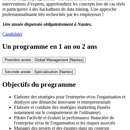
interventions d’experts, approfondirez les concepts lors de cas réels
et participerez à des hackathons de data mining. Une approche
professionnalisante très recherchée par les employeurs !
1ère année dispensée obligatoirement à Nantes.
Candidater
Un programme en 1 an ou 2 ans
Première année : Global Management (Nantes)
Seconde année : Spécialisation (Nantes)
Objectifs du programme
Elaborer des stratégies pour l'entreprise et/ou l'organisation et
déployer une démarche innovante et entrepreneuriale
Elaborer et conduire des stratégies marketing (basées
notamment sur le comportement de l'utilisateur)
Piloter l'activité et évaluer la performance financière de
l'entreprise et/ou de l'organisation et les risques associés
Manager des projets et des équipes dans un contexte