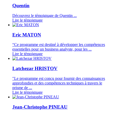
Quentin
Découvrez le témoignage de Quentin ...
Lire le témoignage
Eric MATON
“Ce programme est destiné à développer les compétences
essentielles pour un business analyste, pour les ...
Lire le témoignage
Latchezar HRISTOV
"Le programme est conçu pour fournir des connaissances
approfondies et des compétences techniques à travers le
prisme de ...
Lire le témoignage
Jean-Christophe PINEAU