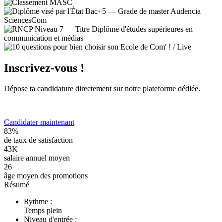
Inscrivez-vous !
Dépose ta candidature directement sur notre plateforme dédiée.
Candidater maintenant
83%
de taux de satisfaction
43K
salaire annuel moyen
26
âge moyen des promotions
Résumé
Rythme :
Temps plein
Niveau d'entrée :