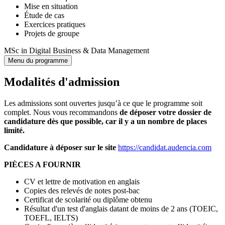
Mise en situation
Étude de cas
Exercices pratiques
Projets de groupe
MSc in Digital Business & Data Management
Menu du programme
Modalités d'admission
Les admissions sont ouvertes
jusqu’à ce que le programme soit
complet. Nous vous recommandons
de déposer votre dossier de
candidature dès que possible, car il y a un nombre de places
limité.
Candidature à déposer sur le site
https://candidat.audencia.com
PIÈCES A FOURNIR
CV et lettre de motivation en anglais
Copies des relevés de notes post-bac
Certificat de scolarité ou diplôme obtenu
Résultat d'un test d'anglais datant de moins de 2 ans (TOEIC,
TOEFL, IELTS)