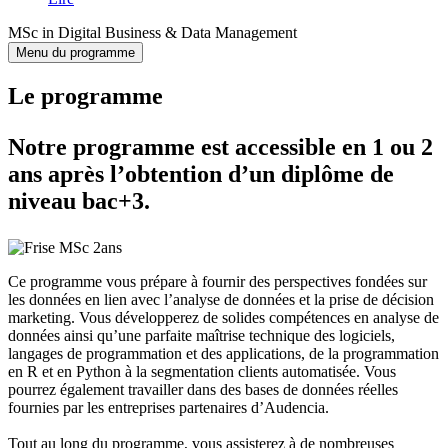
MSc in Digital Business & Data Management
Menu du programme
Le programme
Notre programme est accessible en 1 ou 2
ans après l’obtention d’un diplôme de
niveau bac+3.
Ce programme vous prépare à fournir des perspectives fondées sur
les données en lien avec l’analyse de données et la prise de décision
marketing. Vous développerez de solides compétences en analyse de
données ainsi qu’une parfaite maîtrise technique des logiciels,
langages de programmation et des applications, de la programmation
en R et en Python à la segmentation clients automatisée. Vous
pourrez également travailler dans des bases de données réelles
fournies par les entreprises partenaires d’Audencia.
Tout au long du programme, vous assisterez à de nombreuses