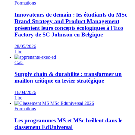
Formations
Innovateurs de demain : les étudiants du MSc
Brand Strategy and Product Management
présentent leurs concepts écologiques à l'Eco
Factory de SC Johnson en Belgique
28/05/2026
Lire
Gaïa
Supply chain & durabilité : transformer un
maillon critique en levier stratégique​
16/04/2026
Lire
Formations
Les programmes MS et MSc brillent dans le
classement EdUniversal