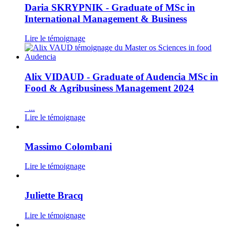
Daria SKRYPNIK - Graduate of MSc in
International Management & Business
Lire le témoignage
Alix VIDAUD - Graduate of Audencia MSc in
Food & Agribusiness Management 2024
...
Lire le témoignage
Massimo Colombani
Lire le témoignage
Juliette Bracq
Lire le témoignage