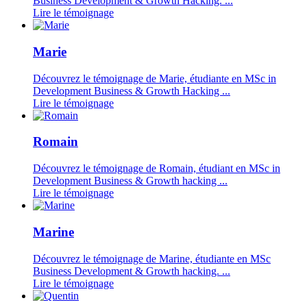
Business Development & Growth Hacking. ...
Lire le témoignage
Marie
Découvrez le témoignage de Marie, étudiante en MSc in
Development Business & Growth Hacking ...
Lire le témoignage
Romain
Découvrez le témoignage de Romain, étudiant en MSc in
Development Business & Growth hacking ...
Lire le témoignage
Marine
Découvrez le témoignage de Marine, étudiante en MSc
Business Development & Growth hacking. ...
Lire le témoignage