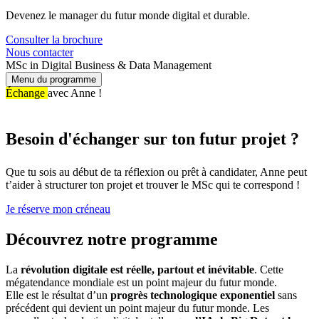
Devenez le manager du futur monde digital et durable.
Consulter la brochure
Nous contacter
MSc in Digital Business & Data Management
Menu du programme
Échange
avec Anne !
Besoin d'échanger sur ton futur projet ?
Que tu sois au début de ta réflexion ou prêt à candidater, Anne peut
t’aider à structurer ton projet et trouver le MSc qui te correspond !
Je réserve mon créneau
Découvrez notre programme
La
révolution digitale est réelle, partout et inévitable
. Cette
mégatendance mondiale est un point majeur du futur monde.
Elle est le résultat d’un
progrès technologique exponentiel
sans
précédent qui devient un point majeur du futur monde. Les