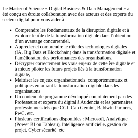
Le Master of Science « Digital Business & Data Management » a
été conçu en étroite collaboration avec des acteurs et des experts du
secteur digital pour vous aider à :
Comprendre les fondamentaux de la disruption digitale et à
explorer le rôle de la transformation digitale dans l’obtention
d’un avantage concurrentiel,
Apprécier et comprendre le rôle des technologies digitales
(IA, Big Data et Blockchain) dans la transformation digitale et
l’amélioration des performances des organisations,
Décrypter correctement les vrais enjeux de cette ère digitale et
à mieux piloter les futurs projets liés à la transformation
digitale,
Maitriser les enjeux organisationnels, comportementaux et
politiques entourant la transformation digitale dans les
organisations.
Un contenu de programme développé conjointement par des
Professeurs et experts du digital à Audencia et les partenaires
professionnels tels que CGI, Cap Gemini, Baldwin Partners,
PwC, etc.
Plusieurs certifications disponibles : Microsoft, Analytique
(Power BI ou Tableau), Intelligence artificielle, gestion de
projet, Cyber sécurité, etc.