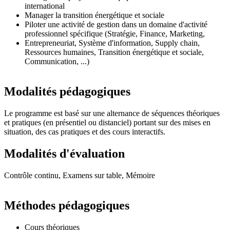
international
Manager la transition énergétique et sociale
Piloter une activité de gestion dans un domaine d'activité
professionnel spécifique (Stratégie, Finance, Marketing,
Entrepreneuriat, Système d'information, Supply chain,
Ressources humaines, Transition énergétique et sociale,
Communication, ...)
Modalités pédagogiques
Le programme est basé sur une alternance de séquences théoriques
et pratiques (en présentiel ou distanciel) portant sur des mises en
situation, des cas pratiques et des cours interactifs.
Modalités d'évaluation
Contrôle continu, Examens sur table, Mémoire
Méthodes pédagogiques
Cours théoriques