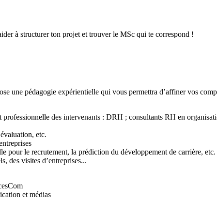
ider à structurer ton projet et trouver le MSc qui te correspond !
ne pédagogie expérientielle qui vous permettra d’affiner vos compéte
et professionnelle des intervenants : DRH ; consultants RH en organisati
évaluation, etc.
entreprises
ielle pour le recrutement, la prédiction du développement de carrière, etc.
, des visites d’entreprises...