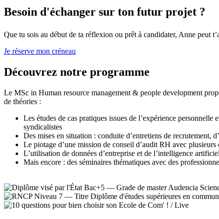
Besoin d'échanger sur ton futur projet ?
Que tu sois au début de ta réflexion ou prêt à candidater, Anne peut t’a
Je réserve mon créneau
Découvrez notre programme
Le MSc in Human resource management & people development propose u
de théories :
Les études de cas pratiques issues de l’expérience personnelle 
syndicalistes
Des mises en situation : conduite d’entretiens de recrutement, d’
Le piotage d’une mission de conseil d’audit RH avec plusieurs 
L’utilisation de données d’entreprise et de l’intelligence artific
Mais encore : des séminaires thématiques avec des professionnels