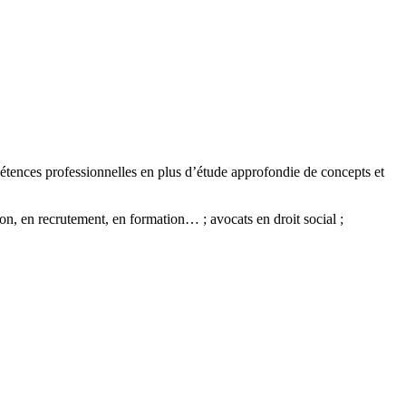
nces professionnelles en plus d’étude approfondie de concepts et
on, en recrutement, en formation… ; avocats en droit social ;