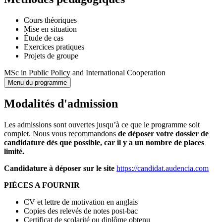
Cours théoriques
Mise en situation
Étude de cas
Exercices pratiques
Projets de groupe
MSc in Public Policy and International Cooperation
Menu du programme
Modalités d'admission
Les admissions sont ouvertes
jusqu’à ce que le programme soit
complet. Nous vous recommandons
de déposer votre dossier de
candidature dès que possible, car il y a un nombre de places
limité.
Candidature à déposer sur le site
https://candidat.audencia.com
PIÈCES A FOURNIR
CV et lettre de motivation en anglais
Copies des relevés de notes post-bac
Certificat de scolarité ou diplôme obtenu