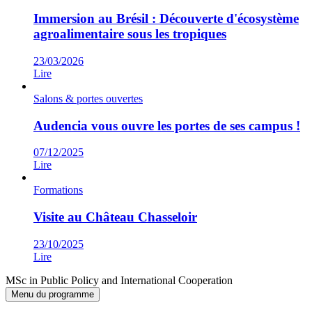
Immersion au Brésil : Découverte d'écosystème
agroalimentaire sous les tropiques
23/03/2026
Lire
Salons & portes ouvertes
Audencia vous ouvre les portes de ses campus !
07/12/2025
Lire
Formations
Visite au Château Chasseloir
23/10/2025
Lire
MSc in Public Policy and International Cooperation
Menu du programme