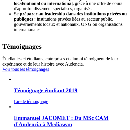
local/national ou international,
grâce à une offre de cours
d'approfondissement spécialisés, organisés.
Se préparer au leadership dans des institutions privées ou
publiques :
institutions privées liées au secteur public,
gouvernements locaux et nationaux, ONG ou organisations
internationales.
Témoignages
Étudiantes et étudiants, entreprises et alumni témoignent de leur
expérience et de leur histoire avec Audencia.
Voir tous les témoignages
Témoignage étudiant 2019
Lire le témoignage
Emmanuel JACOMET : Du MSc CAM
d'Audencia à Mediawan