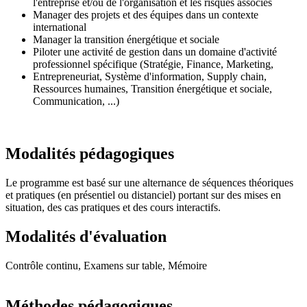
l'entreprise et/ou de l'organisation et les risques associés
Manager des projets et des équipes dans un contexte
international
Manager la transition énergétique et sociale
Piloter une activité de gestion dans un domaine d'activité
professionnel spécifique (Stratégie, Finance, Marketing,
Entrepreneuriat, Système d'information, Supply chain,
Ressources humaines, Transition énergétique et sociale,
Communication, ...)
Modalités pédagogiques
Le programme est basé sur une alternance de séquences théoriques
et pratiques (en présentiel ou distanciel) portant sur des mises en
situation, des cas pratiques et des cours interactifs.
Modalités d'évaluation
Contrôle continu, Examens sur table, Mémoire
Méthodes pédagogiques