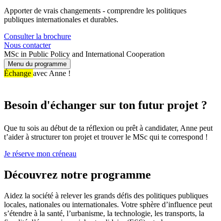
Apporter de vrais changements - comprendre les politiques
publiques internationales et durables.
Consulter la brochure
Nous contacter
MSc in Public Policy and International Cooperation
Menu du programme
Échange
avec Anne !
Besoin d'échanger sur ton futur projet ?
Que tu sois au début de ta réflexion ou prêt à candidater, Anne peut
t’aider à structurer ton projet et trouver le MSc qui te correspond !
Je réserve mon créneau
Découvrez notre programme
Aidez la société à relever les grands défis des politiques publiques
locales, nationales ou internationales. Votre sphère d’influence peut
s’étendre à la santé, l’urbanisme, la technologie, les transports, la