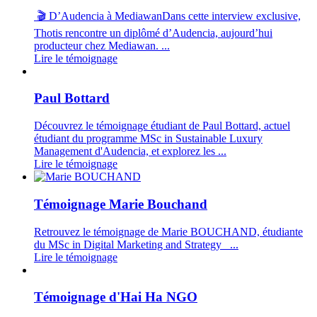
🎬 D’Audencia à MediawanDans cette interview exclusive,
Thotis rencontre un diplômé d’Audencia, aujourd’hui
producteur chez Mediawan. ...
Lire le témoignage
Paul Bottard
Découvrez le témoignage étudiant de Paul Bottard, actuel
étudiant du programme MSc in Sustainable Luxury
Management d'Audencia, et explorez les ...
Lire le témoignage
Témoignage Marie Bouchand
Retrouvez le témoignage de Marie BOUCHAND, étudiante
du MSc in Digital Marketing and Strategy ...
Lire le témoignage
Témoignage d'Hai Ha NGO