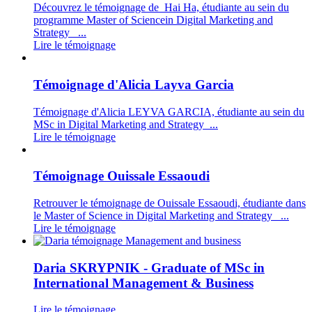
Découvrez le témoignage de Hai Ha, étudiante au sein du
programme Master of Sciencein Digital Marketing and
Strategy ...
Lire le témoignage
Témoignage d'Alicia Layva Garcia
Témoignage d'Alicia LEYVA GARCIA, étudiante au sein du
MSc in Digital Marketing and Strategy ...
Lire le témoignage
Témoignage Ouissale Essaoudi
Retrouver le témoignage de Ouissale Essaoudi, étudiante dans
le Master of Science in Digital Marketing and Strategy ...
Lire le témoignage
Daria SKRYPNIK - Graduate of MSc in
International Management & Business
Lire le témoignage