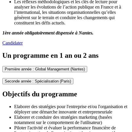
Les réflexes méthodologiques et les clés de lecture pour
analyser les évolutions de l’action publique en France et à
l’international, les situations organisationnelles qu’elles
génèrent sur le terrain et conduire les changements qui
constituent les défis actuels.
1ère année obligatoirement dispensée à Nantes.
Candidater
Un programme en 1 an ou 2 ans
Première année : Global Management (Nantes)
Seconde année : Spécialisation (Paris)
Objectifs du programme
Elaborer des stratégies pour l'entreprise et/ou l'organisation et
déployer une démarche innovante et entrepreneuriale
Elaborer et conduire des stratégies marketing (basées
notamment sur le comportement de l'utilisateur)
Piloter l'activité et évaluer la performance financière de