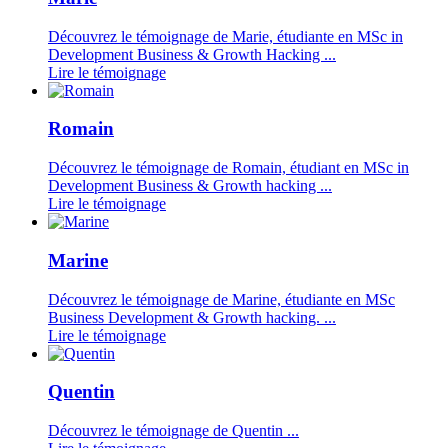
Découvrez le témoignage de Marie, étudiante en MSc in
Development Business & Growth Hacking ...
Lire le témoignage
Romain
Découvrez le témoignage de Romain, étudiant en MSc in
Development Business & Growth hacking ...
Lire le témoignage
Marine
Découvrez le témoignage de Marine, étudiante en MSc
Business Development & Growth hacking. ...
Lire le témoignage
Quentin
Découvrez le témoignage de Quentin ...