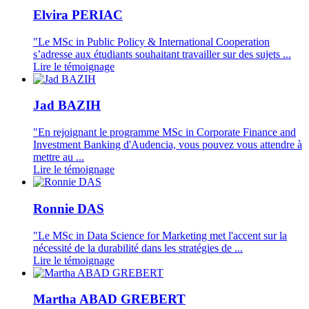
Elvira PERIAC
"Le MSc in Public Policy & International Cooperation
s’adresse aux étudiants souhaitant travailler sur des sujets ...
Lire le témoignage
Jad BAZIH
"En rejoignant le programme MSc in Corporate Finance and
Investment Banking d'Audencia, vous pouvez vous attendre à
mettre au ...
Lire le témoignage
Ronnie DAS
"Le MSc in Data Science for Marketing met l'accent sur la
nécessité de la durabilité dans les stratégies de ...
Lire le témoignage
Martha ABAD GREBERT