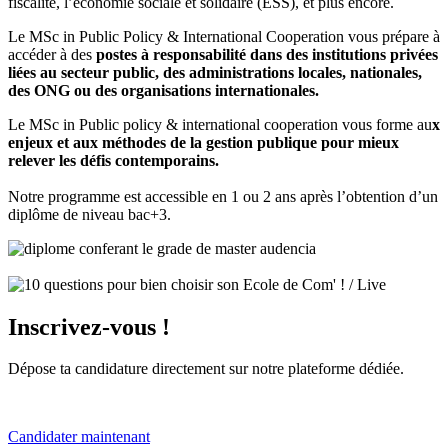
fiscalité, l’économie sociale et solidaire (ESS), et plus encore.
Le MSc in Public Policy & International Cooperation vous prépare à
accéder à des
postes à responsabilité dans des institutions privées
liées au secteur public, des administrations locales, nationales,
des ONG ou des organisations internationales.
Le MSc in Public policy & international cooperation vous forme au
x
enjeux et aux méthodes de la gestion publique pour mieux
relever les défis contemporains.
Notre programme est accessible en 1 ou 2 ans après l’obtention d’un
diplôme de niveau bac+3.
Inscrivez-vous !
Dépose ta candidature directement sur notre plateforme dédiée.
Candidater maintenant