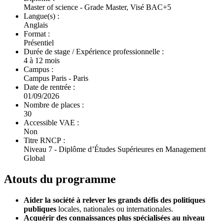
Master of science - Grade Master, Visé BAC+5
Langue(s) :
Anglais
Format :
Présentiel
Durée de stage / Expérience professionnelle :
4 à 12 mois
Campus :
Campus Paris - Paris
Date de rentrée :
01/09/2026
Nombre de places :
30
Accessible VAE :
Non
Titre RNCP :
Niveau 7 - Diplôme d’Études Supérieures en Management
Global
Atouts du programme
Aider la société à relever les grands défis des politiques
publiques
locales, nationales ou internationales.
Acquérir des connaissances plus spécialisées au niveau