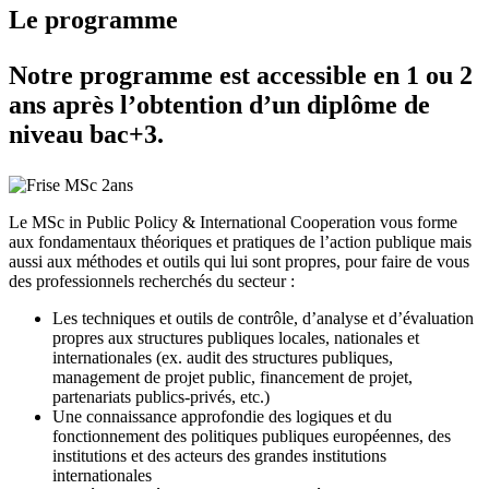
Le programme
Notre programme est accessible en 1 ou 2
ans après l’obtention d’un diplôme de
niveau bac+3.
Le MSc in Public Policy & International Cooperation vous forme
aux fondamentaux théoriques et pratiques de l’action publique mais
aussi aux méthodes et outils qui lui sont propres, pour faire de vous
des professionnels recherchés du secteur :
Les techniques et outils de contrôle, d’analyse et d’évaluation
propres aux structures publiques locales, nationales et
internationales (ex. audit des structures publiques,
management de projet public, financement de projet,
partenariats publics-privés, etc.)
Une connaissance approfondie des logiques et du
fonctionnement des politiques publiques européennes, des
institutions et des acteurs des grandes institutions
internationales