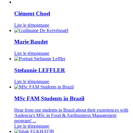
Clément Choel
Lire le témoignage
Marie Baudet
Lire le témoignage
Stefannie LEFFLER
Lire le témoignage
MSc FAM Students in Brazil
Hear from our students in Brazil about their experiences with
Audencia's MSc in Food & Agribusiness Management
program! ...
Lire le témoignage