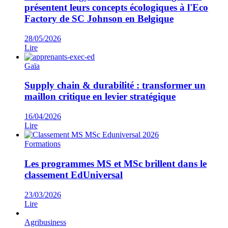
présentent leurs concepts écologiques à l'Eco
Factory de SC Johnson en Belgique
28/05/2026
Lire
Gaïa
Supply chain & durabilité : transformer un
maillon critique en levier stratégique​
16/04/2026
Lire
Formations
Les programmes MS et MSc brillent dans le
classement EdUniversal
23/03/2026
Lire
Agribusiness