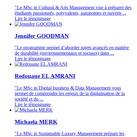
"Le MSc in Cultural & Arts Management vise à préparer des
étudiants passionnés, polyvalents, autonomes et ouverts ...
Lire le témoignage
Jennifer GOODMAN
"Le programme permet d’aborder sujets avancés en matière
de durabilité (environnementaux et sociaux) dans ...
Lire le témoignage
Redouane EL AMRANI
"Le MSc in Digital business & Data Management vous
permet de comprendre les enjeux de la digitalisation de la
société et du ...
Lire le témoignage
Michaela MERK
"Le MSc in Sustainable Luxury Management prépare les