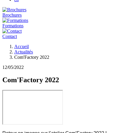
Brochures
Formations
Contact
Fil
Accueil
d'Ariane
Actualités
Com'Factory 2022
12/05/2022
Com'Factory 2022