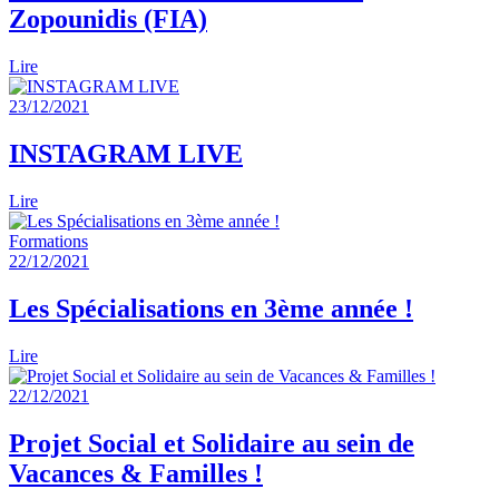
Zopounidis (FIA)
Lire
23/12/2021
INSTAGRAM LIVE
Lire
Formations
22/12/2021
Les Spécialisations en 3ème année !
Lire
22/12/2021
Projet Social et Solidaire au sein de
Vacances & Familles !