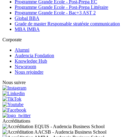
Programme Grande Ecole - Post-Prepa EC
Programme Grande Ecole - Post-Prepa Littéraire
Programme Grande Ecole - Bac+3 AST 2
Global BBA
Grade de master Responsable stratégie communication
MBA IMBA
Corporate
Alumni
Audencia Fondation
Knowledge Hub
Newsroom
Nous rejoindre
Nous suivre
Accréditations