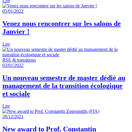
Lire
05/01/2022
Venez nous rencontrer sur les salons de
Janvier !
Lire
RSE & transitions
03/01/2022
Un nouveau semestre de master dédié au
management de la transition écologique
et sociale
Lire
28/12/2021
New award to Prof. Constantin