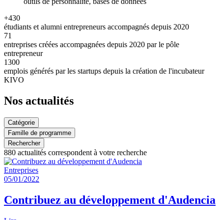
outils de personnalité, bases de données
+430
étudiants et alumni entrepreneurs accompagnés depuis 2020
71
entreprises créées accompagnées depuis 2020 par le pôle
entrepreneur
1300
emplois générés par les startups depuis la création de l'incubateur
KIVO
Nos actualités
Catégorie
Famille de programme
Rechercher
880
actualités correspondent à votre recherche
Entreprises
05/01/2022
Contribuez au développement d'Audencia