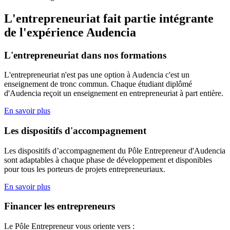
L'entrepreneuriat fait partie intégrante
de l'expérience Audencia
L'entrepreneuriat dans nos formations
L'entrepreneuriat n'est pas une option à Audencia c'est un
enseignement de tronc commun. Chaque étudiant diplômé
d'Audencia reçoit un enseignement en entrepreneuriat à part entière.
En savoir plus
Les dispositifs d'accompagnement
Les dispositifs d’accompagnement du Pôle Entrepreneur d'Audencia
sont adaptables à chaque phase de développement et disponibles
pour tous les porteurs de projets entrepreneuriaux.
En savoir plus
Financer les entrepreneurs
Le Pôle Entrepreneur vous oriente vers :