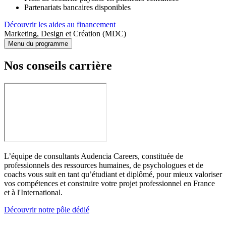
Partenariats bancaires disponibles
Découvrir les aides au financement
Marketing, Design et Création (MDC)
Menu du programme
Nos conseils carrière
L’équipe de consultants Audencia Careers, constituée de
professionnels des ressources humaines, de psychologues et de
coachs vous suit en tant qu’étudiant et diplômé, pour mieux valoriser
vos compétences et construire votre projet professionnel en France
et à l'International.
Découvrir notre pôle dédié