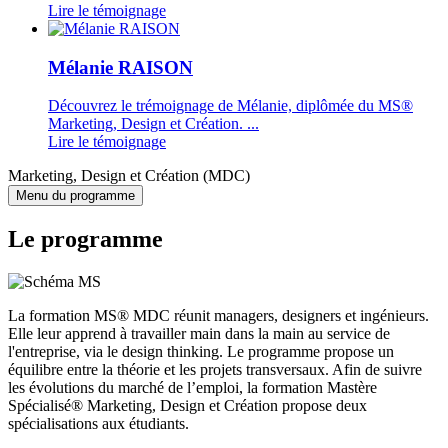
Lire le témoignage
Mélanie RAISON
Découvrez le trémoignage de Mélanie, diplômée du MS®
Marketing, Design et Création. ...
Lire le témoignage
Marketing, Design et Création (MDC)
Menu du programme
Le programme
La formation MS® MDC réunit managers, designers et ingénieurs.
Elle leur apprend à travailler main dans la main au service de
l'entreprise, via le design thinking. Le programme propose un
équilibre entre la théorie et les projets transversaux. Afin de suivre
les évolutions du marché de l’emploi, la formation Mastère
Spécialisé® Marketing, Design et Création propose deux
spécialisations aux étudiants.