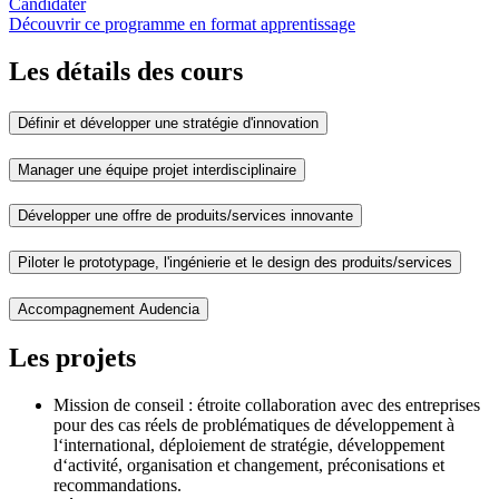
Candidater
Découvrir ce programme en format apprentissage
Les détails des cours
Définir et développer une stratégie d'innovation
Manager une équipe projet interdisciplinaire
Développer une offre de produits/services innovante
Piloter le prototypage, l'ingénierie et le design des produits/services
Accompagnement Audencia
Les projets
Mission de conseil : étroite collaboration avec des entreprises
pour des cas réels de problématiques de développement à
l‘international, déploiement de stratégie, développement
d‘activité, organisation et changement, préconisations et
recommandations.