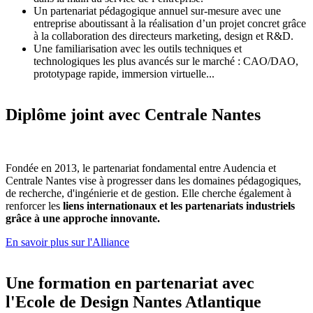
Un partenariat pédagogique annuel sur-mesure avec une
entreprise aboutissant à la réalisation d’un projet concret grâce
à la collaboration des directeurs marketing, design et R&D.
Une familiarisation avec les outils techniques et
technologiques les plus avancés sur le marché : CAO/DAO,
prototypage rapide, immersion virtuelle...
Diplôme joint avec Centrale Nantes
Fondée en 2013, le partenariat fondamental entre Audencia et
Centrale Nantes vise à progresser dans les domaines pédagogiques,
de recherche, d'ingénierie et de gestion. Elle cherche également à
renforcer les
liens internationaux et les partenariats industriels
grâce à une approche innovante.
En savoir plus sur l'Alliance
Une formation en partenariat avec
l'Ecole de Design Nantes Atlantique