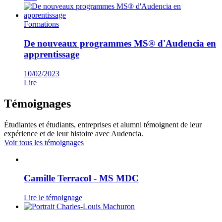
Formations
De nouveaux programmes MS® d'Audencia en
apprentissage
10/02/2023
Lire
Témoignages
Étudiantes et étudiants, entreprises et alumni témoignent de leur
expérience et de leur histoire avec Audencia.
Voir tous les témoignages
Camille Terracol - MS MDC
Lire le témoignage