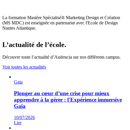
La formation Mastère Spécialisé® Marketing Design et Création
(MS MDC) est enseignée en partenariat avec l'Ecole de Design
Nantes Atlantique.
L’actualité de l’école.
Découvre toute l’actualité d’Audencia sur nos différents campus.
Voir toutes les actualités
Gaïa
Plonger au cœur d’une crise pour mieux
apprendre à la gérer : l'Expérience immersive
Gaïa
10/07/2026
Lire