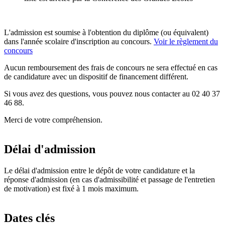
L'admission est soumise à l'obtention du diplôme (ou équivalent)
dans l'année scolaire d'inscription au concours.
Voir le règlement du
concours
Aucun remboursement des frais de concours ne sera effectué en cas
de candidature avec un dispositif de financement différent.
Si vous avez des questions, vous pouvez nous contacter au 02 40 37
46 88.
Merci de votre compréhension.
Délai d'admission
Le délai d'admission entre le dépôt de votre candidature et la
réponse d'admission (en cas d'admissibilité et passage de l'entretien
de motivation) est fixé à 1 mois maximum.
Dates clés