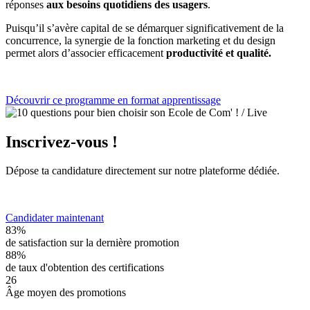
réponses
aux besoins quotidiens des usagers
.
Puisqu’il s’avère capital de se démarquer significativement de la
concurrence, la synergie de la fonction marketing et du design
permet alors d’associer efficacement
productivité et qualité.
Découvrir ce programme en format apprentissage
Inscrivez-vous !
Dépose ta candidature directement sur notre plateforme dédiée.
Candidater maintenant
83%
de satisfaction sur la dernière promotion
88%
de taux d'obtention des certifications
26
Âge moyen des promotions