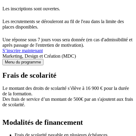
Les inscriptions sont ouvertes.
Les recrutements se dérouleront au fil de l'eau dans la limite des
places disponibles.
Une réponse sous 7 jours vous sera donnée (en cas d'admissibilité et
après passage de l'entretien de motivation).
S’inscrire maintenant
Marketing, Design et Création (MDC)
Menu du programme
Frais de scolarité
Le montant des droits de scolarité s’élève à 16 900 € pour la durée
de la formation.
Des frais de service d’un montant de 500€ par an s'ajoutent aux frais
de scolarité.
Modalités de financement
Frais de scolarité payable en plusieurs échéances