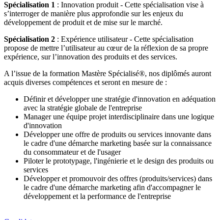
Spécialisation 1
: Innovation produit - Cette spécialisation vise à
s’interroger de manière plus approfondie sur les enjeux du
développement de produit et de mise sur le marché.
Spécialisation 2
: Expérience utilisateur - Cette spécialisation
propose de mettre l’utilisateur au cœur de la réflexion de sa propre
expérience, sur l’innovation des produits et des services.
A l’issue de la formation Mastère Spécialisé®, nos diplômés auront
acquis diverses compétences et seront en mesure de :
Définir et développer une stratégie d'innovation en adéquation
avec la stratégie globale de l'entreprise
Manager une équipe projet interdisciplinaire dans une logique
d'innovation
Développer une offre de produits ou services innovante dans
le cadre d'une démarche marketing basée sur la connaissance
du consommateur et de l'usager
Piloter le prototypage, l'ingénierie et le design des produits ou
services
Développer et promouvoir des offres (produits/services) dans
le cadre d'une démarche marketing afin d'accompagner le
développement et la performance de l'entreprise