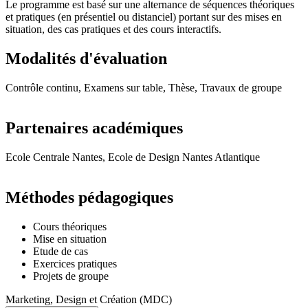
Le programme est basé sur une alternance de séquences théoriques
et pratiques (en présentiel ou distanciel) portant sur des mises en
situation, des cas pratiques et des cours interactifs.
Modalités d'évaluation
Contrôle continu, Examens sur table, Thèse, Travaux de groupe
Partenaires académiques
Ecole Centrale Nantes, Ecole de Design Nantes Atlantique
Méthodes pédagogiques
Cours théoriques
Mise en situation
Etude de cas
Exercices pratiques
Projets de groupe
Marketing, Design et Création (MDC)