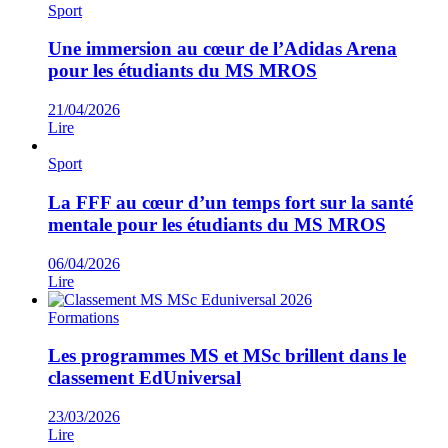
Sport
Une immersion au cœur de l’Adidas Arena
pour les étudiants du MS MROS
21/04/2026
Lire
Sport
La FFF au cœur d’un temps fort sur la santé
mentale pour les étudiants du MS MROS
06/04/2026
Lire
Formations
Les programmes MS et MSc brillent dans le
classement EdUniversal
23/03/2026
Lire