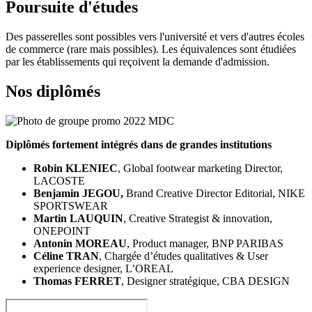
Poursuite d'études
Des passerelles sont possibles vers l'université et vers d'autres écoles
de commerce (rare mais possibles). Les équivalences sont étudiées
par les établissements qui reçoivent la demande d'admission.
Nos diplômés
Diplômés fortement intégrés dans de grandes institutions
Robin KLENIEC
, Global footwear marketing Director,
LACOSTE
Benjamin JEGOU,
Brand Creative Director Editorial, NIKE
SPORTSWEAR
Martin LAUQUIN
, Creative Strategist & innovation,
ONEPOINT
Antonin MOREAU
, Product manager, BNP PARIBAS
Céline TRAN
, Chargée d’études qualitatives & User
experience designer, L’OREAL
Thomas FERRET
, Designer stratégique, CBA DESIGN