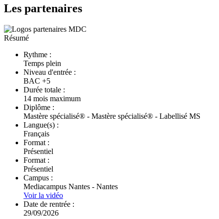
Les partenaires
Résumé
Rythme :
Temps plein
Niveau d'entrée :
BAC +5
Durée totale :
14 mois maximum
Diplôme :
Mastère spécialisé® - Mastère spécialisé® - Labellisé MS
Langue(s) :
Français
Format :
Présentiel
Format :
Présentiel
Campus :
Mediacampus Nantes - Nantes
Voir la vidéo
Date de rentrée :
29/09/2026