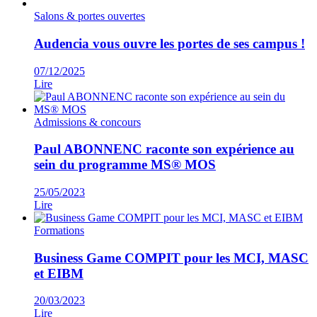
Salons & portes ouvertes
Audencia vous ouvre les portes de ses campus !
07/12/2025
Lire
Admissions & concours
Paul ABONNENC raconte son expérience au
sein du programme MS® MOS
25/05/2023
Lire
Formations
Business Game COMPIT pour les MCI, MASC
et EIBM
20/03/2023
Lire