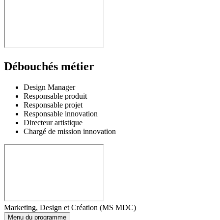
Débouchés métier
Design Manager
Responsable produit
Responsable projet
Responsable innovation
Directeur artistique
Chargé de mission innovation
Marketing, Design et Création (MS MDC)
Menu du programme