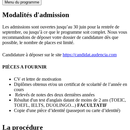
Menu du programme
Modalités d'admission
Les admissions sont ouvertes jusqu’au 30 juin pour la rentrée de
septembre, ou jusqu’à ce que le programme soit complet. Nous vous
recommandons de déposer votre dossier de candidature dès que
possible, le nombre de places est limité.
Candidature à déposer sur le site
https://candidat.audencia.com
PIÈCES A FOURNIR
CV et lettre de motivation
Diplômes obtenus et/ou un certificat de scolarité de l’année en
cours
Relevés de notes des deux dernières années
Résultat d'un test d'anglais datant de moins de 2 ans (TOEIC,
TOEFL, IELTS, DUOLINGO...)
FACULTATIF
Copie d'une pièce d’identité (passeport ou carte d’identité)
La procédure