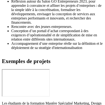
Réflexion autour du Salon GO Entrepreneurs 2023, pour
apprendre à convaincre et affiner les projets d’entreprises : de
la simple idée à la concrétisation, formaliser les
développements, envisager la conception de services aux
entreprises performants et innovants, et rechercher des
financements.
Rencontre avec des jeunes entrepreneurs.
Conception d’un portail d’achat correspondant à des
exigences d’opérationnalité et de simplification de mise en
relation entre différents sites internationaux.
Accompagnement d‘une entreprise réelle sur la définition et le
déploiement de sa stratégie d'internationalisation
Exemples de projets
Les étudiants de la formation Mastère Spécialisé Marketing, Design