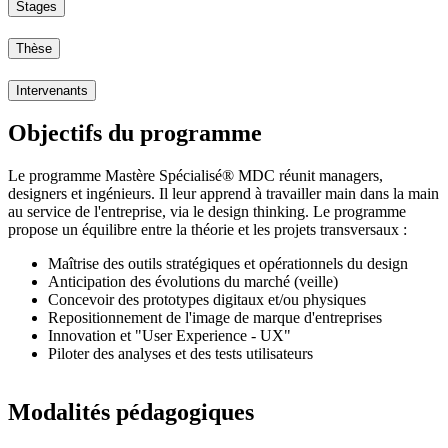
Stages
Thèse
Intervenants
Objectifs du programme
Le programme Mastère Spécialisé® MDC réunit managers,
designers et ingénieurs. Il leur apprend à travailler main dans la main
au service de l'entreprise, via le design thinking. Le programme
propose un équilibre entre la théorie et les projets transversaux :
Maîtrise des outils stratégiques et opérationnels du design
Anticipation des évolutions du marché (veille)
Concevoir des prototypes digitaux et/ou physiques
Repositionnement de l'image de marque d'entreprises
Innovation et "User Experience - UX"
Piloter des analyses et des tests utilisateurs
Modalités pédagogiques