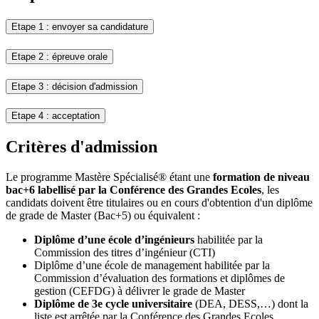
Etape 1 : envoyer sa candidature
Etape 2 : épreuve orale
Etape 3 : décision d'admission
Etape 4 : acceptation
Critères d'admission
Le programme Mastère Spécialisé® étant une
formation de niveau
bac+6 labellisé par la Conférence des Grandes Ecoles
, les
candidats doivent être titulaires ou en cours d'obtention d'un diplôme
de grade de Master (Bac+5) ou équivalent :
Diplôme d’une école d’ingénieurs
habilitée par la
Commission des titres d’ingénieur (CTI)
Diplôme d’une école de management habilitée par la
Commission d’évaluation des formations et diplômes de
gestion (CEFDG) à délivrer le grade de Master
Diplôme de 3e cycle universitaire
(DEA, DESS,…) dont la
liste est arrêtée par la Conférence des Grandes Ecoles