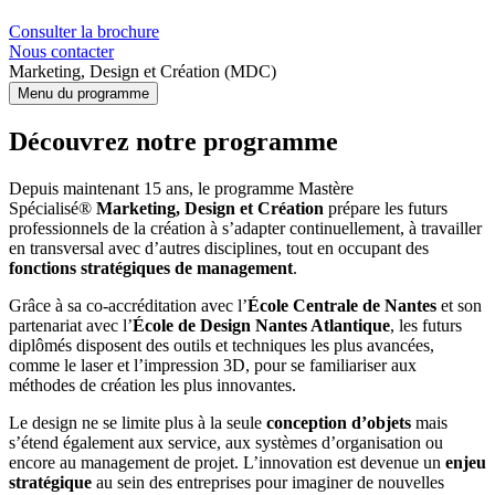
Consulter la brochure
Nous contacter
Marketing, Design et Création (MDC)
Menu du programme
Découvrez notre programme
Depuis maintenant 15 ans, le programme Mastère
Spécialisé®
Marketing, Design et Création
prépare les futurs
professionnels de la création à s’adapter continuellement, à travailler
en transversal avec d’autres disciplines, tout en occupant des
fonctions stratégiques de management
.
Grâce à sa co-accréditation avec l’
École Centrale de Nantes
et son
partenariat avec l’
École de Design Nantes Atlantique
, les futurs
diplômés disposent des outils et techniques les plus avancées,
comme le laser et l’impression 3D, pour se familiariser aux
méthodes de création les plus innovantes.
Le design ne se limite plus à la seule
conception d’objets
mais
s’étend également aux service, aux systèmes d’organisation ou
encore au management de projet. L’innovation est devenue un
enjeu
stratégique
au sein des entreprises pour imaginer de nouvelles