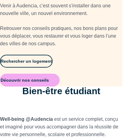
Venir à Audencia, c'est souvent s'installer dans une
nouvelle ville, un nouvel environnement.
Retrouver nos conseils pratiques, nos bons plans pour
vous déplacer, vous restaurer et vous loger dans l'une
des villes de nos campus.
Rechercher un logement
Découvrir nos conseils
Bien-être étudiant
Well-being @Audencia
est un service complet, conçu
et imaginé pour vous accompagner dans la réussite de
votre vie personnelle, scolaire et professionnelle.