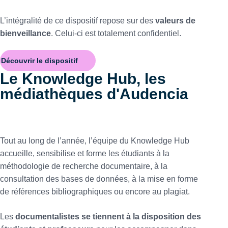
L’intégralité de ce dispositif repose sur des
valeurs de
bienveillance
. Celui-ci est totalement confidentiel.
Découvrir le dispositif
Le Knowledge Hub, les
médiathèques d'Audencia
Tout au long de l’année, l’équipe du Knowledge Hub
accueille, sensibilise et forme les étudiants à la
méthodologie de recherche documentaire, à la
consultation des bases de données, à la mise en forme
de références bibliographiques ou encore au plagiat.
Les
documentalistes se tiennent à la disposition des