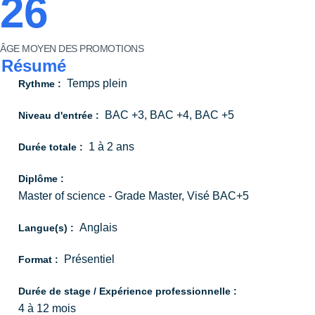
26
ÂGE MOYEN DES PROMOTIONS
Résumé
Temps plein
Rythme :
BAC +3, BAC +4, BAC +5
Niveau d'entrée :
1 à 2 ans
Durée totale :
Diplôme :
Master of science - Grade Master, Visé BAC+5
Anglais
Langue(s) :
Présentiel
Format :
Durée de stage / Expérience professionnelle :
4 à 12 mois