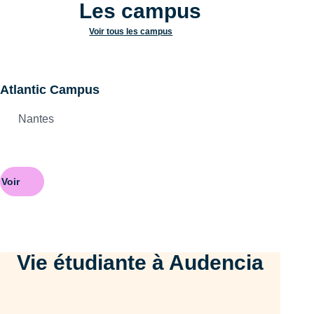
Les campus
Voir tous les campus
Atlantic Campus
Nantes
Voir
Vie étudiante à Audencia