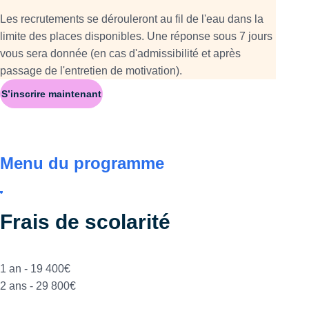
Les recrutements se dérouleront au fil de l'eau dans la
limite des places disponibles. Une réponse sous 7 jours
vous sera donnée (en cas d'admissibilité et après
passage de l'entretien de motivation).
S’inscrire maintenant
Menu du programme
Frais de scolarité
1 an - 19 400€
2 ans - 29 800€