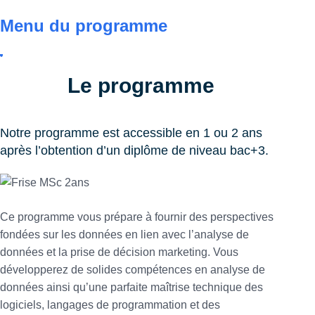
Menu du programme
Le programme
Notre programme est accessible en 1 ou 2 ans
après l’obtention d’un diplôme de niveau bac+3.
Ce programme vous prépare à fournir des perspectives
fondées sur les données en lien avec l’analyse de
données et la prise de décision marketing. Vous
développerez de solides compétences en analyse de
données ainsi qu’une parfaite maîtrise technique des
logiciels, langages de programmation et des