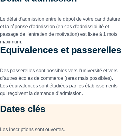
Le délai d'admission entre le dépôt de votre candidature
et la réponse d'admission (en cas d'admissibilité et
passage de l'entretien de motivation) est fixée à 1 mois
maximum.
Equivalences et passerelles
Des passerelles sont possibles vers l’université et vers
d’autres écoles de commerce (rares mais possibles).
Les équivalences sont étudiées par les établissements
qui reçoivent la demande d’admission.
Dates clés
Les inscriptions sont ouvertes.