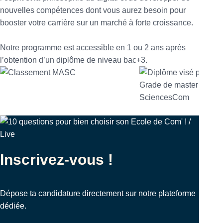
nouvelles compétences dont vous aurez besoin pour
booster votre carrière sur un marché à forte croissance.
Notre programme est accessible en 1 ou 2 ans après
l’obtention d’un diplôme de niveau bac+3.
Inscrivez-vous !
Dépose ta candidature directement sur notre plateforme
dédiée.