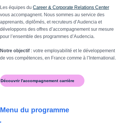
Les équipes du
Career & Corporate Relations Center
vous accompagnent. Nous sommes au service des
apprenants, diplômés, et recruteurs d’Audencia et
développons des offres d’accompagnement sur mesure
pour l’ensemble des programmes d’Audencia.
Notre objectif
: votre employabilité et le développement
de vos compétences, en France comme à l’International.
Découvrir l'accompagnement carrière
Menu du programme