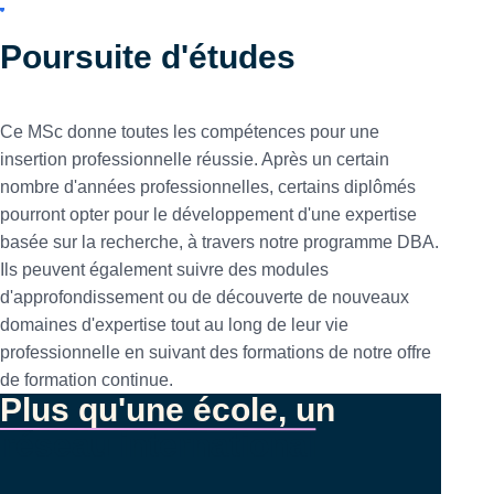
Poursuite d'études
Ce MSc donne toutes les compétences pour une
insertion professionnelle réussie. Après un certain
nombre d'années professionnelles, certains diplômés
pourront opter pour le développement d'une expertise
basée sur la recherche, à travers notre programme DBA.
Ils peuvent également suivre des modules
d'approfondissement ou de découverte de nouveaux
domaines d'expertise tout au long de leur vie
professionnelle en suivant des formations de notre offre
de formation continue.
Plus qu'une école, un
réseau international