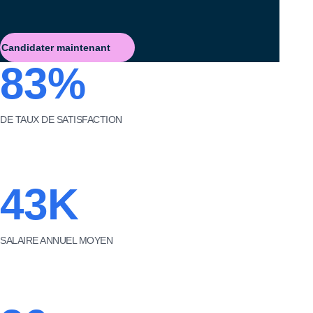
Candidater maintenant
83%
DE TAUX DE SATISFACTION
43K
SALAIRE ANNUEL MOYEN