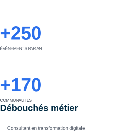
+250
ÉVÉNEMENTS PAR AN
+170
COMMUNAUTÉS
Débouchés métier
Consultant en transformation digitale