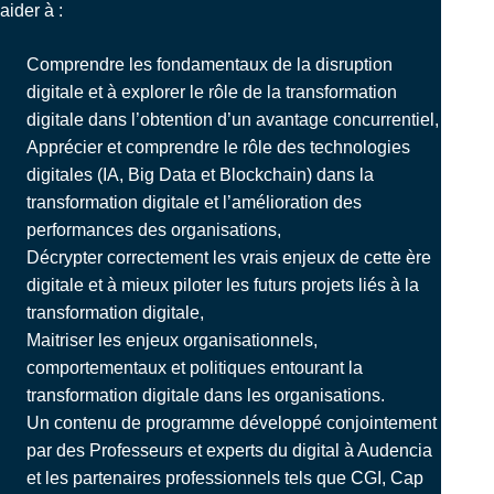
aider à :
Comprendre les fondamentaux de la disruption
digitale et à explorer le rôle de la transformation
digitale dans l’obtention d’un avantage concurrentiel,
Apprécier et comprendre le rôle des technologies
digitales (IA, Big Data et Blockchain) dans la
transformation digitale et l’amélioration des
performances des organisations,
Décrypter correctement les vrais enjeux de cette ère
digitale et à mieux piloter les futurs projets liés à la
transformation digitale,
Maitriser les enjeux organisationnels,
comportementaux et politiques entourant la
transformation digitale dans les organisations.
Un contenu de programme développé conjointement
par des Professeurs et experts du digital à Audencia
et les partenaires professionnels tels que CGI, Cap