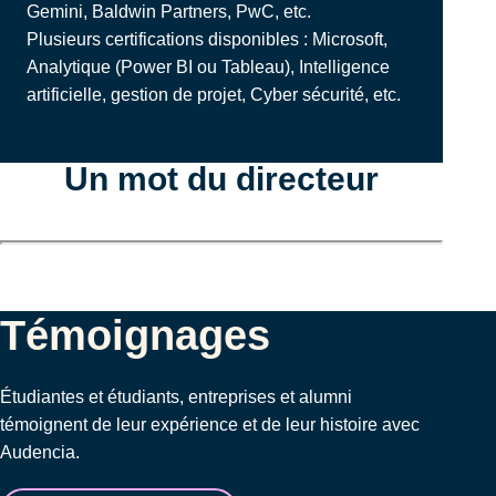
Gemini, Baldwin Partners, PwC, etc.
Plusieurs certifications disponibles : Microsoft,
Analytique (Power BI ou Tableau), Intelligence
artificielle, gestion de projet, Cyber sécurité, etc.
Un mot du directeur
Témoignages
Étudiantes et étudiants, entreprises et alumni
témoignent de leur expérience et de leur histoire avec
Audencia.