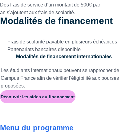
Des frais de service d’un montant de 500€ par
an s'ajoutent aux frais de scolarité.
Modalités de financement
Frais de scolarité payable en plusieurs échéances
Partenariats bancaires disponible
Modalités de financement internationales
Les étudiants internationaux peuvent se rapprocher de
Campus France
afin de vérifier l'éligibilité aux bourses
proposées.
Découvrir les aides au financement
Menu du programme