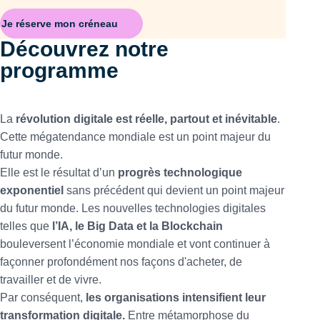
Je réserve mon créneau
Découvrez notre
programme
La
révolution digitale est réelle, partout et inévitable
.
Cette mégatendance mondiale est un point majeur du
futur monde.
Elle est le résultat d’un
progrès technologique
exponentiel
sans précédent qui devient un point majeur
du futur monde. Les nouvelles technologies digitales
telles que
l’IA, le Big Data et la Blockchain
bouleversent l’économie mondiale et vont continuer à
façonner profondément nos façons d'acheter, de
travailler et de vivre.
Par conséquent,
les organisations intensifient leur
transformation digitale.
Entre métamorphose du