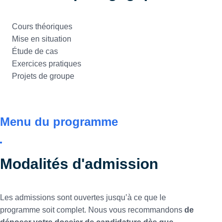
Cours théoriques
Mise en situation
Étude de cas
Exercices pratiques
Projets de groupe
Menu du programme
Modalités d'admission
Les admissions sont ouvertes
jusqu’à ce que le
programme soit complet. Nous vous recommandons
de