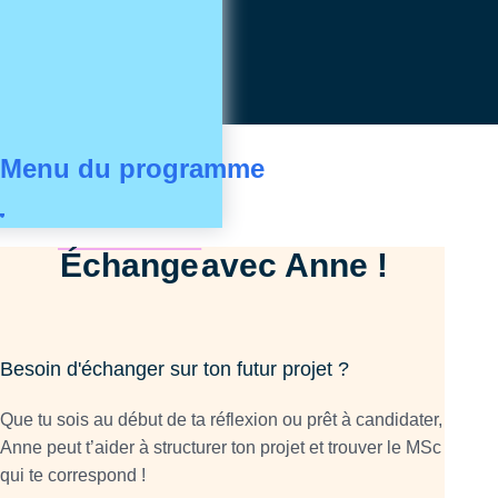
Menu du programme
Échange
avec Anne !
Besoin d'échanger sur ton futur projet ?
Que tu sois au début de ta réflexion ou prêt à candidater,
Anne peut t’aider à structurer ton projet et trouver le MSc
qui te correspond !