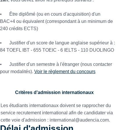
•
Être diplômé (ou en cours d'acquisition) d'un
BAC+4 ou équivalent (correspondant à un minimum de
240 crédits ECTS)
•
Justifier d'un score de langue anglaise supérieur à :
84 TOEFL IBT - 655 TOEIC - 6 IELTS - 110 DUOLINGO
•
Justifier d'un semestre à l'étranger (nous contacter
pour modalités).
Voir le règlement du concours
Critères d'admission internationaux
Les étudiants internationaux doivent se rapprocher du
service recrutement international afin de candidater via
cette voie d'admission : international@audencia.com.
Délai d'admission