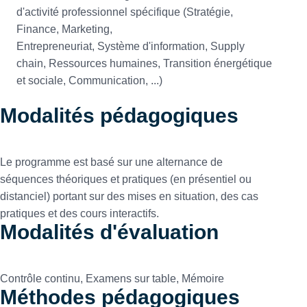
d'activité professionnel spécifique (Stratégie,
Finance, Marketing,
Entrepreneuriat, Système d'information, Supply
chain, Ressources humaines, Transition énergétique
et sociale, Communication, ...)
Modalités pédagogiques
Le programme est basé sur une alternance de
séquences théoriques et pratiques (en présentiel ou
distanciel) portant sur des mises en situation, des cas
pratiques et des cours interactifs.
Modalités d'évaluation
Contrôle continu, Examens sur table, Mémoire
Méthodes pédagogiques