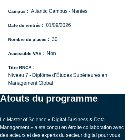
Atlantic Campus - Nantes
Campus :
01/09/2026
Date de rentrée :
30
Nombre de places :
Non
Accessible VAE :
Titre RNCP :
Niveau 7 - Diplôme d’Études Supérieures en
Management Global
Atouts du programme
Le Master of Science « Digital Business & Data
Management » a été conçu en étroite collaboration avec
des acteurs et des experts du secteur digital pour vous