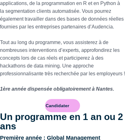
applications, de la programmation en R et en Python à
la segmentation clients automatisée. Vous pourrez
également travailler dans des bases de données réelles
fournies par les entreprises partenaires d’Audencia.
Tout au long du programme, vous assisterez à de
nombreuses interventions d’experts, approfondirez les
concepts lors de cas réels et participerez à des
hackathons de data mining. Une approche
professionnalisante très recherchée par les employeurs !
1ère année dispensée obligatoirement à Nantes.
Candidater
Un programme en 1 an ou 2
ans
Première année : Global Management