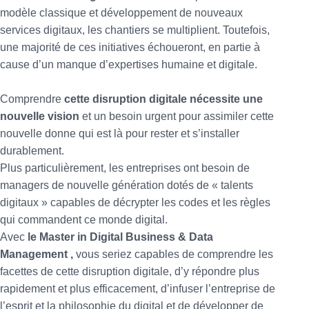
modèle classique et développement de nouveaux
services digitaux, les chantiers se multiplient. Toutefois,
une majorité de ces initiatives échoueront, en partie à
cause d’un manque d’expertises humaine et digitale.
Comprendre
cette disruption digitale nécessite une
nouvelle vision
et un besoin urgent pour assimiler cette
nouvelle donne qui est là pour rester et s’installer
durablement.
Plus particulièrement, les entreprises ont besoin de
managers de nouvelle génération dotés de « talents
digitaux » capables de décrypter les codes et les règles
qui commandent ce monde digital.
Avec
le Master in Digital Business & Data
Management ,
vous seriez capables de comprendre les
facettes de cette disruption digitale, d’y répondre plus
rapidement et plus efficacement, d’infuser l’entreprise de
l’esprit et la philosophie du digital et de développer de