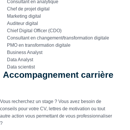
Consultant en analytique
Chef de projet digital
Marketing digital
Auditeur digital
Chief Digital Officer (CDO)
Consultant en changement/transformation digitale
PMO en transformation digitale
Business Analyst
Data Analyst
Data scientist
Accompagnement carrière
Vous recherchez un stage ? Vous avez besoin de
conseils pour votre CV, lettres de motivation ou tout
autre action vous permettant de vous professionnaliser
?