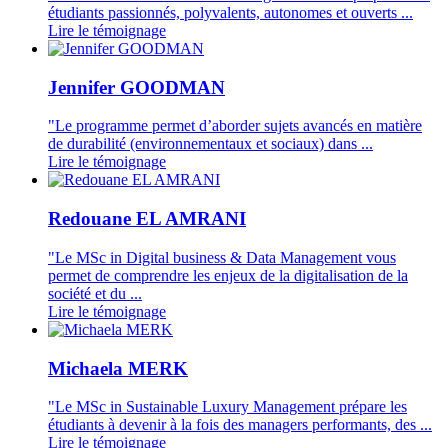
étudiants passionnés, polyvalents, autonomes et ouverts ...
Lire le témoignage
Jennifer GOODMAN
"Le programme permet d’aborder sujets avancés en matière
de durabilité (environnementaux et sociaux) dans ...
Lire le témoignage
Redouane EL AMRANI
"Le MSc in Digital business & Data Management vous
permet de comprendre les enjeux de la digitalisation de la
société et du ...
Lire le témoignage
Michaela MERK
"Le MSc in Sustainable Luxury Management prépare les
étudiants à devenir à la fois des managers performants, des ...
Lire le témoignage