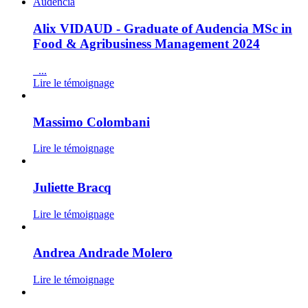
Alix VIDAUD - Graduate of Audencia MSc in
Food & Agribusiness Management 2024
...
Lire le témoignage
Massimo Colombani
Lire le témoignage
Juliette Bracq
Lire le témoignage
Andrea Andrade Molero
Lire le témoignage