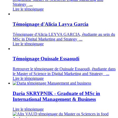
Strategy ...
Lire le témoignage
Témoignage d'Alicia Layva Garcia
Témoignage d'Alicia LEYVA GARCIA, étudiante au sein du
MSc in Digital Marketing and Strategy ...
Lire le témoignage
Témoignage Ouissale Essaoudi
Retrouver le témoignage de Ouissale Essaoudi, étudiante dans
le Master of Science in Digital Marketing and Strategy ...
Lire le témoignage
Daria SKRYPNIK - Graduate of MSc in
International Management & Business
Lire le témoignage