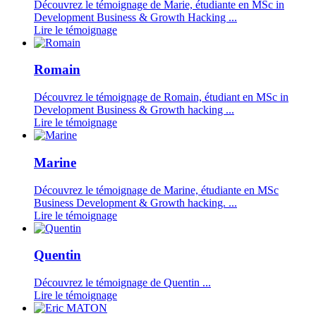
Découvrez le témoignage de Marie, étudiante en MSc in
Development Business & Growth Hacking ...
Lire le témoignage
Romain
Découvrez le témoignage de Romain, étudiant en MSc in
Development Business & Growth hacking ...
Lire le témoignage
Marine
Découvrez le témoignage de Marine, étudiante en MSc
Business Development & Growth hacking. ...
Lire le témoignage
Quentin
Découvrez le témoignage de Quentin ...
Lire le témoignage