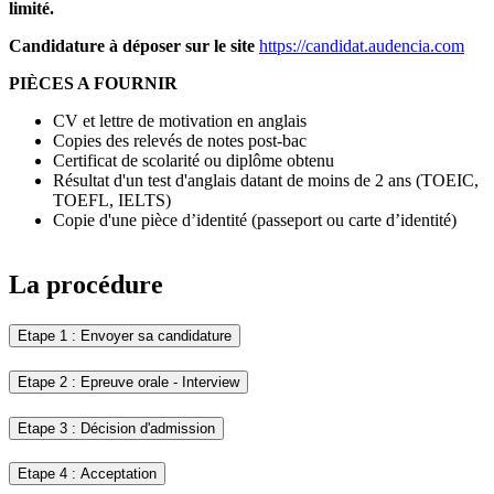
limité.
Candidature à déposer sur le site
https://candidat.audencia.com
PIÈCES A FOURNIR
CV et lettre de motivation en anglais
Copies des relevés de notes post-bac
Certificat de scolarité ou diplôme obtenu
Résultat d'un test d'anglais datant de moins de 2 ans (TOEIC,
TOEFL, IELTS)
Copie d'une pièce d’identité (passeport ou carte d’identité)
La procédure
Etape 1 : Envoyer sa candidature
Etape 2 : Epreuve orale - Interview
Etape 3 : Décision d'admission
Etape 4 : Acceptation