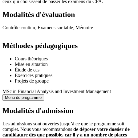
ceux qui choisissent de passer les examens du CFA.
Modalités d'évaluation
Contrôle continu, Examens sur table, Mémoire
Méthodes pédagogiques
Cours théoriques
Mise en situation
Étude de cas
Exercices pratiques
Projets de groupe
MSc in Financial Analysis and Investment Management
Menu du programme
Modalités d'admission
Les admissions sont ouvertes
jusqu’à ce que le programme soit
complet. Nous vous recommandons
de déposer votre dossier de
candidature dès que possible, car il y a un nombre de places