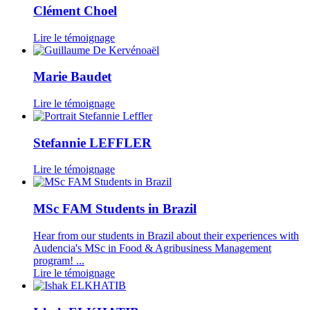
Clément Choel
Lire le témoignage
Marie Baudet
Lire le témoignage
Stefannie LEFFLER
Lire le témoignage
MSc FAM Students in Brazil
Hear from our students in Brazil about their experiences with
Audencia's MSc in Food & Agribusiness Management
program! ...
Lire le témoignage