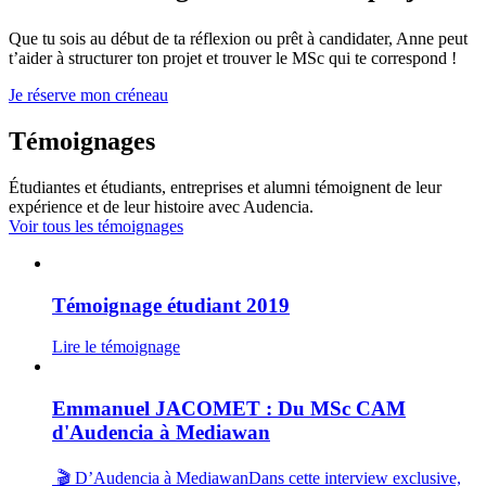
Que tu sois au début de ta réflexion ou prêt à candidater, Anne peut
t’aider à structurer ton projet et trouver le MSc qui te correspond !
Je réserve mon créneau
Témoignages
Étudiantes et étudiants, entreprises et alumni témoignent de leur
expérience et de leur histoire avec Audencia.
Voir tous les témoignages
Témoignage étudiant 2019
Lire le témoignage
Emmanuel JACOMET : Du MSc CAM
d'Audencia à Mediawan
🎬 D’Audencia à MediawanDans cette interview exclusive,