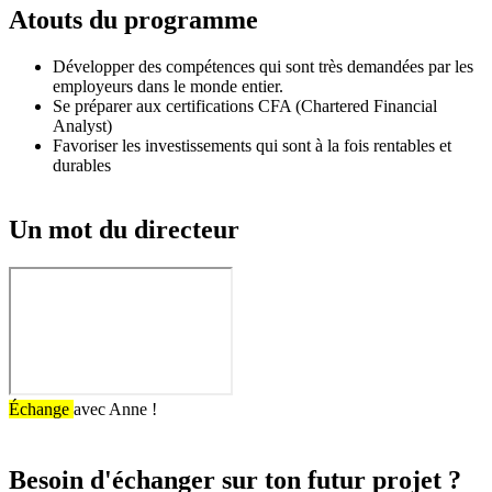
Atouts du programme
Développer des compétences qui sont très demandées par les
employeurs dans le monde entier.
Se préparer aux certifications CFA (Chartered Financial
Analyst)
Favoriser les investissements qui sont à la fois rentables et
durables
Un mot du directeur
Échange
avec Anne !
Besoin d'échanger sur ton futur projet ?