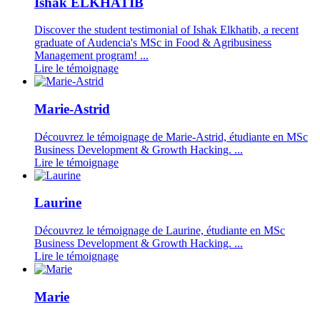
Ishak ELKHATIB
Discover the student testimonial of Ishak Elkhatib, a recent
graduate of Audencia's MSc in Food & Agribusiness
Management program! ...
Lire le témoignage
Marie-Astrid
Découvrez le témoignage de Marie-Astrid, étudiante en MSc
Business Development & Growth Hacking. ...
Lire le témoignage
Laurine
Découvrez le témoignage de Laurine, étudiante en MSc
Business Development & Growth Hacking. ...
Lire le témoignage
Marie