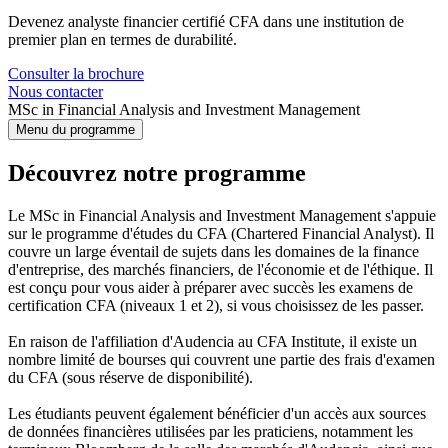
Devenez analyste financier certifié CFA dans une institution de
premier plan en termes de durabilité.
Consulter la brochure
Nous contacter
MSc in Financial Analysis and Investment Management
Menu du programme
Découvrez notre programme
Le MSc in Financial Analysis and Investment Management s'appuie
sur le programme d'études du CFA (Chartered Financial Analyst). Il
couvre un large éventail de sujets dans les domaines de la finance
d'entreprise, des marchés financiers, de l'économie et de l'éthique. Il
est conçu pour vous aider à préparer avec succès les examens de
certification CFA (niveaux 1 et 2), si vous choisissez de les passer.
En raison de l'affiliation d'Audencia au CFA Institute, il existe un
nombre limité de bourses qui couvrent une partie des frais d'examen
du CFA (sous réserve de disponibilité).
Les étudiants peuvent également bénéficier d'un accès aux sources
de données financières utilisées par les praticiens, notamment les