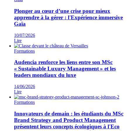
Plonger au cœur d’une crise pour mieux
apprendre à la gérer : l'Expérience immersive
Gaïa
10/07/2026
Lire
Formations
Audencia renforce les liens entre son MSc
« Sustainable Luxury Management » et les
leaders mondiaux du luxe
14/06/2026
Lire
Formations
Innovateurs de demain : les étudiants du MSc
Brand Strategy and Product Management
présentent leurs concepts écologiques à l'Eco