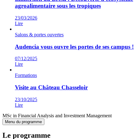
agroalimentaire sous les tropiques
23/03/2026
Lire
Salons & portes ouvertes
Audencia vous ouvre les portes de ses campus !
07/12/2025
Lire
Formations
Visite au Château Chasseloir
23/10/2025
Lire
MSc in Financial Analysis and Investment Management
Menu du programme
Le programme