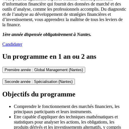
d’information financière qui fournit des données de marché et des
outils d’analyse, comme les professionnels accomplis. Du diagnostic
et de l’analyse au développement de stratégies financières et
d’investissement, vous apprendrez la maîtrise de tous les leviers de
la finance.
1ère année dispensée obligatoirement à Nantes.
Candidater
Un programme en 1 an ou 2 ans
Première année : Global Management (Nantes)
Seconde année : Spécialisation (Nantes)
Objectifs du programme
Comprendre le fonctionnement des marchés financiers, les
principaux participants et leurs instruments.
Etre capable d'appliquer des techniques mathématiques et
statistiques pour analyser les actions, les obligations, les
produits dérivés et les investissements alternatifs, y compris