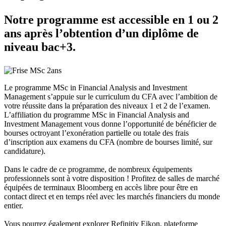
Notre programme est accessible en 1 ou 2
ans après l’obtention d’un diplôme de
niveau bac+3.
Le programme MSc in Financial Analysis and Investment
Management s’appuie sur le curriculum du CFA avec l’ambition de
votre réussite dans la préparation des niveaux 1 et 2 de l’examen.
L’affiliation du programme MSc in Financial Analysis and
Investment Management vous donne l’opportunité de bénéficier de
bourses octroyant l’exonération partielle ou totale des frais
d’inscription aux examens du CFA (nombre de bourses limité, sur
candidature).
Dans le cadre de ce programme, de nombreux équipements
professionnels sont à votre disposition ! Profitez de salles de marché
équipées de terminaux Bloomberg en accès libre pour être en
contact direct et en temps réel avec les marchés financiers du monde
entier.
Vous pourrez également explorer Refinitiv Eikon, plateforme