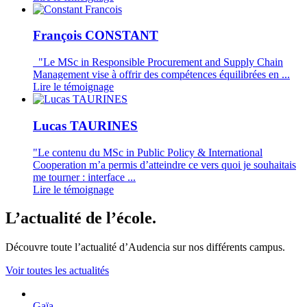
François CONSTANT
"Le MSc in Responsible Procurement and Supply Chain
Management vise à offrir des compétences équilibrées en ...
Lire le témoignage
Lucas TAURINES
"Le contenu du MSc in Public Policy & International
Cooperation m’a permis d’atteindre ce vers quoi je souhaitais
me tourner : interface ...
Lire le témoignage
L’actualité de l’école.
Découvre toute l’actualité d’Audencia sur nos différents campus.
Voir toutes les actualités
Gaïa