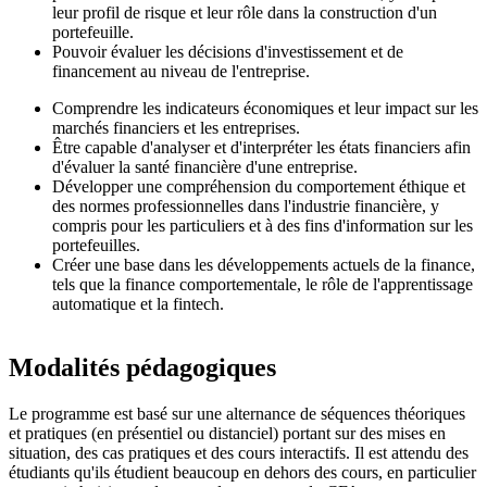
leur profil de risque et leur rôle dans la construction d'un
portefeuille.
Pouvoir évaluer les décisions d'investissement et de
financement au niveau de l'entreprise.
Comprendre les indicateurs économiques et leur impact sur les
marchés financiers et les entreprises.
Être capable d'analyser et d'interpréter les états financiers afin
d'évaluer la santé financière d'une entreprise.
Développer une compréhension du comportement éthique et
des normes professionnelles dans l'industrie financière, y
compris pour les particuliers et à des fins d'information sur les
portefeuilles.
Créer une base dans les développements actuels de la finance,
tels que la finance comportementale, le rôle de l'apprentissage
automatique et la fintech.
Modalités pédagogiques
Le programme est basé sur une alternance de séquences théoriques
et pratiques (en présentiel ou distanciel) portant sur des mises en
situation, des cas pratiques et des cours interactifs. Il est attendu des
étudiants qu'ils étudient beaucoup en dehors des cours, en particulier