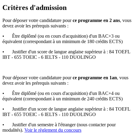
Critères d'admission
Pour déposer votre candidature pour
ce programme en 2 ans
, vous
devez avoir les prérequis suivants :
•
Être diplômé (ou en cours d'acquisition) d'un BAC+3 ou
équivalent (correspondant à un minimum de 180 crédits ECTS)
•
Justifier d'un score de langue anglaise supérieur à : 84 TOEFL
IBT - 655 TOEIC - 6 IELTS - 110 DUOLINGO
Pour déposer votre candidature pour
ce programme en 1an
, vous
devez avoir les prérequis suivants :
•
Être diplômé (ou en cours d'acquisition) d'un BAC+4 ou
équivalent (correspondant à un minimum de 240 crédits ECTS)
•
Justifier d'un score de langue anglaise supérieur à : 84 TOEFL
IBT - 655 TOEIC - 6 IELTS - 110 DUOLINGO
•
Justifier d'un semestre à l'étranger (nous contacter pour
modalités).
Voir le règlement du concours