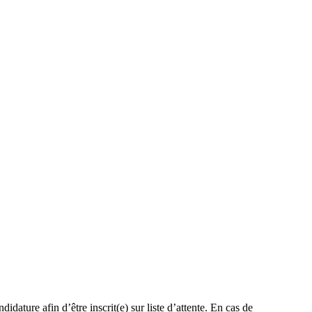
dature afin d’être inscrit(e) sur liste d’attente. En cas de