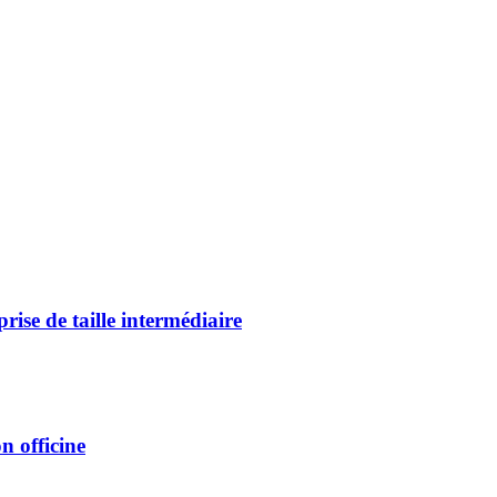
rise de taille intermédiaire
n officine