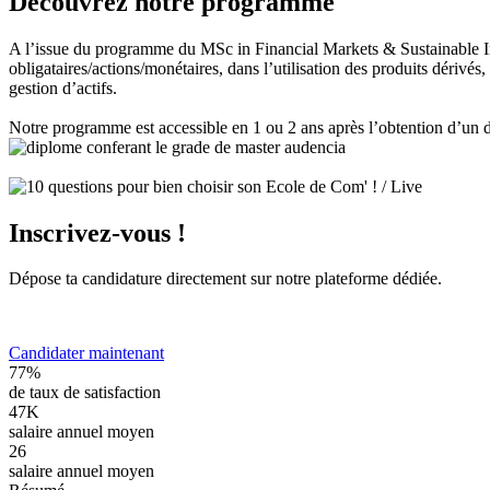
Découvrez notre programme
A l’issue du programme du MSc in Financial Markets & Sustainable Inv
obligataires/actions/monétaires, dans l’utilisation des produits dérivés
gestion d’actifs.
Notre programme est accessible en 1 ou 2 ans après l’obtention d’un
Inscrivez-vous !
Dépose ta candidature directement sur notre plateforme dédiée.
Candidater maintenant
77%
de taux de satisfaction
47K
salaire annuel moyen
26
salaire annuel moyen