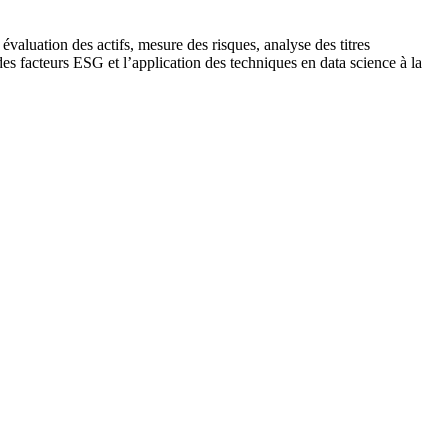
luation des actifs, mesure des risques, analyse des titres
 des facteurs ESG et l’application des techniques en data science à la