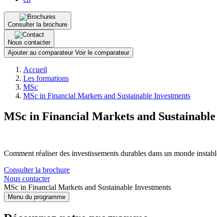
Consulter la brochure
Nous contacter
Ajouter au comparateur
Voir le comparateur
Fil
Accueil
d'Ariane
Les formations
MSc
MSc in Financial Markets and Sustainable Investments
MSc in Financial Markets and Sustainable
Comment réaliser des investissements durables dans un monde instabl
Consulter la brochure
Nous contacter
MSc in Financial Markets and Sustainable Investments
Menu du programme