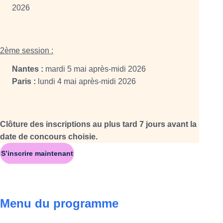
2026
2ème session :
Nantes :
mardi 5 mai après-midi 2026
Paris :
lundi 4 mai après-midi 2026
Clôture des inscriptions au plus tard 7 jours avant la
date de concours choisie.
S’inscrire maintenant
Menu du programme