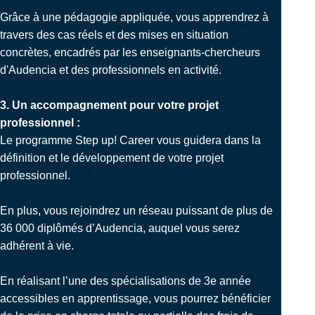
Grâce à une pédagogie appliquée, vous apprendrez à
travers des cas réels et des mises en situation
concrètes, encadrés par les enseignants-chercheurs
d'Audencia et des professionnels en activité.
3. Un accompagnement pour votre projet
professionnel :
Le programme Step up! Career vous guidera dans la
définition et le développement de votre projet
professionnel.
En plus, vous rejoindrez un réseau puissant de plus de
36 000 diplômés d’Audencia, auquel vous serez
adhérent à vie.
En réalisant l’une des spécialisations de 3e année
accessibles en apprentissage, vous pourrez bénéficier