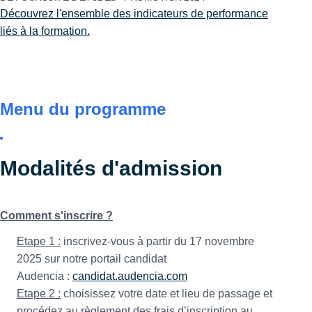
Découvrez l'ensemble des indicateurs de performance
liés à la formation.
Menu du programme
Modalités d'admission
Comment s'inscrire ?
Etape 1 :
inscrivez-vous à partir du 17 novembre
2025 sur notre portail candidat
Audencia :
candidat.audencia.com
Etape 2 :
choisissez votre date et lieu de passage et
procédez au règlement des frais d’inscription au