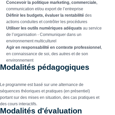
Concevoir la politique marketing, commerciale,
communication et/ou export de l’entreprise
Définir les budgets, évaluer la rentabilité
des
actions conduites et contrôler les procédures
Utiliser les outils numériques adéquats
au service
de l’organisation - Communiquer dans un
environnement multiculturel
Agir en responsabilité en contexte professionnel
,
en connaissance de soi, des autres et de son
environnement
Modalités pédagogiques
Le programme est basé sur une alternance de
séquences théoriques et pratiques (en présentiel)
portant sur des mises en situation, des cas pratiques et
des cours interactifs.
Modalités d'évaluation