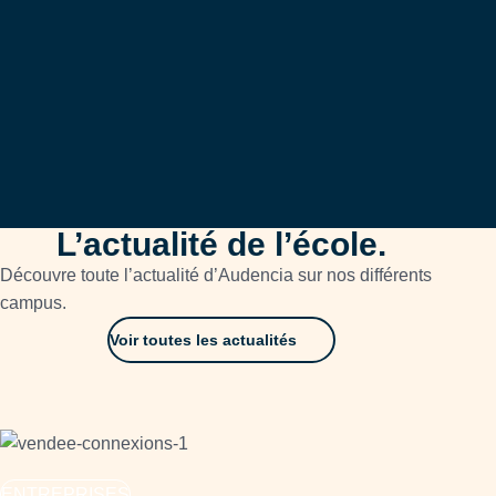
L’actualité de l’école.
Découvre toute l’actualité d’Audencia sur nos différents
campus.
Voir toutes les actualités
ENTREPRISES
FO