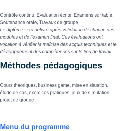
Contrôle continu, Evaluation écrite, Examens sur table,
Soutenance orale, Travaux de groupe
Le diplôme sera délivré après validation de chacun des
modules et de l'examen final. Ces évaluations ont
vocation à vérifier la maîtrise des acquis techniques et le
développement des compétences sur le lieu de travail.
Méthodes pédagogiques
Cours théoriques, business game, mise en situation,
étude de cas, exercices pratiques, jeux de simulation,
projet de groupe
Menu du programme