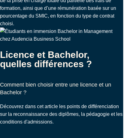
de la prise en charge totale ou partielle des frais de
formation, ainsi que d’une rémunération basée sur un
pourcentage du SMIC, en fonction du type de contrat
choisi.
Licence et Bachelor,
quelles différences ?
Comment bien choisir entre une licence et un
Bachelor ?
Découvrez dans cet article les points de différenciation
sur la reconnaissance des diplômes, la pédagogie et les
conditions d'admissions.