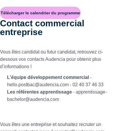
Télécharger le calendrier du programme
Contact commercial
entreprise
Vous êtes candidat ou futur candidat, retrouvez ci-
dessous vos contacts Audencia pour obtenir plus
d’informations !
L'équipe développement commercial
-
hello.postbac@audencia.com - 02 40 37 46 33
Les référentes apprentissage
- apprentissage-
bachelor@audencia.com
Vous êtes une entreprise et souhaitez recruter un