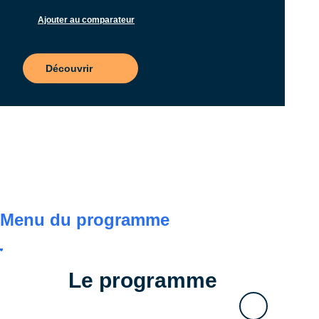
Ajouter au comparateur
Découvrir
Menu du programme
Le programme