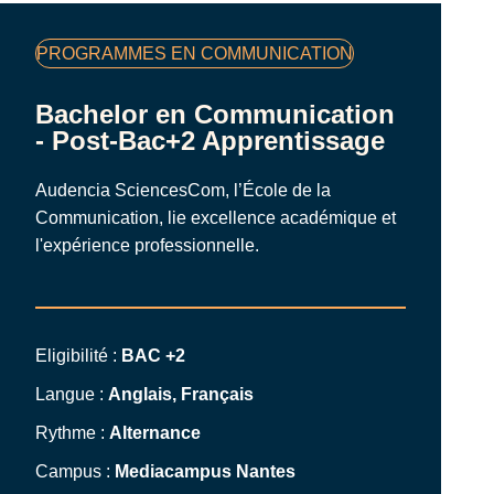
Famille
PROGRAMMES EN COMMUNICATION
de
programmes
Bachelor en Communication
- Post-Bac+2 Apprentissage
Audencia SciencesCom, l’École de la
Communication, lie excellence académique et
l'expérience professionnelle.
Eligibilité :
BAC +2
Langue :
Anglais, Français
Rythme :
Alternance
Campus :
Mediacampus Nantes