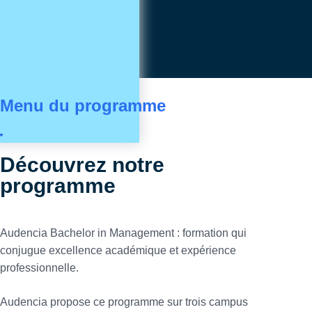
Menu du programme
Découvrez notre
programme
Audencia Bachelor in Management : formation qui
conjugue excellence académique et expérience
professionnelle.
Audencia propose ce programme sur trois campus