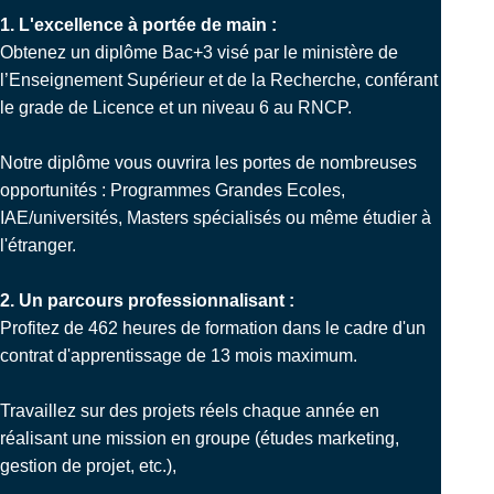
1. L'excellence à portée de main :
Obtenez un diplôme Bac+3 visé par le ministère de
l’Enseignement Supérieur et de la Recherche, conférant
le grade de Licence et un niveau 6 au RNCP.
Notre diplôme vous ouvrira les portes de nombreuses
opportunités : Programmes Grandes Ecoles,
IAE/universités, Masters spécialisés ou même étudier à
l'étranger.
2. Un parcours professionnalisant :
Profitez de 462 heures de formation dans le cadre d'un
contrat d'apprentissage de 13 mois maximum.
Travaillez sur des projets réels chaque année en
réalisant une mission en groupe (études marketing,
gestion de projet, etc.),