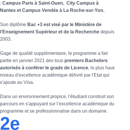
:
Campus Paris à Saint-Ouen,
City Campus à
Nantes
et Campus Vendée à La Roche-sur-Yon.
Son diplôme
Bac +3 est visé par le Ministère de
l’Enseignement Supérieur et de la Recherche
depuis
2003.
Gage de qualité supplémentaire, le programme a fait
partie en janvier 2021 des tous
premiers Bachelors
autorisés à conférer le grade de Licence
, le plus haut
niveau d'excellence académique délivré par l'Etat qui
s'ajoute au Visa.
Dans un environnement propice, l'étudiant construit son
parcours en s'appuyant sur l’excellence académique du
programme et se professionnalise dans un domaine.
2
e